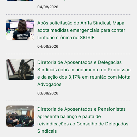
04/08/2026
Após solicitação do Anffa Sindical, Mapa
adota medidas emergenciais para conter
lentidão crônica no SIGSIF
04/08/2026
Diretoria de Aposentados e Delegacias
Sindicais cobram andamento do Processão
e da ação dos 3,17% em reunião com Motta
Advogados
03/08/2026
Diretoria de Aposentados e Pensionistas
apresenta balanço e pauta de
reivindicações ao Conselho de Delegados
Sindicais