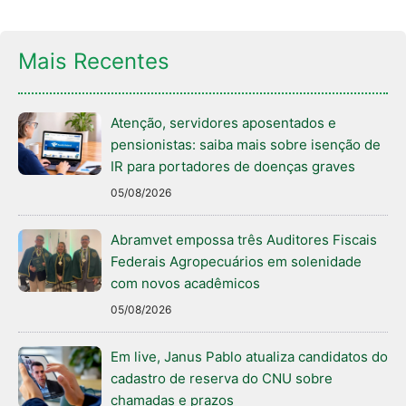
Mais Recentes
Atenção, servidores aposentados e
pensionistas: saiba mais sobre isenção de
IR para portadores de doenças graves
05/08/2026
Abramvet empossa três Auditores Fiscais
Federais Agropecuários em solenidade
com novos acadêmicos
05/08/2026
Em live, Janus Pablo atualiza candidatos do
cadastro de reserva do CNU sobre
chamadas e prazos