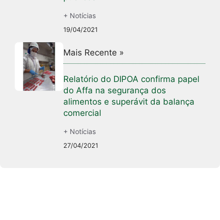
+ Notícias
19/04/2021
Mais Recente »
Relatório do DIPOA confirma papel
do Affa na segurança dos
alimentos e superávit da balança
comercial
+ Notícias
27/04/2021