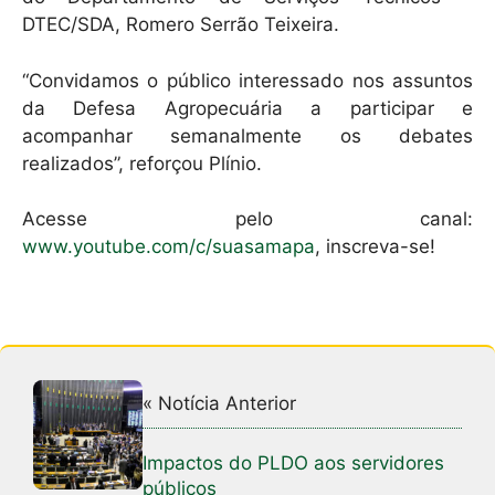
DTEC/SDA, Romero Serrão Teixeira.
“Convidamos o público interessado nos assuntos
da Defesa Agropecuária a participar e
acompanhar semanalmente os debates
realizados”, reforçou Plínio.
Acesse pelo canal:
www.youtube.com/c/suasamapa
, inscreva-se!
« Notícia Anterior
Impactos do PLDO aos servidores
públicos