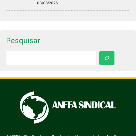
03/08/2026
Pesquisar
Pesquisar