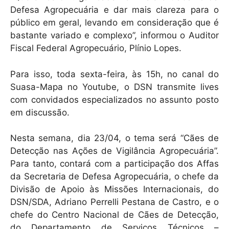
Defesa Agropecuária e dar mais clareza para o
público em geral, levando em consideração que é
bastante variado e complexo”, informou o Auditor
Fiscal Federal Agropecuário, Plínio Lopes.
Para isso, toda sexta-feira, às 15h, no canal do
Suasa-Mapa no Youtube, o DSN transmite lives
com convidados especializados no assunto posto
em discussão.
Nesta semana, dia 23/04, o tema será “Cães de
Detecção nas Ações de Vigilância Agropecuária”.
Para tanto, contará com a participação dos Affas
da Secretaria de Defesa Agropecuária, o chefe da
Divisão de Apoio às Missões Internacionais, do
DSN/SDA, Adriano Perrelli Pestana de Castro, e o
chefe do Centro Nacional de Cães de Detecção,
do Departamento de Serviços Técnicos –