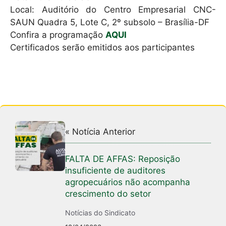
Local: Auditório do Centro Empresarial CNC-
SAUN Quadra 5, Lote C, 2º subsolo – Brasília-DF
Confira a programação
AQUI
Certificados serão emitidos aos participantes
« Notícia Anterior
FALTA DE AFFAS: Reposição
insuficiente de auditores
agropecuários não acompanha
crescimento do setor
Notícias do Sindicato