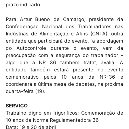
prazo indicado.
Para Artur Bueno de Camargo, presidente da
Confederação Nacional dos Trabalhadores nas
Indústrias de Alimentação e Afins (CNTA), outra
entidade que participará do evento, “a abordagem
do Autocontrole durante o evento, vem da
preocupação com a segurança do trabalhador –
algo que a NR 36 também trata”, avalia. A
entidade também estará presente no evento
comemorativo pelos 10 anos da NR-36 e
coordenará a última mesa de debates, na próxima
quarta-feira (19).
SERVIÇO
Trabalho digno em frigoríficos: Comemoração de
10 anos da Norma Regulamentadora 36
Data: 19 e 20 de abril