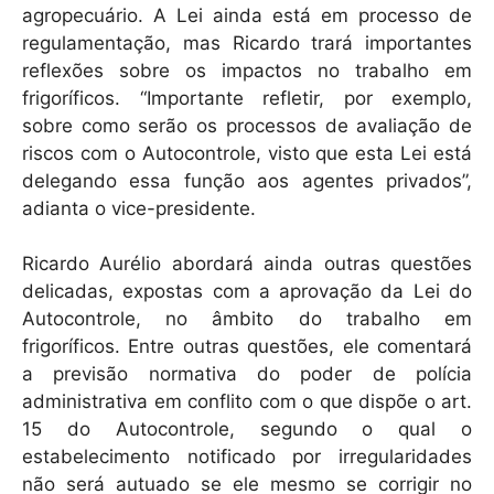
agropecuário. A Lei ainda está em processo de
regulamentação, mas Ricardo trará importantes
reflexões sobre os impactos no trabalho em
frigoríficos. “Importante refletir, por exemplo,
sobre como serão os processos de avaliação de
riscos com o Autocontrole, visto que esta Lei está
delegando essa função aos agentes privados”,
adianta o vice-presidente.
Ricardo Aurélio abordará ainda outras questões
delicadas, expostas com a aprovação da Lei do
Autocontrole, no âmbito do trabalho em
frigoríficos. Entre outras questões, ele comentará
a previsão normativa do poder de polícia
administrativa em conflito com o que dispõe o art.
15 do Autocontrole, segundo o qual o
estabelecimento notificado por irregularidades
não será autuado se ele mesmo se corrigir no