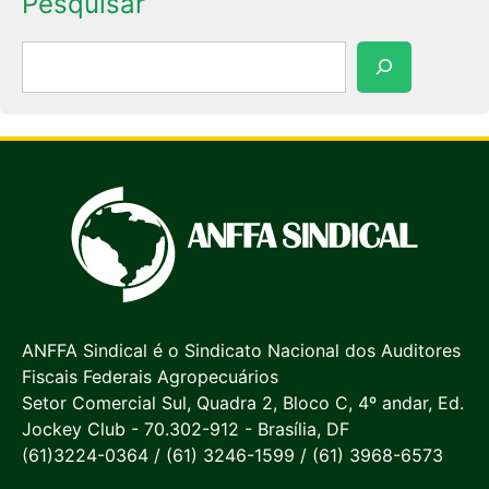
Pesquisar
Pesquisar
ANFFA Sindical é o Sindicato Nacional dos Auditores
Fiscais Federais Agropecuários
Setor Comercial Sul, Quadra 2, Bloco C, 4º andar, Ed.
Jockey Club - 70.302-912 - Brasília, DF
(61)3224-0364 / (61) 3246-1599 / (61) 3968-6573