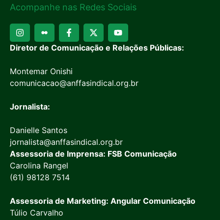
Acompanhe nas Redes Sociais
Diretor de Comunicação e Relações Públicas:
Montemar Onishi
comunicacao@anffasindical.org.br
Jornalista:
Danielle Santos
jornalista@anffasindical.org.br
Assessoria de Imprensa: FSB Comunicação
Carolina Rangel
(61) 98128 7514
Assessoria de Marketing: Angular Comunicação
Túlio Carvalho