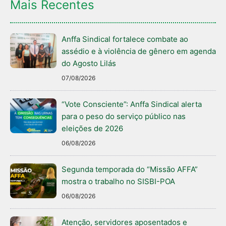
Mais Recentes
Anffa Sindical fortalece combate ao
assédio e à violência de gênero em agenda
do Agosto Lilás
07/08/2026
“Vote Consciente”: Anffa Sindical alerta
para o peso do serviço público nas
eleições de 2026
06/08/2026
Segunda temporada do “Missão AFFA”
mostra o trabalho no SISBI-POA
06/08/2026
Atenção, servidores aposentados e