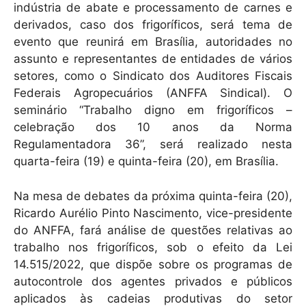
indústria de abate e processamento de carnes e
derivados, caso dos frigoríficos, será tema de
evento que reunirá em Brasília, autoridades no
assunto e representantes de entidades de vários
setores, como o Sindicato dos Auditores Fiscais
Federais Agropecuários (ANFFA Sindical). O
seminário “Trabalho digno em frigoríficos –
celebração dos 10 anos da Norma
Regulamentadora 36”, será realizado nesta
quarta-feira (19) e quinta-feira (20), em Brasília.
Na mesa de debates da próxima quinta-feira (20),
Ricardo Aurélio Pinto Nascimento, vice-presidente
do ANFFA, fará análise de questões relativas ao
trabalho nos frigoríficos, sob o efeito da Lei
14.515/2022, que dispõe sobre os programas de
autocontrole dos agentes privados e públicos
aplicados às cadeias produtivas do setor