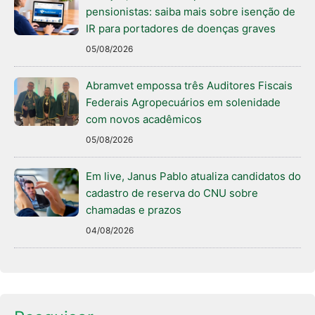
pensionistas: saiba mais sobre isenção de
IR para portadores de doenças graves
05/08/2026
Abramvet empossa três Auditores Fiscais
Federais Agropecuários em solenidade
com novos acadêmicos
05/08/2026
Em live, Janus Pablo atualiza candidatos do
cadastro de reserva do CNU sobre
chamadas e prazos
04/08/2026