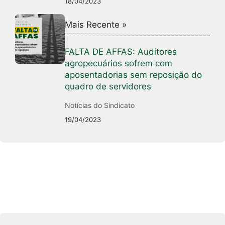
18/04/2023
Mais Recente »
FALTA DE AFFAS: Auditores
agropecuários sofrem com
aposentadorias sem reposição do
quadro de servidores
Notícias do Sindicato
19/04/2023