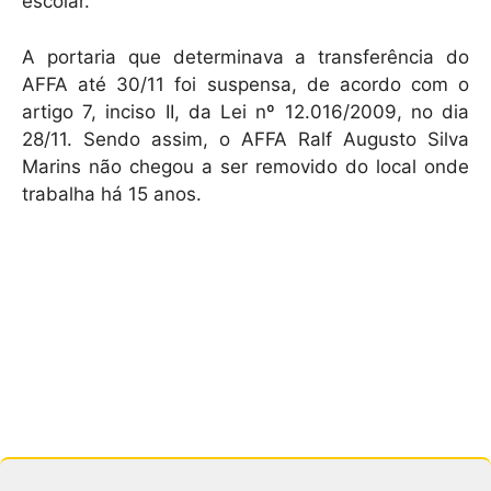
escolar.
A portaria que determinava a transferência do
AFFA até 30/11 foi suspensa, de acordo com o
artigo 7, inciso II, da Lei nº 12.016/2009, no dia
28/11. Sendo assim, o AFFA Ralf Augusto Silva
Marins não chegou a ser removido do local onde
trabalha há 15 anos.