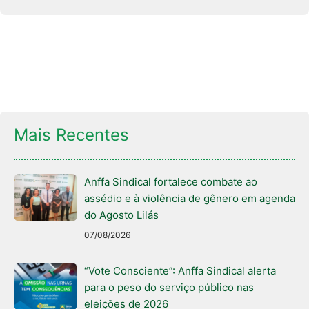
Mais Recentes
Anffa Sindical fortalece combate ao
assédio e à violência de gênero em agenda
do Agosto Lilás
07/08/2026
“Vote Consciente”: Anffa Sindical alerta
para o peso do serviço público nas
eleições de 2026