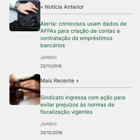
« Notícia Anterior
Alerta: criminosos usam dados de
AFFAs para criação de contas e
contratação de empréstimos
bancários
Jurídico
22/11/2016
Mais Recente »
Sindicato ingressa com ação para
evitar prejuízos às normas de
fiscalização vigentes
Jurídico
20/12/2016