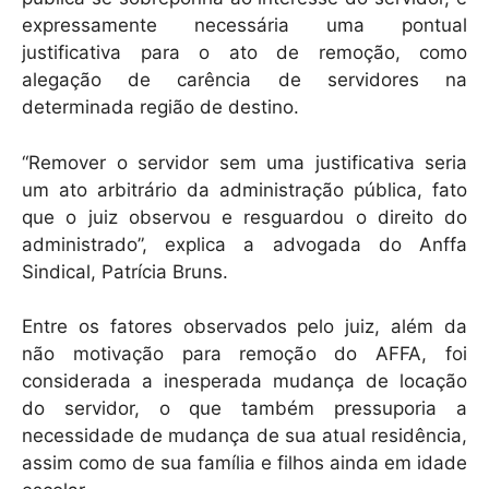
expressamente necessária uma pontual
justificativa para o ato de remoção, como
alegação de carência de servidores na
determinada região de destino.
“Remover o servidor sem uma justificativa seria
um ato arbitrário da administração pública, fato
que o juiz observou e resguardou o direito do
administrado”, explica a advogada do Anffa
Sindical, Patrícia Bruns.
Entre os fatores observados pelo juiz, além da
não motivação para remoção do AFFA, foi
considerada a inesperada mudança de locação
do servidor, o que também pressuporia a
necessidade de mudança de sua atual residência,
assim como de sua família e filhos ainda em idade