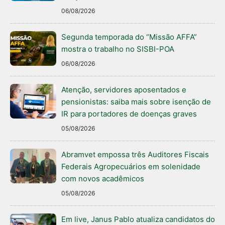
06/08/2026
Segunda temporada do “Missão AFFA”
mostra o trabalho no SISBI-POA
06/08/2026
Atenção, servidores aposentados e
pensionistas: saiba mais sobre isenção de
IR para portadores de doenças graves
05/08/2026
Abramvet empossa três Auditores Fiscais
Federais Agropecuários em solenidade
com novos acadêmicos
05/08/2026
Em live, Janus Pablo atualiza candidatos do