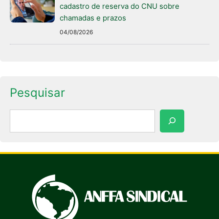
cadastro de reserva do CNU sobre
chamadas e prazos
04/08/2026
Pesquisar
Pesquisar