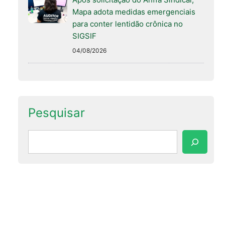
Mapa adota medidas emergenciais
para conter lentidão crônica no
SIGSIF
04/08/2026
Pesquisar
Pesquisar