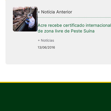
« Notícia Anterior
Acre recebe certificado internaciona
de zona livre de Peste Suína
+ Notícias
13/06/2016