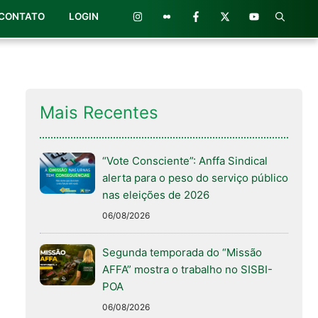
CONTATO
LOGIN
Mais Recentes
“Vote Consciente”: Anffa Sindical
alerta para o peso do serviço público
nas eleições de 2026
06/08/2026
Segunda temporada do “Missão
AFFA” mostra o trabalho no SISBI-
POA
06/08/2026