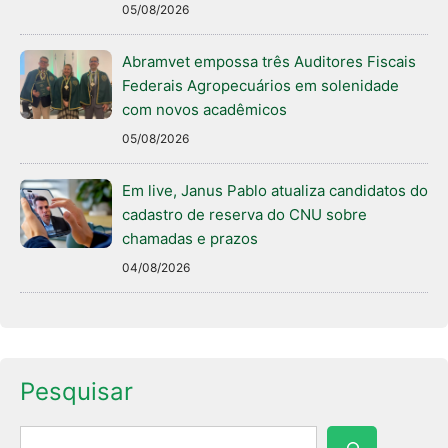
05/08/2026
Abramvet empossa três Auditores Fiscais
Federais Agropecuários em solenidade
com novos acadêmicos
05/08/2026
Em live, Janus Pablo atualiza candidatos do
cadastro de reserva do CNU sobre
chamadas e prazos
04/08/2026
Pesquisar
Pesquisar