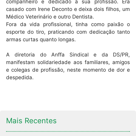
companheiro e dedicado à sua profissão. Era
casado com Irene Deconto e deixa dois filhos, um
Médico Veterinário e outro Dentista.
Fora da vida profissional, tinha como paixão o
esporte do tiro, praticando com dedicação tanto
armas curtas quanto longas.
A diretoria do Anffa Sindical e da DS/PR,
manifestam solidariedade aos familiares, amigos
e colegas de profissão, neste momento de dor e
despedida.
Mais Recentes