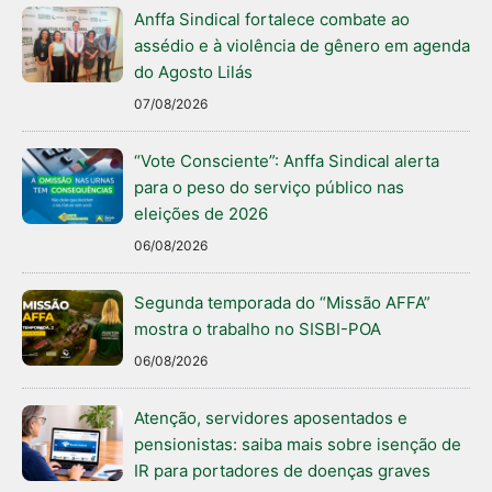
Anffa Sindical fortalece combate ao
assédio e à violência de gênero em agenda
do Agosto Lilás
07/08/2026
“Vote Consciente”: Anffa Sindical alerta
para o peso do serviço público nas
eleições de 2026
06/08/2026
Segunda temporada do “Missão AFFA”
mostra o trabalho no SISBI-POA
06/08/2026
Atenção, servidores aposentados e
pensionistas: saiba mais sobre isenção de
IR para portadores de doenças graves