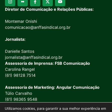
Diretor de Comunicação e Relações Públicas:
Montemar Onishi
comunicacao@anffasindical.org.br
Jornalista:
Danielle Santos
jornalista@anffasindical.org.br
Assessoria de Imprensa: FSB Comunicação
Carolina Rangel
(61) 98128 7514
Assessoria de Marketing: Angular Comunicação
Túlio Carvalho
(61) 98365 9548
Utilizamos cookies, para garantir a sua melhor experiência em