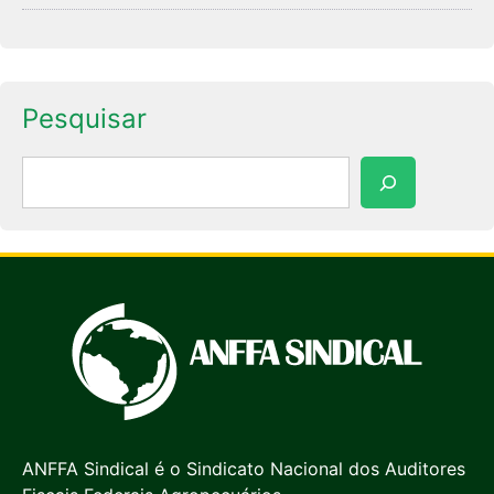
Pesquisar
Pesquisar
ANFFA Sindical é o Sindicato Nacional dos Auditores