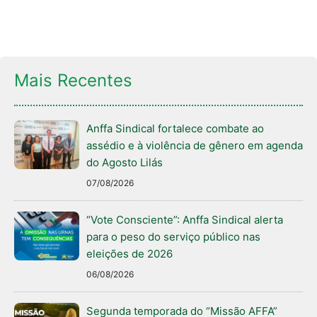
Mais Recentes
Anffa Sindical fortalece combate ao
assédio e à violência de gênero em agenda
do Agosto Lilás
07/08/2026
“Vote Consciente”: Anffa Sindical alerta
para o peso do serviço público nas
eleições de 2026
06/08/2026
Segunda temporada do “Missão AFFA”