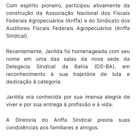
Com espírito pioneiro, participou ativamente da
construção da Associação Nacional dos Fiscais
Federais Agropecuários (Anffa) e do Sindicato dos
Auditores Fiscais Federais Agropecuários (Anffa
Sindical).
Recentemente, Janilda foi homenageada com seu
nome em uma das salas da nova sede da
Delegacia Sindical da Bahia (DS-BA), em
reconhecimento à sua trajetória de luta e
dedicação à categoria.
Janilda era conhecida por sua imensa alegria de
viver e por sua entrega à profissão e à vida.
A Diretoria do Anffa Sindical presta suas
condolências aos familiares e amigos.