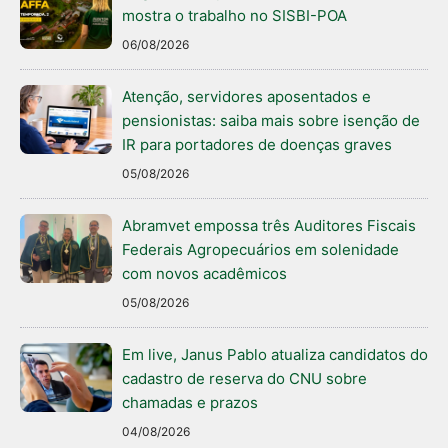
mostra o trabalho no SISBI-POA
06/08/2026
Atenção, servidores aposentados e
pensionistas: saiba mais sobre isenção de
IR para portadores de doenças graves
05/08/2026
Abramvet empossa três Auditores Fiscais
Federais Agropecuários em solenidade
com novos acadêmicos
05/08/2026
Em live, Janus Pablo atualiza candidatos do
cadastro de reserva do CNU sobre
chamadas e prazos
04/08/2026