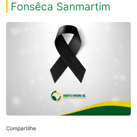
Fonsêca Sanmartim
Compartilhe