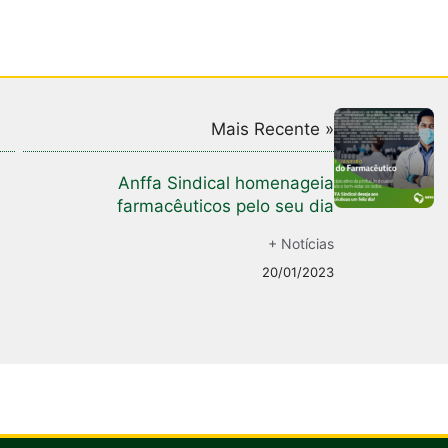
Mais Recente »
Anffa Sindical homenageia
farmacêuticos pelo seu dia
+ Notícias
20/01/2023