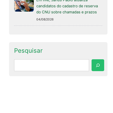
candidatos do cadastro de reserva
do CNU sobre chamadas e prazos
04/08/2026
Pesquisar
Pesquisar