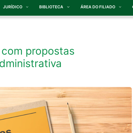
JURÍDICO
BIBLIOTECA
ÁREA DO FILIADO
 com propostas
dministrativa