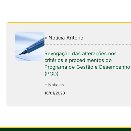
« Notícia Anterior
Revogação das alterações nos
critérios e procedimentos do
Programa de Gestão e Desempenho
(PGD)
+ Notícias
16/01/2023