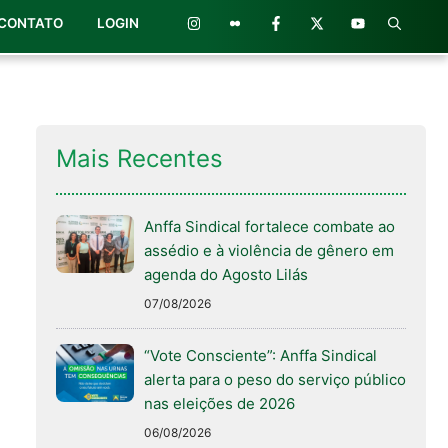
CONTATO
LOGIN
Mais Recentes
Anffa Sindical fortalece combate ao
assédio e à violência de gênero em
agenda do Agosto Lilás
07/08/2026
“Vote Consciente”: Anffa Sindical
alerta para o peso do serviço público
nas eleições de 2026
06/08/2026