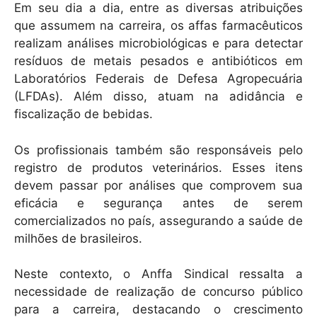
Em seu dia a dia, entre as diversas atribuições
que assumem na carreira, os affas farmacêuticos
realizam análises microbiológicas e para detectar
resíduos de metais pesados e antibióticos em
Laboratórios Federais de Defesa Agropecuária
(LFDAs). Além disso, atuam na adidância e
fiscalização de bebidas.
Os profissionais também são responsáveis pelo
registro de produtos veterinários. Esses itens
devem passar por análises que comprovem sua
eficácia e segurança antes de serem
comercializados no país, assegurando a saúde de
milhões de brasileiros.
Neste contexto, o Anffa Sindical ressalta a
necessidade de realização de concurso público
para a carreira, destacando o crescimento