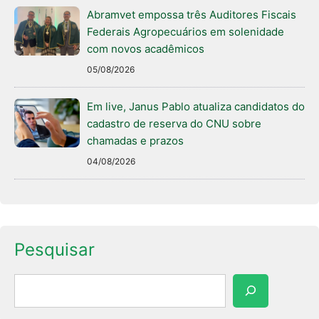
Abramvet empossa três Auditores Fiscais
Federais Agropecuários em solenidade
com novos acadêmicos
05/08/2026
Em live, Janus Pablo atualiza candidatos do
cadastro de reserva do CNU sobre
chamadas e prazos
04/08/2026
Pesquisar
Pesquisar