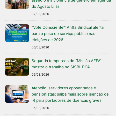
assédio e à violência de gênero em agenda
do Agosto Lilás
07/08/2026
“Vote Consciente”: Anffa Sindical alerta
para o peso do serviço público nas
eleições de 2026
06/08/2026
Segunda temporada do “Missão AFFA”
mostra o trabalho no SISBI-POA
06/08/2026
Atenção, servidores aposentados e
pensionistas: saiba mais sobre isenção de
IR para portadores de doenças graves
05/08/2026