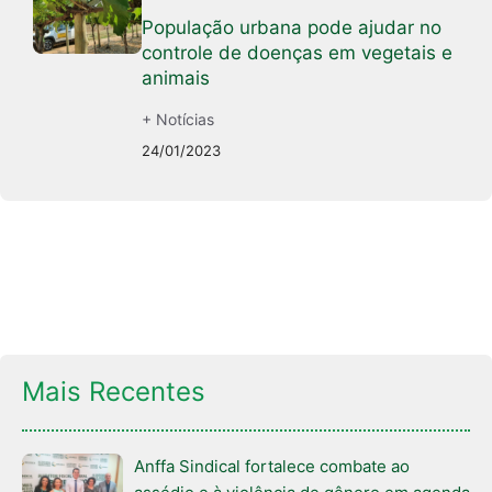
População urbana pode ajudar no
controle de doenças em vegetais e
animais
+ Notícias
24/01/2023
Mais Recentes
Anffa Sindical fortalece combate ao