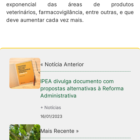
exponencial das áreas de produtos
veterinários, farmacovigilância, entre outras, e que
deve aumentar cada vez mais.
« Notícia Anterior
IPEA divulga documento com
propostas alternativas à Reforma
Administrativa
+ Notícias
16/01/2023
Mais Recente »