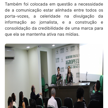
Também foi colocada em questão a necessidade
de a comunicação estar alinhada entre todos os
porta-vozes, a celeridade na divulgação da
informação ao jornalista, e a construção e
consolidação da credibilidade de uma marca para
que ela se mantenha ativa nas mídias.