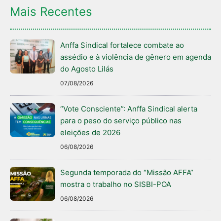
Mais Recentes
Anffa Sindical fortalece combate ao
assédio e à violência de gênero em agenda
do Agosto Lilás
07/08/2026
“Vote Consciente”: Anffa Sindical alerta
para o peso do serviço público nas
eleições de 2026
06/08/2026
Segunda temporada do “Missão AFFA”
mostra o trabalho no SISBI-POA
06/08/2026