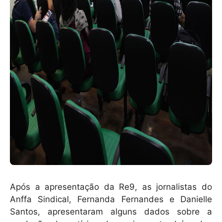
Após a apresentação da Re9, as jornalistas do
Anffa Sindical, Fernanda Fernandes e Danielle
Santos, apresentaram alguns dados sobre a