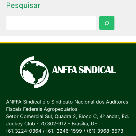
Pesquisar
Pesquisar
ANFFA Sindical é o Sindicato Nacional dos Auditores
Fiscais Federais Agropecuários
Setor Comercial Sul, Quadra 2, Bloco C, 4º andar, Ed.
Jockey Club - 70.302-912 - Brasília, DF
(61)3224-0364 / (61) 3246-1599 / (61) 3968-6573