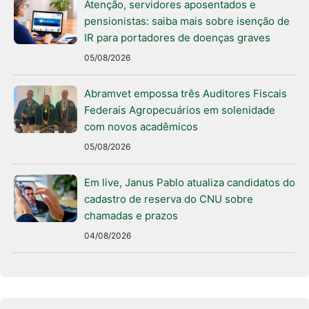
Atenção, servidores aposentados e
pensionistas: saiba mais sobre isenção de
IR para portadores de doenças graves
05/08/2026
Abramvet empossa três Auditores Fiscais
Federais Agropecuários em solenidade
com novos acadêmicos
05/08/2026
Em live, Janus Pablo atualiza candidatos do
cadastro de reserva do CNU sobre
chamadas e prazos
04/08/2026