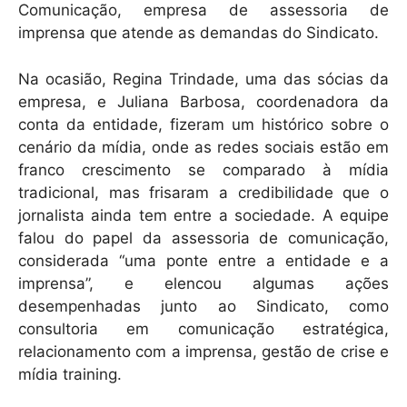
Comunicação, empresa de assessoria de
imprensa que atende as demandas do Sindicato.
Na ocasião, Regina Trindade, uma das sócias da
empresa, e Juliana Barbosa, coordenadora da
conta da entidade, fizeram um histórico sobre o
cenário da mídia, onde as redes sociais estão em
franco crescimento se comparado à mídia
tradicional, mas frisaram a credibilidade que o
jornalista ainda tem entre a sociedade. A equipe
falou do papel da assessoria de comunicação,
considerada “uma ponte entre a entidade e a
imprensa”, e elencou algumas ações
desempenhadas junto ao Sindicato, como
consultoria em comunicação estratégica,
relacionamento com a imprensa, gestão de crise e
mídia training.