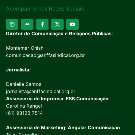
Acompanhe nas Redes Sociais
Diretor de Comunicação e Relações Públicas:
Montemar Onishi
comunicacao@anffasindical.org.br
Jornalista:
Danielle Santos
jornalista@anffasindical.org.br
Assessoria de Imprensa: FSB Comunicação
Carolina Rangel
(61) 98128 7514
Assessoria de Marketing: Angular Comunicação
Túlio Carvalho