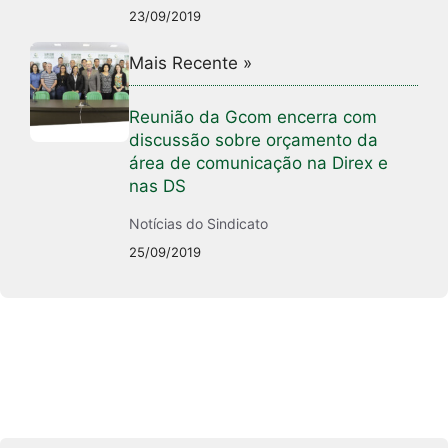
23/09/2019
Mais Recente »
Reunião da Gcom encerra com
discussão sobre orçamento da
área de comunicação na Direx e
nas DS
Notícias do Sindicato
25/09/2019