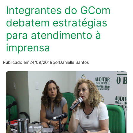
Integrantes do GCom
debatem estratégias
para atendimento à
imprensa
Publicado em
24/09/2019
por
Danielle Santos