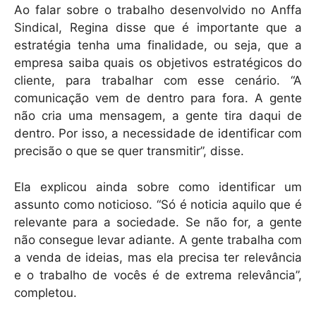
Ao falar sobre o trabalho desenvolvido no Anffa
Sindical, Regina disse que é importante que a
estratégia tenha uma finalidade, ou seja, que a
empresa saiba quais os objetivos estratégicos do
cliente, para trabalhar com esse cenário. “A
comunicação vem de dentro para fora. A gente
não cria uma mensagem, a gente tira daqui de
dentro. Por isso, a necessidade de identificar com
precisão o que se quer transmitir”, disse.
Ela explicou ainda sobre como identificar um
assunto como noticioso. “Só é noticia aquilo que é
relevante para a sociedade. Se não for, a gente
não consegue levar adiante. A gente trabalha com
a venda de ideias, mas ela precisa ter relevância
e o trabalho de vocês é de extrema relevância”,
completou.