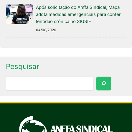
Após solicitação do Anffa Sindical, Mapa
adota medidas emergenciais para conter
lentidão crônica no SIGSIF
04/08/2026
Pesquisar
Pesquisar