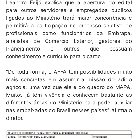
Leandro Feijó explica que a abertura do edital
para outros servidores e empregados públicos
ligados ao Ministério trará maior concorrência e
permitirá a participação no processo seletivo de
profissionais como funcionários da Embrapa,
analistas de Comércio Exterior, gestores do
Planejamento e outros que possuam
conhecimento e currículo para o cargo.
“De toda forma, o AFFA tem possibilidades muito
mais concretas em assumir a missão do adido
agrícola, uma vez que ele é do quadro do MAPA.
Muitos já têm vivência e conhecem bastante as
diferentes áreas do Ministério para poder auxiliar
nas embaixadas do Brasil nesses países”, afirma o
diretor.