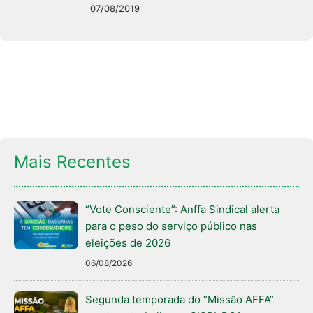
07/08/2019
Mais Recentes
“Vote Consciente”: Anffa Sindical alerta
para o peso do serviço público nas
eleições de 2026
06/08/2026
Segunda temporada do “Missão AFFA”