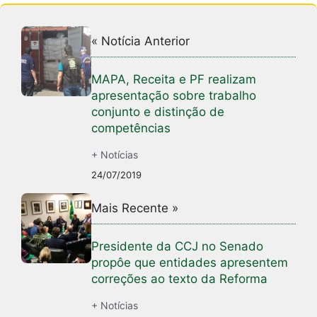
« Notícia Anterior
MAPA, Receita e PF realizam
apresentação sobre trabalho
conjunto e distinção de
competências
+ Notícias
24/07/2019
Mais Recente »
Presidente da CCJ no Senado
propôe que entidades apresentem
correções ao texto da Reforma
+ Notícias