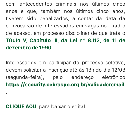
com antecedentes criminais nos últimos cinco
anos e que, também nos últimos cinco anos,
tiverem sido penalizados, a contar da data da
convocação de interessados em vagas no quadro
de acesso, em processo disciplinar de que trata o
Título V, Capítulo III, da Lei nº 8.112, de 11 de
dezembro de 1990
.
Interessados em participar do processo seletivo,
devem solicitar a inscrição até às 18h do dia 12/08
(segunda-feira), pelo endereço eletrônico
https://security.cebraspe.org.br/validadoremail
.
CLIQUE AQUI
para baixar o edital.