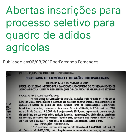
Abertas inscrições para
processo seletivo para
quadro de adidos
agrícolas
Publicado em
06/08/2019
por
Fernanda Fernandes