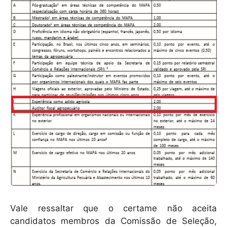
Vale ressaltar que o certame não aceita
candidatos membros da Comissão de Seleção,