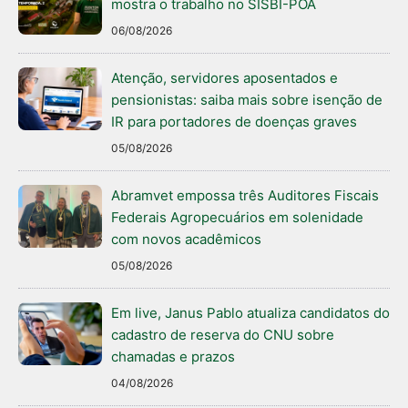
mostra o trabalho no SISBI-POA
06/08/2026
Atenção, servidores aposentados e
pensionistas: saiba mais sobre isenção de
IR para portadores de doenças graves
05/08/2026
Abramvet empossa três Auditores Fiscais
Federais Agropecuários em solenidade
com novos acadêmicos
05/08/2026
Em live, Janus Pablo atualiza candidatos do
cadastro de reserva do CNU sobre
chamadas e prazos
04/08/2026