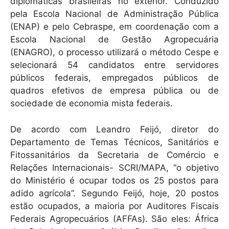
diplomáticas brasileiras no exterior. Conduzido
pela Escola Nacional de Administração Pública
(ENAP) e pelo Cebraspe, em coordenação com a
Escola Nacional de Gestão Agropecuária
(ENAGRO), o processo utilizará o método Cespe e
selecionará 54 candidatos entre servidores
públicos federais, empregados públicos de
quadros efetivos de empresa pública ou de
sociedade de economia mista federais.
De acordo com Leandro Feijó, diretor do
Departamento de Temas Técnicos, Sanitários e
Fitossanitários da Secretaria de Comércio e
Relações Internacionais- SCRI/MAPA, “o objetivo
do Ministério é ocupar todos os 25 postos para
adido agrícola”. Segundo Feijó, hoje, 20 postos
estão ocupados, a maioria por Auditores Fiscais
Federais Agropecuários (AFFAs). São eles: África