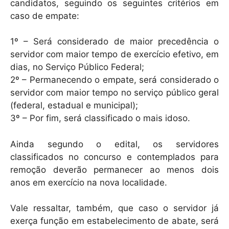
candidatos, seguindo os seguintes critérios em
caso de empate:
1º – Será considerado de maior precedência o
servidor com maior tempo de exercício efetivo, em
dias, no Serviço Público Federal;
2º – Permanecendo o empate, será considerado o
servidor com maior tempo no serviço público geral
(federal, estadual e municipal);
3º – Por fim, será classificado o mais idoso.
Ainda segundo o edital, os servidores
classificados no concurso e contemplados para
remoção deverão permanecer ao menos dois
anos em exercício na nova localidade.
Vale ressaltar, também, que caso o servidor já
exerça função em estabelecimento de abate, será