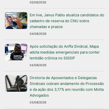
05/08/2026
Em live, Janus Pablo atualiza candidatos do
cadastro de reserva do CNU sobre
chamadas e prazos
04/08/2026
Após solicitação do Anffa Sindical, Mapa
adota medidas emergenciais para conter
lentidão crônica no SIGSIF
04/08/2026
Diretoria de Aposentados e Delegacias
Sindicais cobram andamento do Processão
e da ação dos 3,17% em reunião com Motta
Advogados
03/08/2026