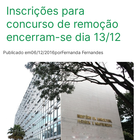
Inscrições para
concurso de remoção
encerram-se dia 13/12
Publicado em
06/12/2016
por
Fernanda Fernandes