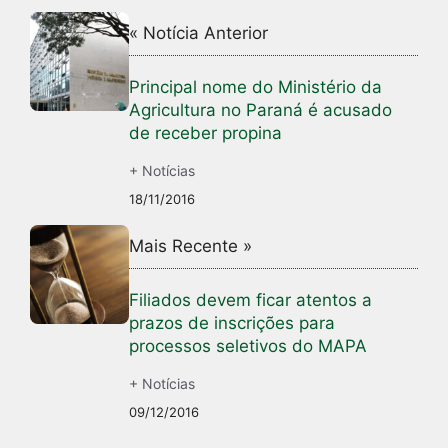
« Notícia Anterior
Principal nome do Ministério da
Agricultura no Paraná é acusado
de receber propina
+ Notícias
18/11/2016
Mais Recente »
Filiados devem ficar atentos a
prazos de inscrições para
processos seletivos do MAPA
+ Notícias
09/12/2016