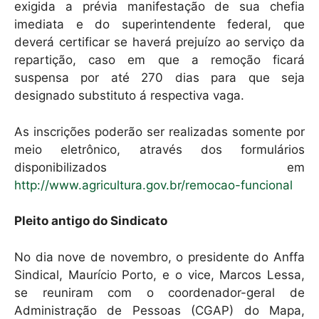
exigida a prévia manifestação de sua chefia
imediata e do superintendente federal, que
deverá certificar se haverá prejuízo ao serviço da
repartição, caso em que a remoção ficará
suspensa por até 270 dias para que seja
designado substituto á respectiva vaga.
As inscrições poderão ser realizadas somente por
meio eletrônico, através dos formulários
disponibilizados em
http://www.agricultura.gov.br/remocao-funcional
Pleito antigo do Sindicato
No dia nove de novembro, o presidente do Anffa
Sindical, Maurício Porto, e o vice, Marcos Lessa,
se reuniram com o coordenador-geral de
Administração de Pessoas (CGAP) do Mapa,