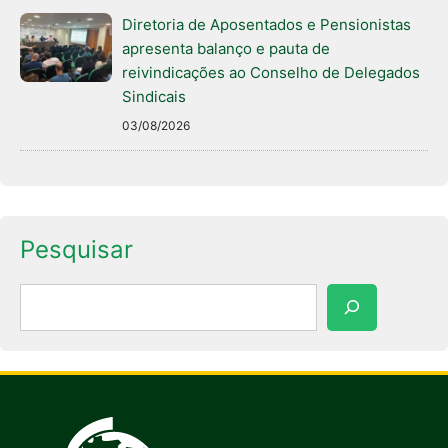
Diretoria de Aposentados e Pensionistas
apresenta balanço e pauta de
reivindicações ao Conselho de Delegados
Sindicais
03/08/2026
Pesquisar
Pesquisar