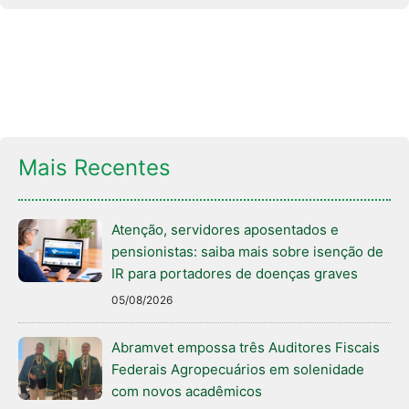
Mais Recentes
Atenção, servidores aposentados e
pensionistas: saiba mais sobre isenção de
IR para portadores de doenças graves
05/08/2026
Abramvet empossa três Auditores Fiscais
Federais Agropecuários em solenidade
com novos acadêmicos