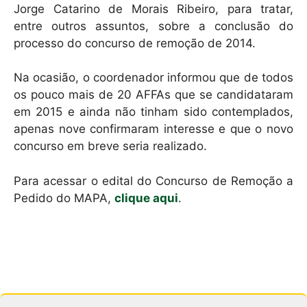
Jorge Catarino de Morais Ribeiro, para tratar,
entre outros assuntos, sobre a conclusão do
processo do concurso de remoção de 2014.
Na ocasião, o coordenador informou que de todos
os pouco mais de 20 AFFAs que se candidataram
em 2015 e ainda não tinham sido contemplados,
apenas nove confirmaram interesse e que o novo
concurso em breve seria realizado.
Para acessar o edital do Concurso de Remoção a
Pedido do MAPA,
clique aqui
.⁠⁠⁠⁠