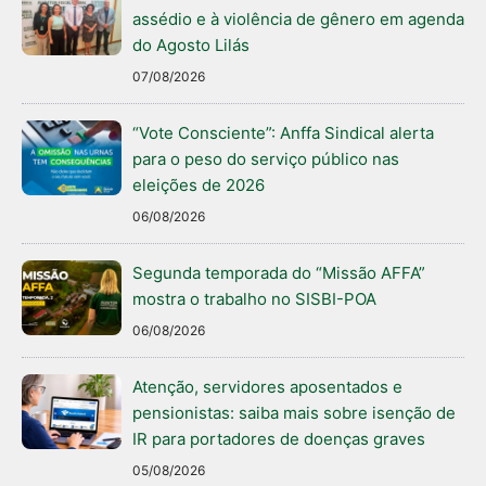
assédio e à violência de gênero em agenda
do Agosto Lilás
07/08/2026
“Vote Consciente”: Anffa Sindical alerta
para o peso do serviço público nas
eleições de 2026
06/08/2026
Segunda temporada do “Missão AFFA”
mostra o trabalho no SISBI-POA
06/08/2026
Atenção, servidores aposentados e
pensionistas: saiba mais sobre isenção de
IR para portadores de doenças graves
05/08/2026