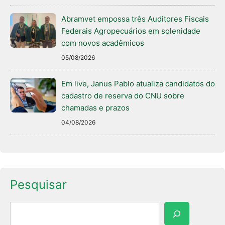
Abramvet empossa três Auditores Fiscais
Federais Agropecuários em solenidade
com novos acadêmicos
05/08/2026
Em live, Janus Pablo atualiza candidatos do
cadastro de reserva do CNU sobre
chamadas e prazos
04/08/2026
Pesquisar
Pesquisar