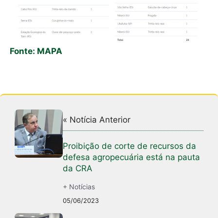
Fonte: MAPA
« Notícia Anterior
Proibição de corte de recursos da
defesa agropecuária está na pauta
da CRA
+ Notícias
05/06/2023