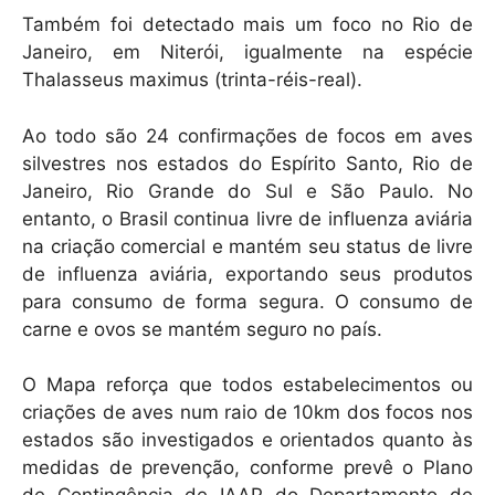
Também foi detectado mais um foco no Rio de
Janeiro, em Niterói, igualmente na espécie
Thalasseus maximus (trinta-réis-real).
Ao todo são 24 confirmações de focos em aves
silvestres nos estados do Espírito Santo, Rio de
Janeiro, Rio Grande do Sul e São Paulo. No
entanto, o Brasil continua livre de influenza aviária
na criação comercial e mantém seu status de livre
de influenza aviária, exportando seus produtos
para consumo de forma segura. O consumo de
carne e ovos se mantém seguro no país.
O Mapa reforça que todos estabelecimentos ou
criações de aves num raio de 10km dos focos nos
estados são investigados e orientados quanto às
medidas de prevenção, conforme prevê o Plano