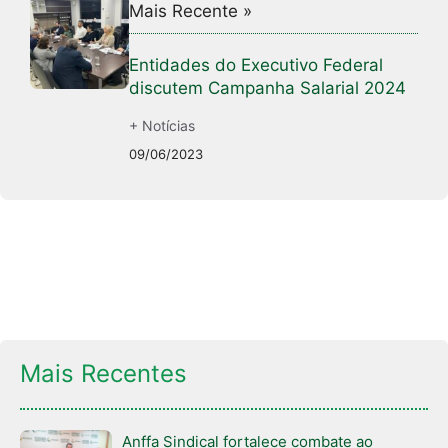
Mais Recente »
Entidades do Executivo Federal
discutem Campanha Salarial 2024
+ Notícias
09/06/2023
Mais Recentes
Anffa Sindical fortalece combate ao