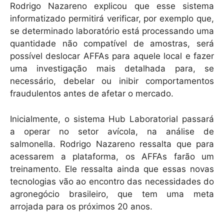
Rodrigo Nazareno explicou que esse sistema
informatizado permitirá verificar, por exemplo que,
se determinado laboratório está processando uma
quantidade não compatível de amostras, será
possível deslocar AFFAs para aquele local e fazer
uma investigação mais detalhada para, se
necessário, debelar ou inibir comportamentos
fraudulentos antes de afetar o mercado.
Inicialmente, o sistema Hub Laboratorial passará
a operar no setor avícola, na análise de
salmonella. Rodrigo Nazareno ressalta que para
acessarem a plataforma, os AFFAs farão um
treinamento. Ele ressalta ainda que essas novas
tecnologias vão ao encontro das necessidades do
agronegócio brasileiro, que tem uma meta
arrojada para os próximos 20 anos.