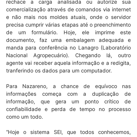
rechace a carga analisada ou autorize sua
comercialização através de comandos via internet
e não mais nos moldes atuais, onde o servidor
precisa cumprir várias etapas até o preenchimento
de um formulário. Hoje, ele imprime este
documento, faz uma embalagem adequada e
manda para conferência no Lanagro (Laboratório
Nacional Agropecuário). Chegando lá, outro
agente vai receber aquela informação e a redigita,
tranferindo os dados para um computador.
Para Nazareno, a chance de equívoco nas
informações começa com a duplicação de
informação, que gera um ponto crítico de
confiabilidade e perda de tempo no processo
como um todo.
“Hoje o sistema SEI, que todos conhecemos,