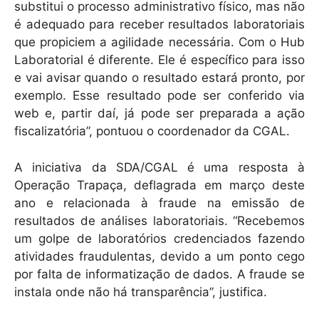
substitui o processo administrativo físico, mas não
é adequado para receber resultados laboratoriais
que propiciem a agilidade necessária. Com o Hub
Laboratorial é diferente. Ele é específico para isso
e vai avisar quando o resultado estará pronto, por
exemplo. Esse resultado pode ser conferido via
web e, partir daí, já pode ser preparada a ação
fiscalizatória”, pontuou o coordenador da CGAL.
A iniciativa da SDA/CGAL é uma resposta à
Operação Trapaça, deflagrada em março deste
ano e relacionada à fraude na emissão de
resultados de análises laboratoriais. “Recebemos
um golpe de laboratórios credenciados fazendo
atividades fraudulentas, devido a um ponto cego
por falta de informatização de dados. A fraude se
instala onde não há transparência”, justifica.