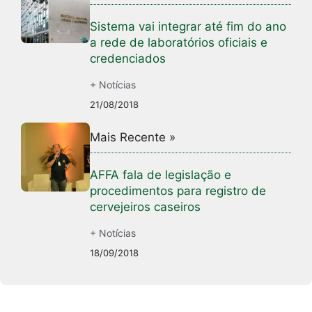
Sistema vai integrar até fim do ano
a rede de laboratórios oficiais e
credenciados
+ Notícias
21/08/2018
Mais Recente »
AFFA fala de legislação e
procedimentos para registro de
cervejeiros caseiros
+ Notícias
18/09/2018