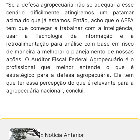
“Se a defesa agropecuária não se adequar a esse
cenário dificilmente atingiremos um patamar
acima do que já estamos. Então, acho que o AFFA
tem que começar a trabalhar com a inteligência,
usar a Tecnologia da Informação e a
retroalimentação para análise com base em risco
de maneira a melhorar o planejamento de nossas
ações. O Auditor Fiscal Federal Agropecuário é o
profissional que melhor entende o que é
estratégico para a defesa agropecuária. Ele tem
que ter essa percepção do que é relevante para a
agropecuária nacional”, conclui.
« Notícia Anterior