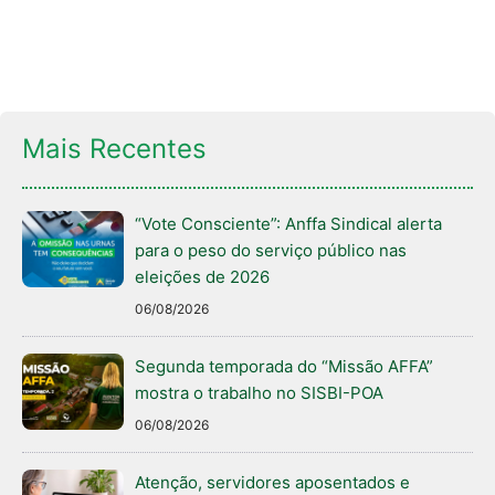
Mais Recentes
“Vote Consciente”: Anffa Sindical alerta
para o peso do serviço público nas
eleições de 2026
06/08/2026
Segunda temporada do “Missão AFFA”
mostra o trabalho no SISBI-POA
06/08/2026
Atenção, servidores aposentados e