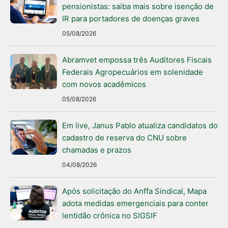
pensionistas: saiba mais sobre isenção de
IR para portadores de doenças graves
05/08/2026
Abramvet empossa três Auditores Fiscais
Federais Agropecuários em solenidade
com novos acadêmicos
05/08/2026
Em live, Janus Pablo atualiza candidatos do
cadastro de reserva do CNU sobre
chamadas e prazos
04/08/2026
Após solicitação do Anffa Sindical, Mapa
adota medidas emergenciais para conter
lentidão crônica no SIGSIF