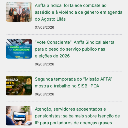
Anffa Sindical fortalece combate ao
assédio e à violência de gênero em agenda
do Agosto Lilás
07/08/2026
“Vote Consciente”: Anffa Sindical alerta
para o peso do serviço público nas
eleições de 2026
06/08/2026
Segunda temporada do “Missão AFFA”
mostra o trabalho no SISBI-POA
06/08/2026
Atenção, servidores aposentados e
pensionistas: saiba mais sobre isenção de
IR para portadores de doenças graves