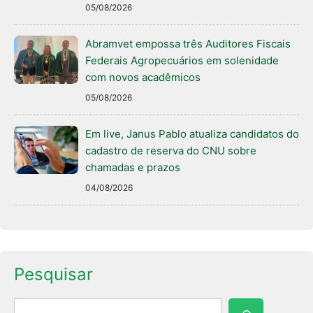
05/08/2026
Abramvet empossa três Auditores Fiscais
Federais Agropecuários em solenidade
com novos acadêmicos
05/08/2026
Em live, Janus Pablo atualiza candidatos do
cadastro de reserva do CNU sobre
chamadas e prazos
04/08/2026
Pesquisar
Pesquisar