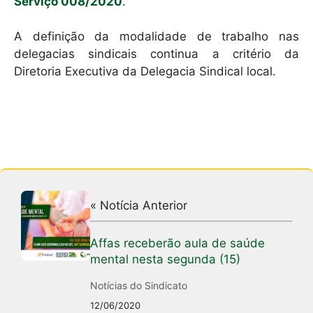
Serviço 008/2020
.
A definição da modalidade de trabalho nas
delegacias sindicais continua a critério da
Diretoria Executiva da Delegacia Sindical local.
« Notícia Anterior
Affas receberão aula de saúde
mental nesta segunda (15)
Notícias do Sindicato
12/06/2020