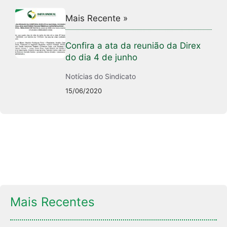
Mais Recente »
Confira a ata da reunião da Direx
do dia 4 de junho
Notícias do Sindicato
15/06/2020
Mais Recentes