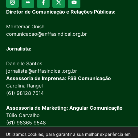
Diretor de Comunicação e Relações Públicas:
Montemar Onishi
comunicacao@anffasindical.org.br
Jornalista:
Danielle Santos
jornalista@anffasindical.org.br
Assessoria de Imprensa: FSB Comunicação
Carolina Rangel
(61) 98128 7514
Assessoria de Marketing: Angular Comunicação
Túlio Carvalho
(61) 98365 9548
Utilizamos cookies, para garantir a sua melhor experiência em