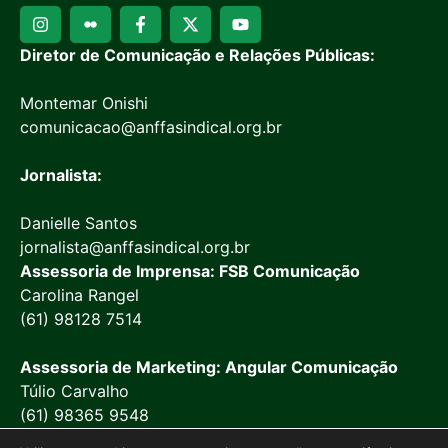
Diretor de Comunicação e Relações Públicas:
Montemar Onishi
comunicacao@anffasindical.org.br
Jornalista:
Danielle Santos
jornalista@anffasindical.org.br
Assessoria de Imprensa: FSB Comunicação
Carolina Rangel
(61) 98128 7514
Assessoria de Marketing: Angular Comunicação
Túlio Carvalho
(61) 98365 9548