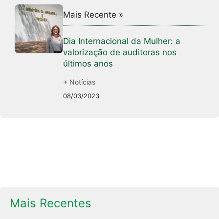
Mais Recente »
Dia Internacional da Mulher: a
valorização de auditoras nos
últimos anos
+ Notícias
08/03/2023
Mais Recentes