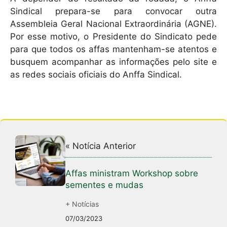
Sindical prepara-se para convocar outra
Assembleia Geral Nacional Extraordinária (AGNE).
Por esse motivo, o Presidente do Sindicato pede
para que todos os affas mantenham-se atentos e
busquem acompanhar as informações pelo site e
as redes sociais oficiais do Anffa Sindical.
« Notícia Anterior
Affas ministram Workshop sobre
sementes e mudas
+ Notícias
07/03/2023