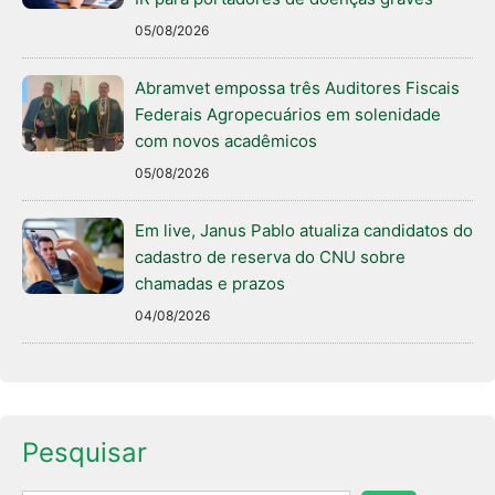
05/08/2026
Abramvet empossa três Auditores Fiscais
Federais Agropecuários em solenidade
com novos acadêmicos
05/08/2026
Em live, Janus Pablo atualiza candidatos do
cadastro de reserva do CNU sobre
chamadas e prazos
04/08/2026
Pesquisar