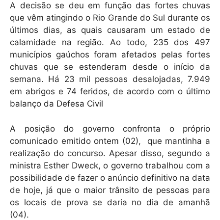
A decisão se deu em função das fortes chuvas
que vêm atingindo o Rio Grande do Sul durante os
últimos dias, as quais causaram um estado de
calamidade na região. Ao todo, 235 dos 497
municípios gaúchos foram afetados pelas fortes
chuvas que se estenderam desde o início da
semana. Há 23 mil pessoas desalojadas, 7.949
em abrigos e 74 feridos, de acordo com o último
balanço da Defesa Civil
A posição do governo confronta o próprio
comunicado emitido ontem (02), que mantinha a
realização do concurso. Apesar disso, segundo a
ministra Esther Dweck, o governo trabalhou com a
possibilidade de fazer o anúncio definitivo na data
de hoje, já que o maior trânsito de pessoas para
os locais de prova se daria no dia de amanhã
(04).