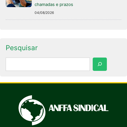
chamadas e prazos
04/08/2026
Pesquisar
Pesquisar