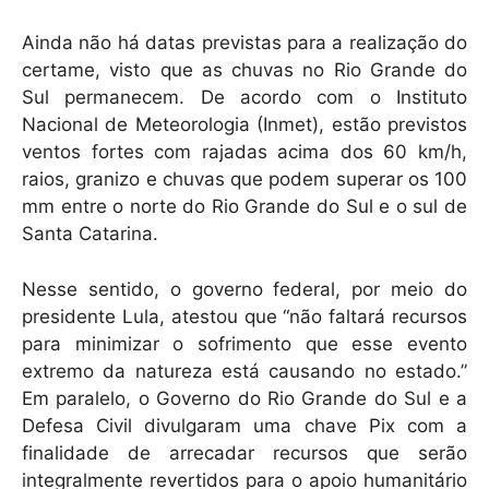
Ainda não há datas previstas para a realização do
certame, visto que as chuvas no Rio Grande do
Sul permanecem. De acordo com o Instituto
Nacional de Meteorologia (Inmet), estão previstos
ventos fortes com rajadas acima dos 60 km/h,
raios, granizo e chuvas que podem superar os 100
mm entre o norte do Rio Grande do Sul e o sul de
Santa Catarina.
Nesse sentido, o governo federal, por meio do
presidente Lula, atestou que “não faltará recursos
para minimizar o sofrimento que esse evento
extremo da natureza está causando no estado.”
Em paralelo, o Governo do Rio Grande do Sul e a
Defesa Civil divulgaram uma chave Pix com a
finalidade de arrecadar recursos que serão
integralmente revertidos para o apoio humanitário