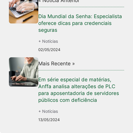
« Notícia Anterior
Dia Mundial da Senha: Especialista
oferece dicas para credenciais
seguras
+ Notícias
02/05/2024
Mais Recente »
Em série especial de matérias,
Anffa analisa alterações de PLC
para aposentadoria de servidores
públicos com deficiência
+ Notícias
13/05/2024