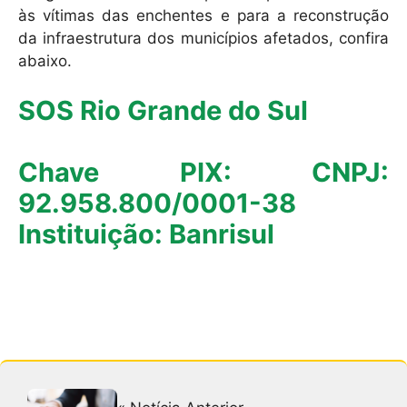
às vítimas das enchentes e para a reconstrução
da infraestrutura dos municípios afetados, confira
abaixo.
SOS Rio Grande do Sul
Chave PIX: CNPJ:
92.958.800/0001-38
Instituição: Banrisul