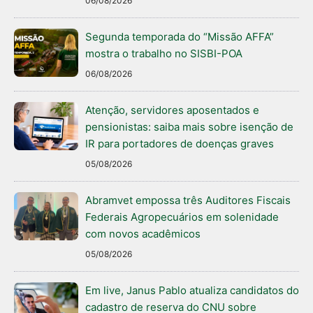
06/08/2026
Segunda temporada do “Missão AFFA”
mostra o trabalho no SISBI-POA
06/08/2026
Atenção, servidores aposentados e
pensionistas: saiba mais sobre isenção de
IR para portadores de doenças graves
05/08/2026
Abramvet empossa três Auditores Fiscais
Federais Agropecuários em solenidade
com novos acadêmicos
05/08/2026
Em live, Janus Pablo atualiza candidatos do
cadastro de reserva do CNU sobre