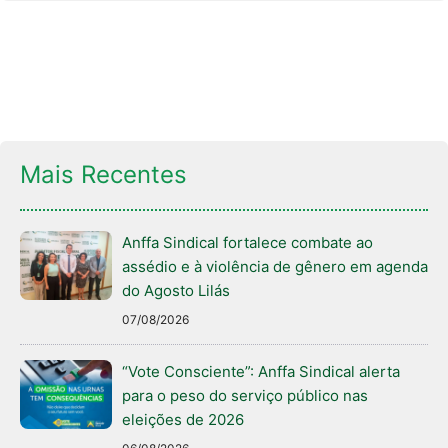
Mais Recentes
Anffa Sindical fortalece combate ao
assédio e à violência de gênero em agenda
do Agosto Lilás
07/08/2026
“Vote Consciente”: Anffa Sindical alerta
para o peso do serviço público nas
eleições de 2026