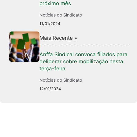
próximo mês
Notícias do Sindicato
11/01/2024
Mais Recente »
Anffa Sindical convoca filiados para
deliberar sobre mobilização nesta
terça-feira
Notícias do Sindicato
12/01/2024