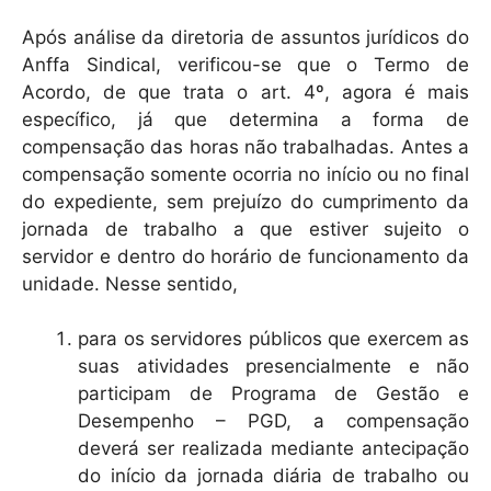
Após análise da diretoria de assuntos jurídicos do
Anffa Sindical, verificou-se que o Termo de
Acordo, de que trata o art. 4º, agora é mais
específico, já que determina a forma de
compensação das horas não trabalhadas. Antes a
compensação somente ocorria no início ou no final
do expediente, sem prejuízo do cumprimento da
jornada de trabalho a que estiver sujeito o
servidor e dentro do horário de funcionamento da
unidade. Nesse sentido,
para os servidores públicos que exercem as
suas atividades presencialmente e não
participam de Programa de Gestão e
Desempenho – PGD, a compensação
deverá ser realizada mediante antecipação
do início da jornada diária de trabalho ou