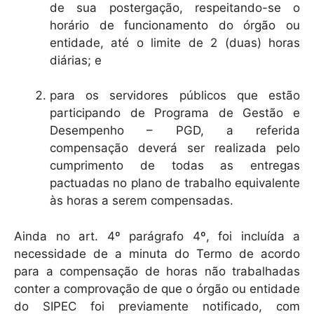
de sua postergação, respeitando-se o
horário de funcionamento do órgão ou
entidade, até o limite de 2 (duas) horas
diárias; e
para os servidores públicos que estão
participando de Programa de Gestão e
Desempenho – PGD, a referida
compensação deverá ser realizada pelo
cumprimento de todas as entregas
pactuadas no plano de trabalho equivalente
às horas a serem compensadas.
Ainda no art. 4º parágrafo 4º, foi incluída a
necessidade de a minuta do Termo de acordo
para a compensação de horas não trabalhadas
conter a comprovação de que o órgão ou entidade
do SIPEC foi previamente notificado, com