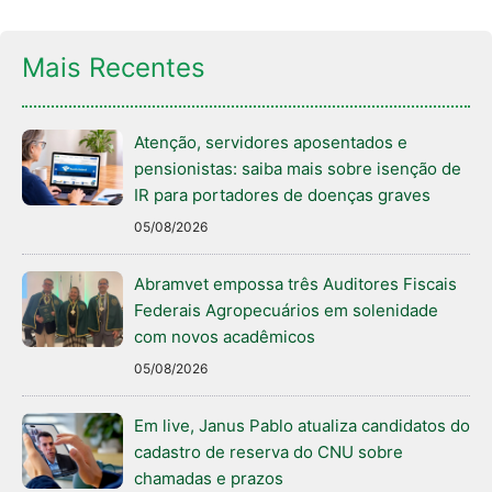
Mais Recentes
Atenção, servidores aposentados e
pensionistas: saiba mais sobre isenção de
IR para portadores de doenças graves
05/08/2026
Abramvet empossa três Auditores Fiscais
Federais Agropecuários em solenidade
com novos acadêmicos
05/08/2026
Em live, Janus Pablo atualiza candidatos do
cadastro de reserva do CNU sobre
chamadas e prazos