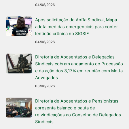
04/08/2026
Após solicitação do Anffa Sindical, Mapa
adota medidas emergenciais para conter
lentidão crônica no SIGSIF
04/08/2026
Diretoria de Aposentados e Delegacias
Sindicais cobram andamento do Processão
e da ação dos 3,17% em reunião com Motta
Advogados
03/08/2026
Diretoria de Aposentados e Pensionistas
apresenta balanço e pauta de
reivindicações ao Conselho de Delegados
Sindicais