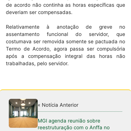
de acordo não continha as horas específicas que
deveriam ser compensadas.
Relativamente à anotação de greve no
assentamento funcional do servidor, que
costumava ser removida somente se pactuada no
Termo de Acordo, agora passa ser compulsória
após a compensação integral das horas não
trabalhadas, pelo servidor.
« Notícia Anterior
MGI agenda reunião sobre
reestruturação com o Anffa no