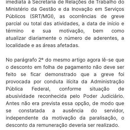
imediata à Secretaria de Relações de Trabalho do
Ministério da Gestão e da Inovação em Serviços
Públicos (SRT/MGI), as ocorrências de greve
parcial ou total das atividades, a data de início e
término e sua motivação, bem como
atualizar diariamente o número de aderentes, a
localidade e as áreas afetadas.
No parágrafo 2º do mesmo artigo agora lê-se que
o desconto em folha de pagamento não deve ser
feito se ficar demonstrado que a greve foi
provocada por conduta ilícita da Administração
Pública Federal, conforme situação de
abusividade reconhecida pelo Poder Judiciário.
Antes não era prevista essa opção, de modo que
se constatada a ausência do servidor,
independente da motivação da paralisação, o
desconto da remuneração deveria ser realizado.