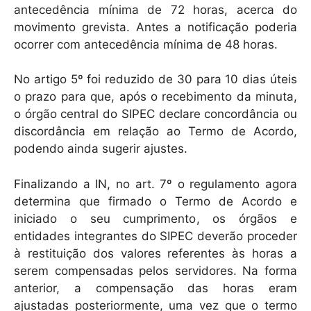
antecedência mínima de 72 horas, acerca do
movimento grevista. Antes a notificação poderia
ocorrer com antecedência mínima de 48 horas.
No artigo 5º foi reduzido de 30 para 10 dias úteis
o prazo para que, após o recebimento da minuta,
o órgão central do SIPEC declare concordância ou
discordância em relação ao Termo de Acordo,
podendo ainda sugerir ajustes.
Finalizando a IN, no art. 7º o regulamento agora
determina que firmado o Termo de Acordo e
iniciado o seu cumprimento, os órgãos e
entidades integrantes do SIPEC deverão proceder
à restituição dos valores referentes às horas a
serem compensadas pelos servidores. Na forma
anterior, a compensação das horas eram
ajustadas posteriormente, uma vez que o termo