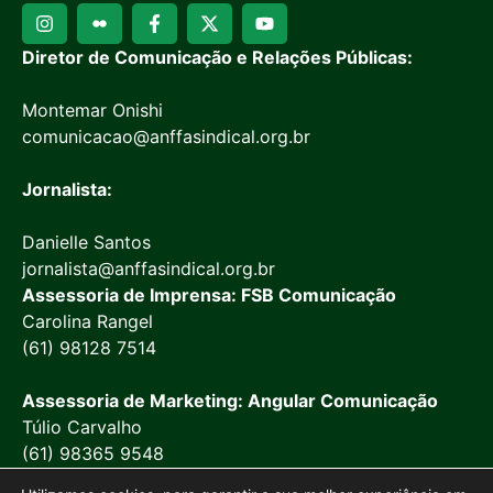
Diretor de Comunicação e Relações Públicas:
Montemar Onishi
comunicacao@anffasindical.org.br
Jornalista:
Danielle Santos
jornalista@anffasindical.org.br
Assessoria de Imprensa: FSB Comunicação
Carolina Rangel
(61) 98128 7514
Assessoria de Marketing: Angular Comunicação
Túlio Carvalho
(61) 98365 9548