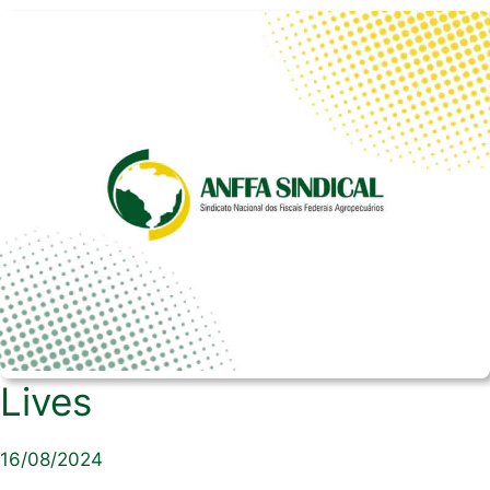
Lives
16/08/2024