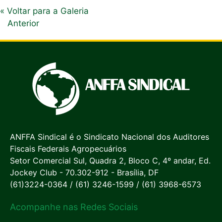
« Voltar para a Galeria
Anterior
ANFFA Sindical é o Sindicato Nacional dos Auditores
Fiscais Federais Agropecuários
Setor Comercial Sul, Quadra 2, Bloco C, 4º andar, Ed.
Jockey Club - 70.302-912 - Brasília, DF
(61)3224-0364 / (61) 3246-1599 / (61) 3968-6573
Acompanhe nas Redes Sociais