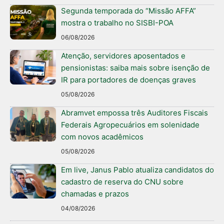
Segunda temporada do “Missão AFFA”
mostra o trabalho no SISBI-POA
06/08/2026
Atenção, servidores aposentados e
pensionistas: saiba mais sobre isenção de
IR para portadores de doenças graves
05/08/2026
Abramvet empossa três Auditores Fiscais
Federais Agropecuários em solenidade
com novos acadêmicos
05/08/2026
Em live, Janus Pablo atualiza candidatos do
cadastro de reserva do CNU sobre
chamadas e prazos
04/08/2026