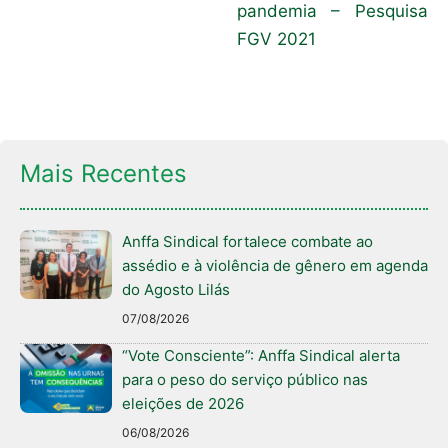
pandemia – Pesquisa
FGV 2021
Mais Recentes
Anffa Sindical fortalece combate ao
assédio e à violência de gênero em agenda
do Agosto Lilás
07/08/2026
“Vote Consciente”: Anffa Sindical alerta
para o peso do serviço público nas
eleições de 2026
06/08/2026