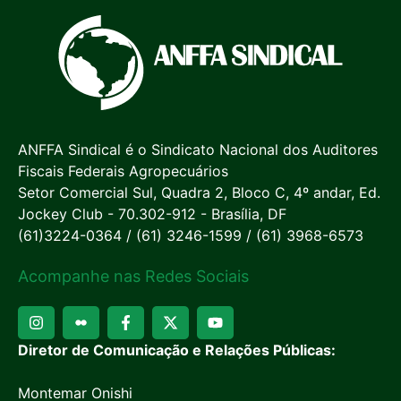
ANFFA Sindical é o Sindicato Nacional dos Auditores
Fiscais Federais Agropecuários
Setor Comercial Sul, Quadra 2, Bloco C, 4º andar, Ed.
Jockey Club - 70.302-912 - Brasília, DF
(61)3224-0364 / (61) 3246-1599 / (61) 3968-6573
Acompanhe nas Redes Sociais
Diretor de Comunicação e Relações Públicas:
Montemar Onishi