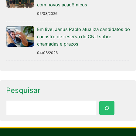
com novos acadêmicos
05/08/2026
Em live, Janus Pablo atualiza candidatos do
cadastro de reserva do CNU sobre
chamadas e prazos
04/08/2026
Pesquisar
Pesquisar