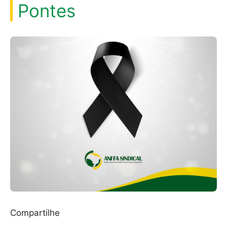
Pontes
Compartilhe