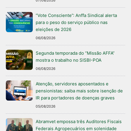
07/08/2026
“Vote Consciente”: Anffa Sindical alerta
para o peso do serviço público nas
eleições de 2026
06/08/2026
Segunda temporada do “Missão AFFA”
mostra o trabalho no SISBI-POA
06/08/2026
Atenção, servidores aposentados e
pensionistas: saiba mais sobre isenção de
IR para portadores de doenças graves
05/08/2026
Abramvet empossa três Auditores Fiscais
Federais Agropecuários em solenidade