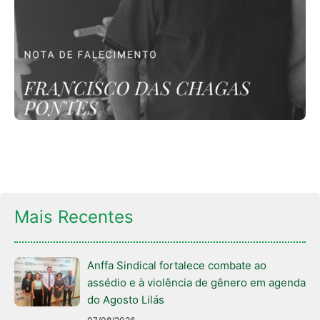
Mais Recentes
Anffa Sindical fortalece combate ao
assédio e à violência de gênero em agenda
do Agosto Lilás