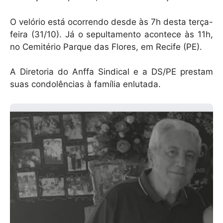
O velório está ocorrendo desde às 7h desta terça-
feira (31/10). Já o sepultamento acontece às 11h,
no Cemitério Parque das Flores, em Recife (PE).
A Diretoria do Anffa Sindical e a DS/PE prestam
suas condolências à família enlutada.