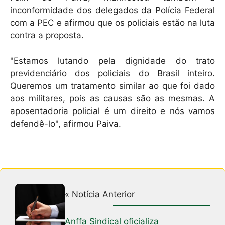
inconformidade dos delegados da Polícia Federal
com a PEC e afirmou que os policiais estão na luta
contra a proposta.
"Estamos lutando pela dignidade do trato
previdenciário dos policiais do Brasil inteiro.
Queremos um tratamento similar ao que foi dado
aos militares, pois as causas são as mesmas. A
aposentadoria policial é um direito e nós vamos
defendê-lo", afirmou Paiva.
« Notícia Anterior
Anffa Sindical oficializa