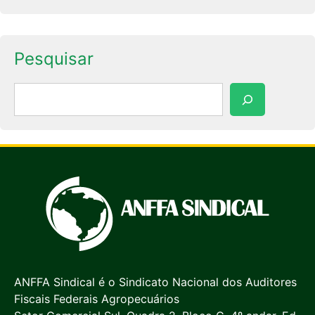
Pesquisar
Pesquisar
ANFFA Sindical é o Sindicato Nacional dos Auditores
Fiscais Federais Agropecuários