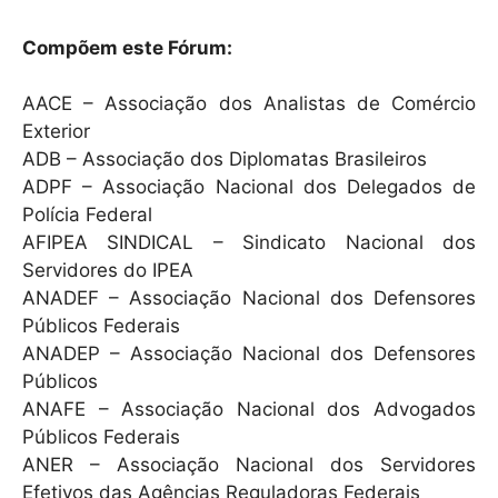
Compõem este Fórum:
AACE – Associação dos Analistas de Comércio
Exterior
ADB – Associação dos Diplomatas Brasileiros
ADPF – Associação Nacional dos Delegados de
Polícia Federal
AFIPEA SINDICAL – Sindicato Nacional dos
Servidores do IPEA
ANADEF – Associação Nacional dos Defensores
Públicos Federais
ANADEP – Associação Nacional dos Defensores
Públicos
ANAFE – Associação Nacional dos Advogados
Públicos Federais
ANER – Associação Nacional dos Servidores
Efetivos das Agências Reguladoras Federais