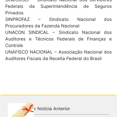
Federais da Superintendência de Seguros
Privados
SINPROFAZ – Sindicato Nacional dos
Procuradores da Fazenda Nacional
UNACON SINDICAL – Sindicato Nacional dos
Auditores e Técnicos Federais de Finanças e
Controle
UNAFISCO NACIONAL – Associação Nacional dos
Auditores Fiscais da Receita Federal do Brasil
« Notícia Anterior