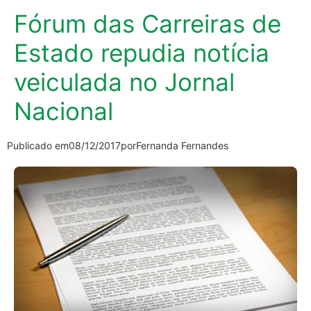
Fórum das Carreiras de
Estado repudia notícia
veiculada no Jornal
Nacional
Publicado em
08/12/2017
por
Fernanda Fernandes