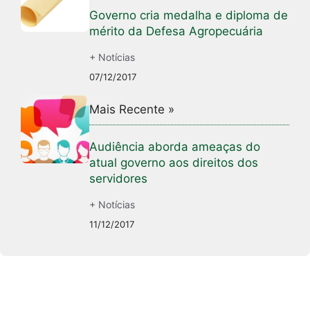
Governo cria medalha e diploma de
mérito da Defesa Agropecuária
+ Notícias
07/12/2017
Mais Recente »
Audiência aborda ameaças do
atual governo aos direitos dos
servidores
+ Notícias
11/12/2017