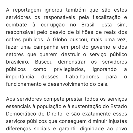
A reportagem ignorou também que são estes
servidores os responsáveis pela fiscalização e
combate à corrupção no Brasil, esta sim,
responsável pelo desvio de bilhões de reais dos
cofres públicos. A Globo buscou, mais uma vez,
fazer uma campanha em prol do governo e dos
setores que querem destruir o serviço público
brasileiro. Buscou demonstrar os servidores
públicos como privilegiados, ignorando a
importância desses trabalhadores para o
funcionamento e desenvolvimento do país.
Aos servidores compete prestar todos os serviços
essenciais à população e à sustentação do Estado
Democrático de Direito, e são exatamente esses
serviços públicos que conseguem diminuir injustas
diferenças sociais e garantir dignidade ao povo