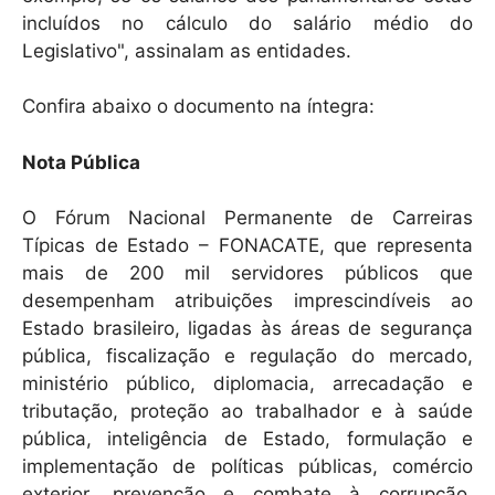
incluídos no cálculo do salário médio do
Legislativo", assinalam as entidades.
Confira abaixo o documento na íntegra:
Nota Pública
O Fórum Nacional Permanente de Carreiras
Típicas de Estado – FONACATE, que representa
mais de 200 mil servidores públicos que
desempenham atribuições imprescindíveis ao
Estado brasileiro, ligadas às áreas de segurança
pública, fiscalização e regulação do mercado,
ministério público, diplomacia, arrecadação e
tributação, proteção ao trabalhador e à saúde
pública, inteligência de Estado, formulação e
implementação de políticas públicas, comércio
exterior, prevenção e combate à corrupção,