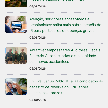
06/08/2026
Atenção, servidores aposentados e
pensionistas: saiba mais sobre isenção de
IR para portadores de doenças graves
05/08/2026
Abramvet empossa três Auditores Fiscais
Federais Agropecuários em solenidade
com novos acadêmicos
05/08/2026
Em live, Janus Pablo atualiza candidatos do
cadastro de reserva do CNU sobre
chamadas e prazos
04/08/2026