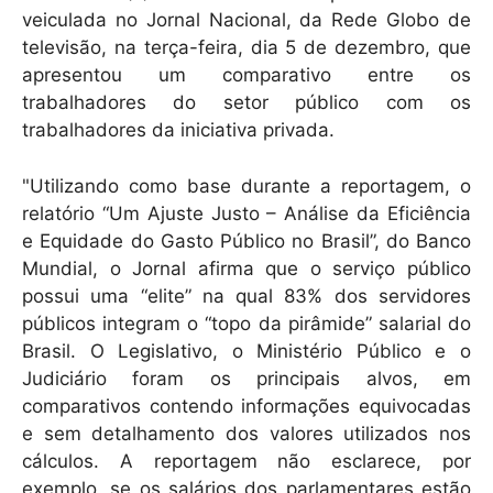
veiculada no Jornal Nacional, da Rede Globo de
televisão, na terça-feira, dia 5 de dezembro, que
apresentou um comparativo entre os
trabalhadores do setor público com os
trabalhadores da iniciativa privada.
"Utilizando como base durante a reportagem, o
relatório “Um Ajuste Justo – Análise da Eficiência
e Equidade do Gasto Público no Brasil”, do Banco
Mundial, o Jornal afirma que o serviço público
possui uma “elite” na qual 83% dos servidores
públicos integram o “topo da pirâmide” salarial do
Brasil. O Legislativo, o Ministério Público e o
Judiciário foram os principais alvos, em
comparativos contendo informações equivocadas
e sem detalhamento dos valores utilizados nos
cálculos. A reportagem não esclarece, por
exemplo, se os salários dos parlamentares estão