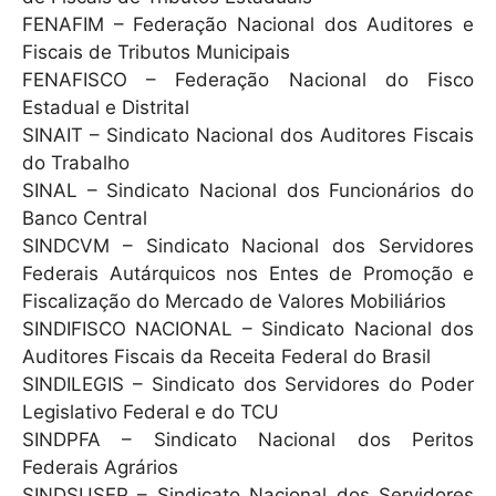
FENAFIM – Federação Nacional dos Auditores e
Fiscais de Tributos Municipais
FENAFISCO – Federação Nacional do Fisco
Estadual e Distrital
SINAIT – Sindicato Nacional dos Auditores Fiscais
do Trabalho
SINAL – Sindicato Nacional dos Funcionários do
Banco Central
SINDCVM – Sindicato Nacional dos Servidores
Federais Autárquicos nos Entes de Promoção e
Fiscalização do Mercado de Valores Mobiliários
SINDIFISCO NACIONAL – Sindicato Nacional dos
Auditores Fiscais da Receita Federal do Brasil
SINDILEGIS – Sindicato dos Servidores do Poder
Legislativo Federal e do TCU
SINDPFA – Sindicato Nacional dos Peritos
Federais Agrários
SINDSUSEP – Sindicato Nacional dos Servidores