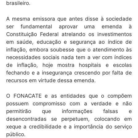
brasileiro.
A mesma emissora que antes disse à sociedade
ser fundamental aprovar uma emenda à
Constituição Federal atrelando os investimentos
em saúde, educação e segurança ao índice de
inflação, embora soubesse que o atendimento às
necessidades sociais nada tem a ver com índices
de inflação, hoje mostra hospitais e escolas
fechando e a insegurança crescendo por falta de
recursos em virtude dessa emenda.
O FONACATE e as entidades que o compõem
possuem compromisso com a verdade e não
permitirão que informações falsas e
desencontradas se perpetuem, colocando em
xeque a credibilidade e a importância do serviço
público.