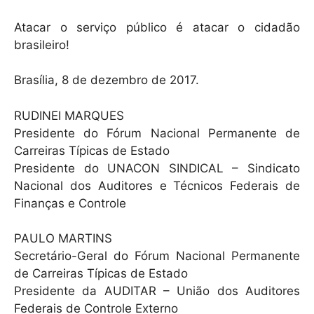
Atacar o serviço público é atacar o cidadão
brasileiro!
Brasília, 8 de dezembro de 2017.
RUDINEI MARQUES
Presidente do Fórum Nacional Permanente de
Carreiras Típicas de Estado
Presidente do UNACON SINDICAL – Sindicato
Nacional dos Auditores e Técnicos Federais de
Finanças e Controle
PAULO MARTINS
Secretário-Geral do Fórum Nacional Permanente
de Carreiras Típicas de Estado
Presidente da AUDITAR – União dos Auditores
Federais de Controle Externo