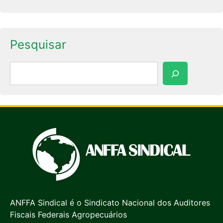
Pesquisar
Pesquisar
ANFFA Sindical é o Sindicato Nacional dos Auditores
Fiscais Federais Agropecuários