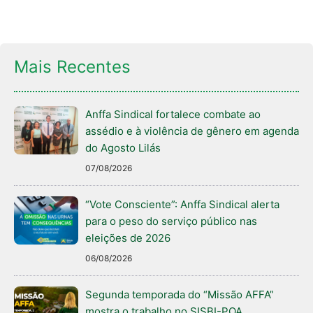
Mais Recentes
Anffa Sindical fortalece combate ao
assédio e à violência de gênero em agenda
do Agosto Lilás
07/08/2026
“Vote Consciente”: Anffa Sindical alerta
para o peso do serviço público nas
eleições de 2026
06/08/2026
Segunda temporada do “Missão AFFA”
mostra o trabalho no SISBI-POA