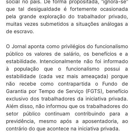
social no país. De forma propositada, “ignora-se”
que tal desigualdade é fortemente ocasionada
pela grande exploração do trabalhador privado,
muitas vezes submetidos a situações análogas a
de escravo.
O Jornal aponta como privilégios do funcionalismo
público os valores de salário, os benefícios e a
estabilidade. Intencionalmente não foi informado
à população que o funcionalismo possui a
estabilidade (cada vez mais ameaçada) porque
não recebe como contrapartida o Fundo de
Garantia por Tempo de Serviço (FGTS), benefício
exclusivo dos trabalhadores da iniciativa privada.
Além disso, não informou que os trabalhadores do
setor público continuam contribuindo para a
previdência, mesmo após a aposentadoria, ao
contrário do que acontece na iniciativa privada.