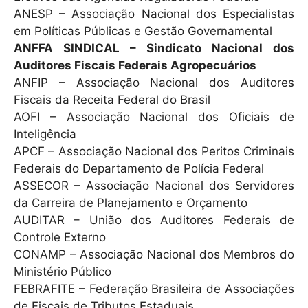
ANESP – Associação Nacional dos Especialistas
em Políticas Públicas e Gestão Governamental
ANFFA SINDICAL – Sindicato Nacional dos
Auditores Fiscais Federais Agropecuários
ANFIP – Associação Nacional dos Auditores
Fiscais da Receita Federal do Brasil
AOFI – Associação Nacional dos Oficiais de
Inteligência
APCF – Associação Nacional dos Peritos Criminais
Federais do Departamento de Polícia Federal
ASSECOR – Associação Nacional dos Servidores
da Carreira de Planejamento e Orçamento
AUDITAR – União dos Auditores Federais de
Controle Externo
CONAMP – Associação Nacional dos Membros do
Ministério Público
FEBRAFITE – Federação Brasileira de Associações
de Fiscais de Tributos Estaduais