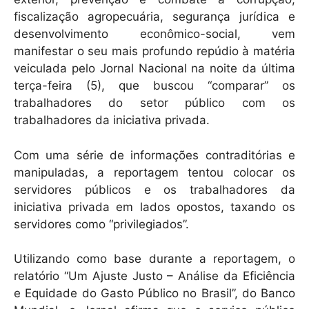
fiscalização agropecuária, segurança jurídica e
desenvolvimento econômico-social, vem
manifestar o seu mais profundo repúdio à matéria
veiculada pelo Jornal Nacional na noite da última
terça-feira (5), que buscou “comparar” os
trabalhadores do setor público com os
trabalhadores da iniciativa privada.
Com uma série de informações contraditórias e
manipuladas, a reportagem tentou colocar os
servidores públicos e os trabalhadores da
iniciativa privada em lados opostos, taxando os
servidores como “privilegiados”.
Utilizando como base durante a reportagem, o
relatório “Um Ajuste Justo – Análise da Eficiência
e Equidade do Gasto Público no Brasil”, do Banco