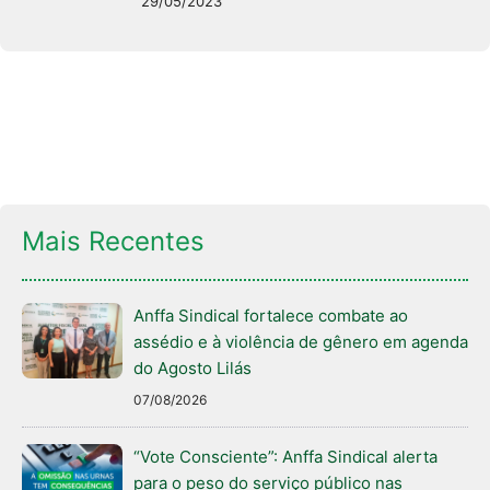
29/05/2023
Mais Recentes
Anffa Sindical fortalece combate ao
assédio e à violência de gênero em agenda
do Agosto Lilás
07/08/2026
“Vote Consciente”: Anffa Sindical alerta
para o peso do serviço público nas