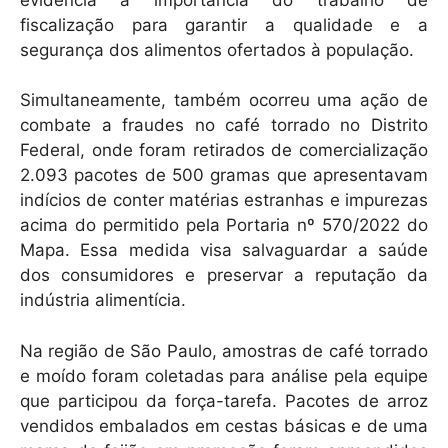
fiscalização para garantir a qualidade e a
segurança dos alimentos ofertados à população.
Simultaneamente, também ocorreu uma ação de
combate a fraudes no café torrado no Distrito
Federal, onde foram retirados de comercialização
2.093 pacotes de 500 gramas que apresentavam
indícios de conter matérias estranhas e impurezas
acima do permitido pela Portaria nº 570/2022 do
Mapa. Essa medida visa salvaguardar a saúde
dos consumidores e preservar a reputação da
indústria alimentícia.
Na região de São Paulo, amostras de café torrado
e moído foram coletadas para análise pela equipe
que participou da força-tarefa. Pacotes de arroz
vendidos embalados em cestas básicas e de uma