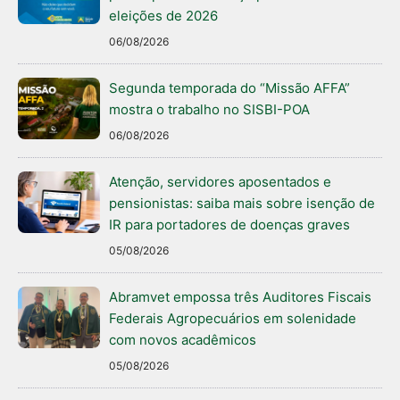
eleições de 2026
06/08/2026
Segunda temporada do “Missão AFFA”
mostra o trabalho no SISBI-POA
06/08/2026
Atenção, servidores aposentados e
pensionistas: saiba mais sobre isenção de
IR para portadores de doenças graves
05/08/2026
Abramvet empossa três Auditores Fiscais
Federais Agropecuários em solenidade
com novos acadêmicos
05/08/2026