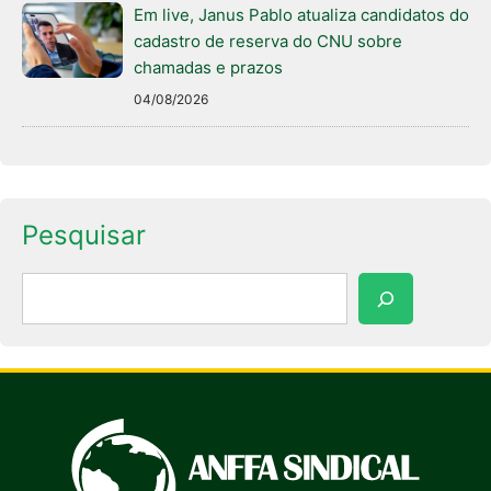
Em live, Janus Pablo atualiza candidatos do
cadastro de reserva do CNU sobre
chamadas e prazos
04/08/2026
Pesquisar
Pesquisar