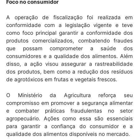
Foco no consumidor
A operação de fiscalização foi realizada em
conformidade com a legislação vigente e teve
como foco principal garantir a conformidade dos
produtos comercializados, combatendo fraudes
que possam comprometer a saúde dos
consumidores e a qualidade dos alimentos. Além
disso, a ação visou assegurar a rastreabilidade
dos produtos, bem como a redução dos resíduos
de agrotóxicos em frutas e vegetais frescos.
O Ministério da Agricultura reforça seu
compromisso em promover a segurança alimentar
e combater práticas fraudulentas no setor
agropecuário. Ações como essa são essenciais
para garantir a confiança do consumidor e a
qualidade dos alimentos disponíveis no mercado.