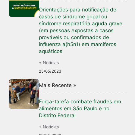
Orientações para notificação de
casos de síndrome gripal ou
síndrome respiratória aguda grave
(em pessoas expostas a casos
prováveis ou confirmados de
influenza a(h5n1) em mamíferos
aquáticos
+ Notícias
25/05/2023
Mais Recente »
Força-tarefa combate fraudes em
alimentos em São Paulo e no
Distrito Federal
+ Notícias