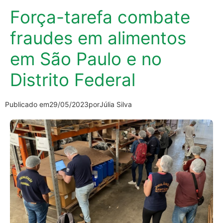
Força-tarefa combate
fraudes em alimentos
em São Paulo e no
Distrito Federal
Publicado em
29/05/2023
por
Júlia Silva