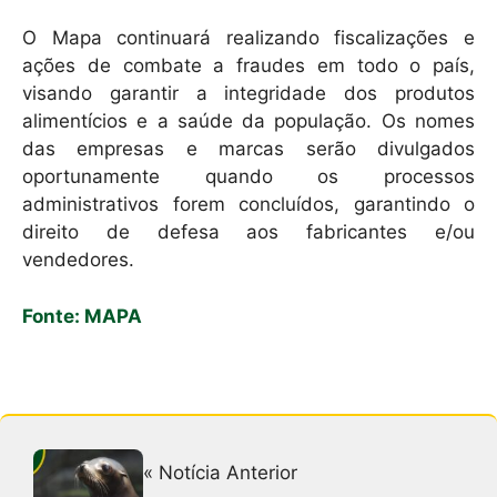
O Mapa continuará realizando fiscalizações e
ações de combate a fraudes em todo o país,
visando garantir a integridade dos produtos
alimentícios e a saúde da população. Os nomes
das empresas e marcas serão divulgados
oportunamente quando os processos
administrativos forem concluídos, garantindo o
direito de defesa aos fabricantes e/ou
vendedores.
Fonte: MAPA
« Notícia Anterior