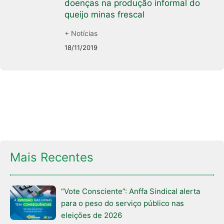
doenças na produção informal do
queijo minas frescal
+ Notícias
18/11/2019
Mais Recentes
“Vote Consciente”: Anffa Sindical alerta
para o peso do serviço público nas
eleições de 2026