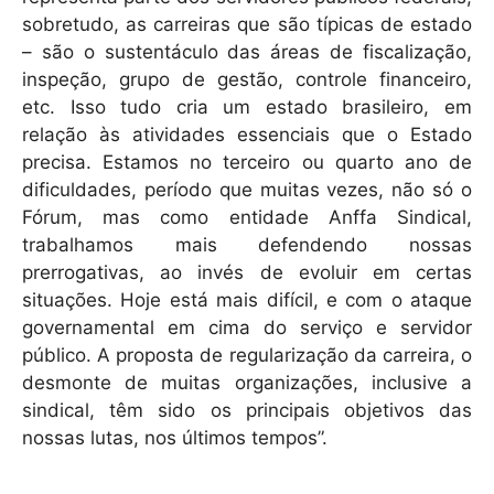
sobretudo, as carreiras que são típicas de estado
– são o sustentáculo das áreas de fiscalização,
inspeção, grupo de gestão, controle financeiro,
etc. Isso tudo cria um estado brasileiro, em
relação às atividades essenciais que o Estado
precisa. Estamos no terceiro ou quarto ano de
dificuldades, período que muitas vezes, não só o
Fórum, mas como entidade Anffa Sindical,
trabalhamos mais defendendo nossas
prerrogativas, ao invés de evoluir em certas
situações. Hoje está mais difícil, e com o ataque
governamental em cima do serviço e servidor
público. A proposta de regularização da carreira, o
desmonte de muitas organizações, inclusive a
sindical, têm sido os principais objetivos das
nossas lutas, nos últimos tempos”.