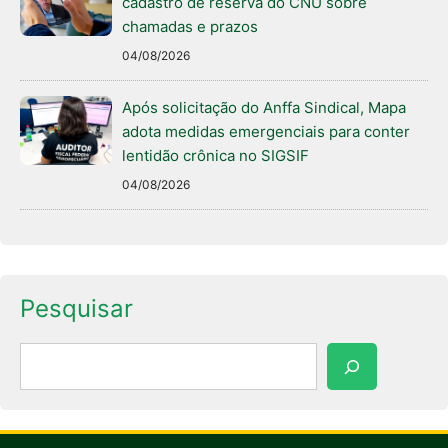
cadastro de reserva do CNU sobre
chamadas e prazos
04/08/2026
Após solicitação do Anffa Sindical, Mapa
adota medidas emergenciais para conter
lentidão crônica no SIGSIF
04/08/2026
Pesquisar
Pesquisar