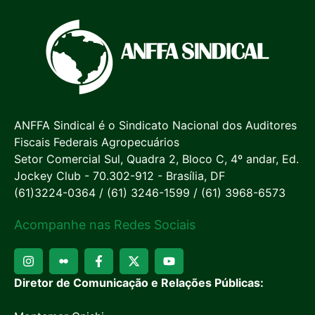
ANFFA Sindical é o Sindicato Nacional dos Auditores
Fiscais Federais Agropecuários
Setor Comercial Sul, Quadra 2, Bloco C, 4º andar, Ed.
Jockey Club - 70.302-912 - Brasília, DF
(61)3224-0364 / (61) 3246-1599 / (61) 3968-6573
Acompanhe nas Redes Sociais
Diretor de Comunicação e Relações Públicas: