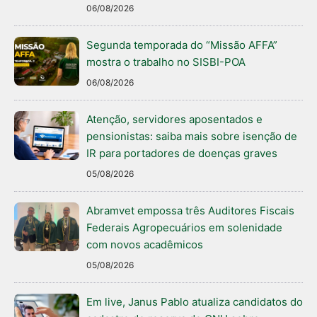
06/08/2026
Segunda temporada do “Missão AFFA”
mostra o trabalho no SISBI-POA
06/08/2026
Atenção, servidores aposentados e
pensionistas: saiba mais sobre isenção de
IR para portadores de doenças graves
05/08/2026
Abramvet empossa três Auditores Fiscais
Federais Agropecuários em solenidade
com novos acadêmicos
05/08/2026
Em live, Janus Pablo atualiza candidatos do