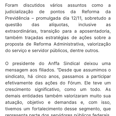
Foram discutidos vários assuntos como a
judicialização de pontos da Reforma da
Previdência – promulgada dia 12/11, sobretudo a
questão das alíquotas, inclusive as
extraordinárias, transição para a aposentadoria,
também traçadas estratégias de ações sobre a
proposta de Reforma Administrativa, valorização
do serviço e servidor públicos, dentre outros.
O presidente do Anffa Sindical deixou uma
mensagem aos filiados. “Desde que assumimos o
sindicato, há cinco anos, passamos a participar
efetivamente das ações do Fórum. Ele teve um
crescimento significativo, como um todo. As
demais entidades também valorizaram muito sua
atuação, objetivo e demandas e, com isso,
tivemos um fortalecimento desse segmento, que
representa parte dos servidores públicos federais,