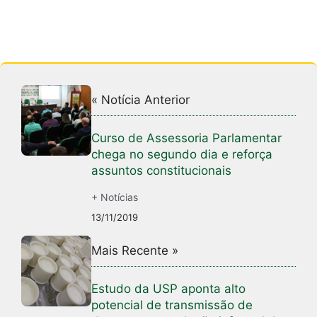
« Notícia Anterior
Curso de Assessoria Parlamentar
chega no segundo dia e reforça
assuntos constitucionais
+ Notícias
13/11/2019
Mais Recente »
Estudo da USP aponta alto
potencial de transmissão de