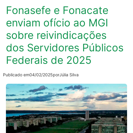
Fonasefe e Fonacate
enviam ofício ao MGI
sobre reivindicações
dos Servidores Públicos
Federais de 2025
Publicado em
04/02/2025
por
Júlia Silva