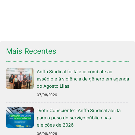
Mais Recentes
Anffa Sindical fortalece combate ao
assédio e à violência de gênero em agenda
do Agosto Lilás
07/08/2026
“Vote Consciente”: Anffa Sindical alerta
para o peso do serviço público nas
eleições de 2026
06/08/2026