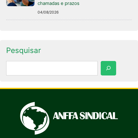
chamadas e prazos
04/08/2026
Pesquisar
Pesquisar