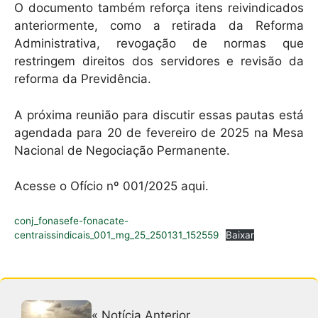
O documento também reforça itens reivindicados
anteriormente, como a retirada da Reforma
Administrativa, revogação de normas que
restringem direitos dos servidores e revisão da
reforma da Previdência.
A próxima reunião para discutir essas pautas está
agendada para 20 de fevereiro de 2025 na Mesa
Nacional de Negociação Permanente.
Acesse o Ofício nº 001/2025 aqui.
conj_fonasefe-fonacate-
centraissindicais_001_mg_25_250131_152559
Baixar
« Notícia Anterior