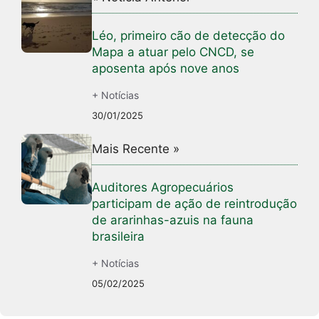
Léo, primeiro cão de detecção do
Mapa a atuar pelo CNCD, se
aposenta após nove anos
+ Notícias
30/01/2025
Mais Recente »
Auditores Agropecuários
participam de ação de reintrodução
de ararinhas-azuis na fauna
brasileira
+ Notícias
05/02/2025