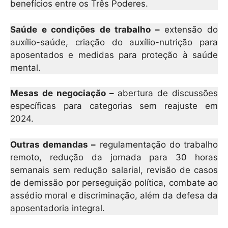
benefícios entre os Três Poderes.
Saúde e condições de trabalho –
extensão do
auxílio-saúde, criação do auxílio-nutrição para
aposentados e medidas para proteção à saúde
mental.
Mesas de negociação –
abertura de discussões
específicas para categorias sem reajuste em
2024.
Outras demandas –
regulamentação do trabalho
remoto, redução da jornada para 30 horas
semanais sem redução salarial, revisão de casos
de demissão por perseguição política, combate ao
assédio moral e discriminação, além da defesa da
aposentadoria integral.