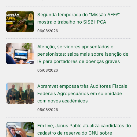
Segunda temporada do “Missão AFFA”
mostra o trabalho no SISBI-POA
06/08/2026
Atenção, servidores aposentados e
pensionistas: saiba mais sobre isenção de
IR para portadores de doenças graves
05/08/2026
Abramvet empossa três Auditores Fiscais
Federais Agropecuários em solenidade
com novos acadêmicos
05/08/2026
Em live, Janus Pablo atualiza candidatos do
cadastro de reserva do CNU sobre