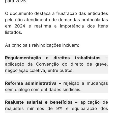
k
para 2025.
O documento destaca a frustração das entidades
pelo não atendimento de demandas protocoladas
em 2024 e reafirma a importância dos itens
listados.
As principais reivindicações incluem:
Regulamentação e direitos trabalhistas –
aplicação da Convenção do direito de greve,
negociação coletiva, entre outros.
Reforma administrativa –
rejeição a mudanças
sem diálogo com entidades sindicais.
Reajuste salarial e benefícios –
aplicação de
reajustes mínimos de 9% e equiparação dos