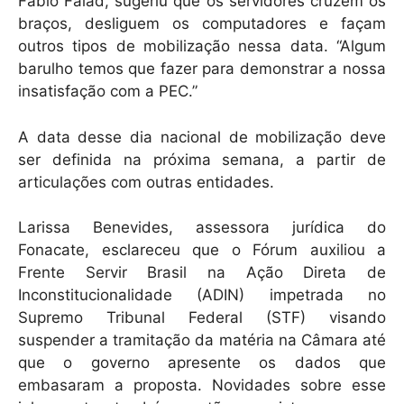
Fábio Faiad, sugeriu que os servidores cruzem os
braços, desliguem os computadores e façam
outros tipos de mobilização nessa data. “Algum
barulho temos que fazer para demonstrar a nossa
insatisfação com a PEC.”
A data desse dia nacional de mobilização deve
ser definida na próxima semana, a partir de
articulações com outras entidades.
Larissa Benevides, assessora jurídica do
Fonacate, esclareceu que o Fórum auxiliou a
Frente Servir Brasil na Ação Direta de
Inconstitucionalidade (ADIN) impetrada no
Supremo Tribunal Federal (STF) visando
suspender a tramitação da matéria na Câmara até
que o governo apresente os dados que
embasaram a proposta. Novidades sobre esse