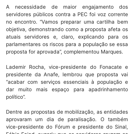
A necessidade de maior engajamento dos
servidores públicos contra a PEC foi voz corrente
no encontro. “Vamos preparar uma cartilha bem
objetiva, demonstrando como a proposta afeta os
atuais servidores e, claro, explicando para os
parlamentares os riscos para a população se essa
proposta for aprovada”, complementou Marques.
Lademir Rocha, vice-presidente do Fonacate e
presidente da Anafe, lembrou que proposta vai
“acabar com serviços essenciais à população e
dar muito mais espaço para apadrinhamento
político”.
Dentre as propostas de mobilização, as entidades
aprovaram um dia de paralisação. O também
vice-presidente do Fórum e presidente do Sinal,