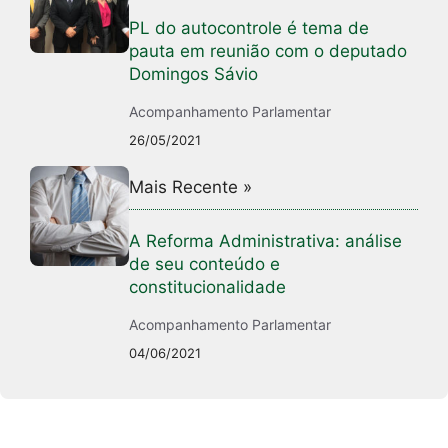
PL do autocontrole é tema de
pauta em reunião com o deputado
Domingos Sávio
Acompanhamento Parlamentar
26/05/2021
Mais Recente »
A Reforma Administrativa: análise
de seu conteúdo e
constitucionalidade
Acompanhamento Parlamentar
04/06/2021