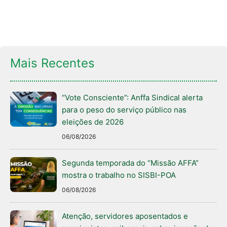
Mais Recentes
“Vote Consciente”: Anffa Sindical alerta
para o peso do serviço público nas
eleições de 2026
06/08/2026
Segunda temporada do “Missão AFFA”
mostra o trabalho no SISBI-POA
06/08/2026
Atenção, servidores aposentados e