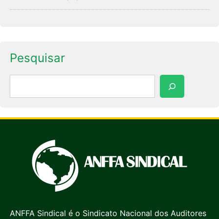
Pesquisar
Pesquisar
ANFFA Sindical é o Sindicato Nacional dos Auditores