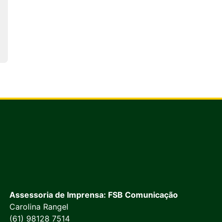
Assessoria de Imprensa: FSB Comunicação
Carolina Rangel
(61) 98128 7514