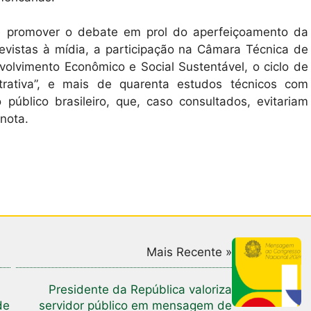
 e promover o debate em prol do aperfeiçoamento da
evistas à mídia, a participação na Câmara Técnica de
lvimento Econômico e Social Sustentável, o ciclo de
rativa”, e mais de quarenta estudos técnicos com
 público brasileiro, que, caso consultados, evitariam
nota.
Mais Recente »
Presidente da República valoriza
de
servidor público em mensagem de