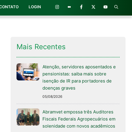
CONTATO
LOGIN
Mais Recentes
Atenção, servidores aposentados e
pensionistas: saiba mais sobre
isenção de IR para portadores de
doenças graves
05/08/2026
Abramvet empossa três Auditores
Fiscais Federais Agropecuários em
solenidade com novos acadêmicos