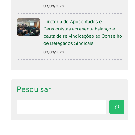
03/08/2026
Diretoria de Aposentados e
Pensionistas apresenta balanço e
pauta de reivindicações ao Conselho
de Delegados Sindicais
03/08/2026
Pesquisar
Pesquisar