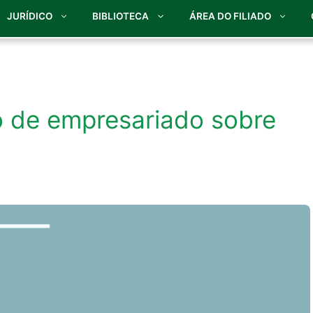
JURÍDICO
BIBLIOTECA
ÁREA DO FILIADO
o de empresariado sobre