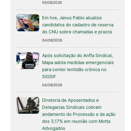
05/08/2026
Em live, Janus Pablo atualiza
candidatos do cadastro de reserva
do CNU sobre chamadas e prazos
04/08/2026
Após solicitação do Anffa Sindical,
Mapa adota medidas emergenciais
para conter lentidão crônica no
SIGSIF
04/08/2026
Diretoria de Aposentados e
Delegacias Sindicais cobram
andamento do Processão e da ação
dos 3,17% em reunião com Motta
Advogados