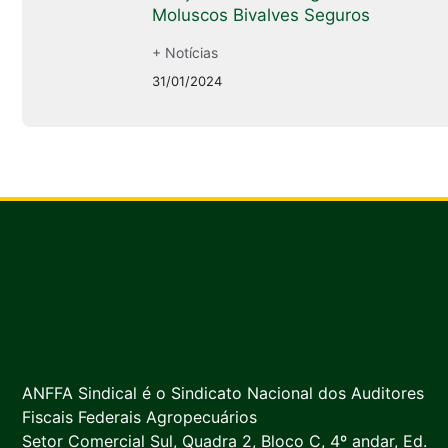
Moluscos Bivalves Seguros
+ Notícias
31/01/2024
ANFFA Sindical é o Sindicato Nacional dos Auditores
Fiscais Federais Agropecuários
Setor Comercial Sul, Quadra 2, Bloco C, 4º andar, Ed.