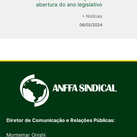
abertura do ano legislativo
+ Notícias
06/02/2024
Diretor de Comunicação e Relações Públicas:
Montemar Onishi