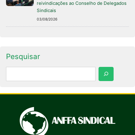
reivindicações ao Conselho de Delegados
Sindicais
03/08/2026
Pesquisar
Pesquisar