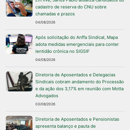
cadastro de reserva do CNU sobre
chamadas e prazos
04/08/2026
Após solicitação do Anffa Sindical, Mapa
adota medidas emergenciais para conter
lentidão crônica no SIGSIF
04/08/2026
Diretoria de Aposentados e Delegacias
Sindicais cobram andamento do Processão
e da ação dos 3,17% em reunião com Motta
Advogados
03/08/2026
Diretoria de Aposentados e Pensionistas
apresenta balanço e pauta de