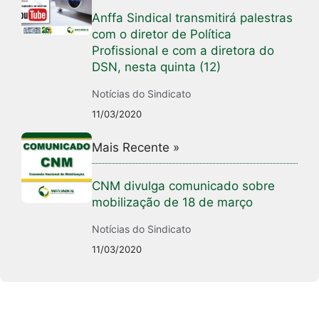
Anffa Sindical transmitirá palestras
com o diretor de Política
Profissional e com a diretora do
DSN, nesta quinta (12)
Notícias do Sindicato
11/03/2020
Mais Recente »
CNM divulga comunicado sobre
mobilização de 18 de março
Notícias do Sindicato
11/03/2020