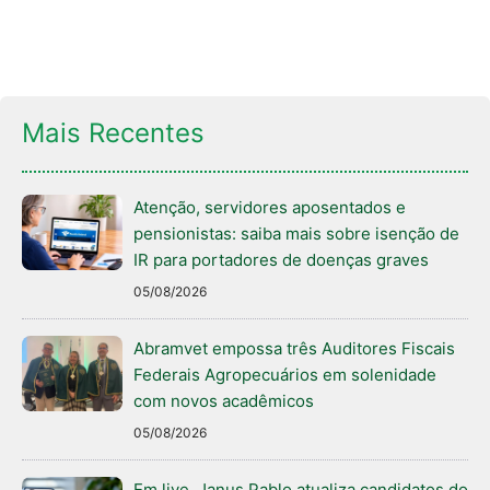
Mais Recentes
Atenção, servidores aposentados e
pensionistas: saiba mais sobre isenção de
IR para portadores de doenças graves
05/08/2026
Abramvet empossa três Auditores Fiscais
Federais Agropecuários em solenidade
com novos acadêmicos
05/08/2026
Em live, Janus Pablo atualiza candidatos do