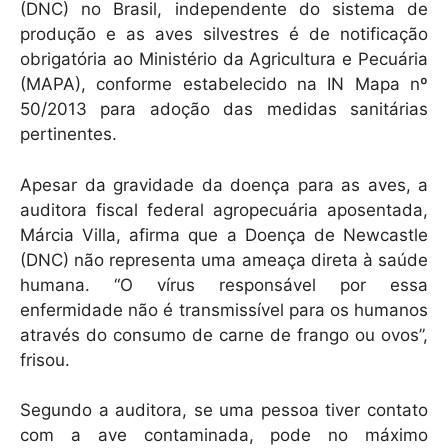
(DNC) no Brasil, independente do sistema de
produção e as aves silvestres é de notificação
obrigatória ao Ministério da Agricultura e Pecuária
(MAPA), conforme estabelecido na IN Mapa nº
50/2013 para adoção das medidas sanitárias
pertinentes.
Apesar da gravidade da doença para as aves, a
auditora fiscal federal agropecuária aposentada,
Márcia Villa, afirma que a Doença de Newcastle
(DNC) não representa uma ameaça direta à saúde
humana. “O vírus responsável por essa
enfermidade não é transmissível para os humanos
através do consumo de carne de frango ou ovos”,
frisou.
Segundo a auditora, se uma pessoa tiver contato
com a ave contaminada, pode no máximo