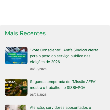
Mais Recentes
“Vote Consciente”: Anffa Sindical alerta
para o peso do serviço público nas
eleições de 2026
06/08/2026
Segunda temporada do “Missão AFFA”
mostra o trabalho no SISBI-POA
06/08/2026
Atenção, servidores aposentados e