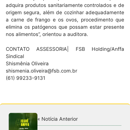
adquira produtos sanitariamente controlados e de
origem segura, além de cozinhar adequadamente
a carne de frango e os ovos, procedimento que
elimina os patógenos que possam estar presente
nos alimentos”, orientou a auditora.
CONTATO ASSESSORIA| FSB Holding/Anffa
Sindical
Shismênia Oliveira
shismenia.oliveira@fsb.com.br
(61) 99233-9131
« Notícia Anterior