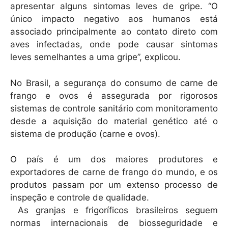
apresentar alguns sintomas leves de gripe. “O
único impacto negativo aos humanos está
associado principalmente ao contato direto com
aves infectadas, onde pode causar sintomas
leves semelhantes a uma gripe”, explicou.
No Brasil, a segurança do consumo de carne de
frango e ovos é assegurada por rigorosos
sistemas de controle sanitário com monitoramento
desde a aquisição do material genético até o
sistema de produção (carne e ovos).
O país é um dos maiores produtores e
exportadores de carne de frango do mundo, e os
produtos passam por um extenso processo de
inspeção e controle de qualidade.
As granjas e frigoríficos brasileiros seguem
normas internacionais de biosseguridade e