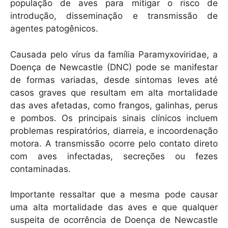
população de aves para mitigar o risco de
introdução, disseminação e transmissão de
agentes patogênicos.
Causada pelo vírus da família Paramyxoviridae, a
Doença de Newcastle (DNC) pode se manifestar
de formas variadas, desde sintomas leves até
casos graves que resultam em alta mortalidade
das aves afetadas, como frangos, galinhas, perus
e pombos. Os principais sinais clínicos incluem
problemas respiratórios, diarreia, e incoordenação
motora. A transmissão ocorre pelo contato direto
com aves infectadas, secreções ou fezes
contaminadas.
Importante ressaltar que a mesma pode causar
uma alta mortalidade das aves e que qualquer
suspeita de ocorrência de Doença de Newcastle