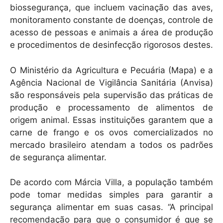
biossegurança, que incluem vacinação das aves,
monitoramento constante de doenças, controle de
acesso de pessoas e animais a área de produção
e procedimentos de desinfecção rigorosos destes.
O Ministério da Agricultura e Pecuária (Mapa) e a
Agência Nacional de Vigilância Sanitária (Anvisa)
são responsáveis pela supervisão das práticas de
produção e processamento de alimentos de
origem animal. Essas instituições garantem que a
carne de frango e os ovos comercializados no
mercado brasileiro atendam a todos os padrões
de segurança alimentar.
De acordo com Márcia Villa, a população também
pode tomar medidas simples para garantir a
segurança alimentar em suas casas. “A principal
recomendação para que o consumidor é que se