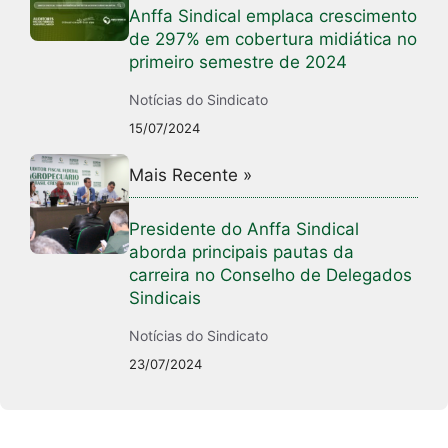
Anffa Sindical emplaca crescimento
de 297% em cobertura midiática no
primeiro semestre de 2024
Notícias do Sindicato
15/07/2024
Mais Recente »
Presidente do Anffa Sindical
aborda principais pautas da
carreira no Conselho de Delegados
Sindicais
Notícias do Sindicato
23/07/2024