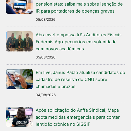
pensionistas: saiba mais sobre isenção de
IR para portadores de doenças graves
05/08/2026
Abramvet empossa três Auditores Fiscais
Federais Agropecuários em solenidade
com novos acadêmicos
05/08/2026
Em live, Janus Pablo atualiza candidatos do
cadastro de reserva do CNU sobre
chamadas e prazos
04/08/2026
Após solicitação do Anffa Sindical, Mapa
adota medidas emergenciais para conter
lentidão crônica no SIGSIF