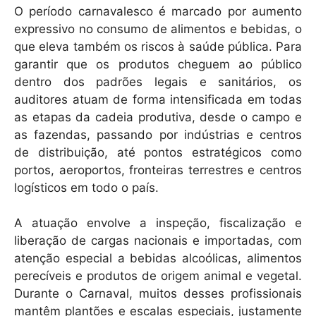
O período carnavalesco é marcado por aumento
expressivo no consumo de alimentos e bebidas, o
que eleva também os riscos à saúde pública. Para
garantir que os produtos cheguem ao público
dentro dos padrões legais e sanitários, os
auditores atuam de forma intensificada em todas
as etapas da cadeia produtiva, desde o campo e
as fazendas, passando por indústrias e centros
de distribuição, até pontos estratégicos como
portos, aeroportos, fronteiras terrestres e centros
logísticos em todo o país.
A atuação envolve a inspeção, fiscalização e
liberação de cargas nacionais e importadas, com
atenção especial a bebidas alcoólicas, alimentos
perecíveis e produtos de origem animal e vegetal.
Durante o Carnaval, muitos desses profissionais
mantêm plantões e escalas especiais, justamente