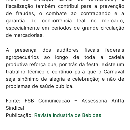
fiscalização também contribui para a prevenção
de fraudes, o combate ao contrabando e a
garantia de concorrência leal no mercado,
especialmente em períodos de grande circulação
de mercadorias.
A presença dos auditores fiscais federais
agropecuários ao longo de toda a cadeia
produtiva reforça que, por trás da festa, existe um
trabalho técnico e contínuo para que o Carnaval
seja sinônimo de alegria e celebração; e não de
problemas de saúde pública.
Fonte: FSB Comunicação – Assessoria Anffa
Sindical
Publicação:
Revista Industria de Bebidas