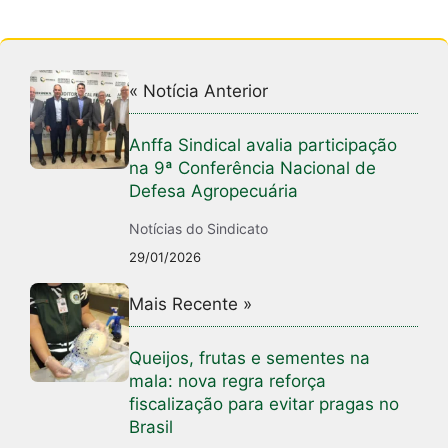
« Notícia Anterior
Anffa Sindical avalia participação
na 9ª Conferência Nacional de
Defesa Agropecuária
Notícias do Sindicato
29/01/2026
Mais Recente »
Queijos, frutas e sementes na
mala: nova regra reforça
fiscalização para evitar pragas no
Brasil