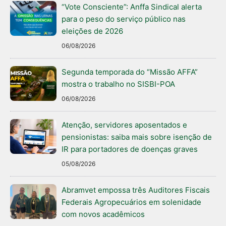
“Vote Consciente”: Anffa Sindical alerta
para o peso do serviço público nas
eleições de 2026
06/08/2026
Segunda temporada do “Missão AFFA”
mostra o trabalho no SISBI-POA
06/08/2026
Atenção, servidores aposentados e
pensionistas: saiba mais sobre isenção de
IR para portadores de doenças graves
05/08/2026
Abramvet empossa três Auditores Fiscais
Federais Agropecuários em solenidade
com novos acadêmicos