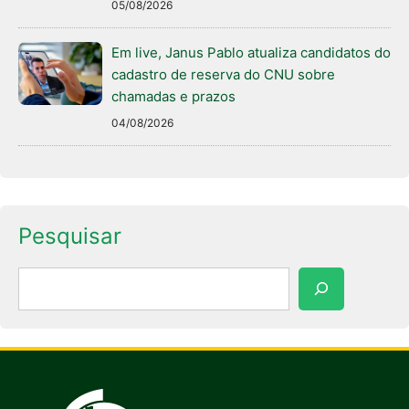
05/08/2026
Em live, Janus Pablo atualiza candidatos do
cadastro de reserva do CNU sobre
chamadas e prazos
04/08/2026
Pesquisar
Pesquisar