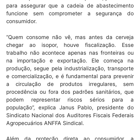
para assegurar que a cadeia de abastecimento
funcione sem comprometer a segurança do
consumidor.
“Quem consome não vê, mas antes da cerveja
chegar ao isopor, houve fiscalização. Esse
trabalho não acontece apenas nas fronteiras ou
na importação e exportação. Ele começa na
produção, segue pela industrialização, transporte
e comercialização, e é fundamental para prevenir
a circulação de produtos irregulares, sem
procedência ou fora dos padrões sanitários, que
podem representar riscos sérios para a
população”, explica Janus Pablo, presidente do
Sindicato Nacional dos Auditores Fiscais Federais
Agropecuários ANFFA Sindical.
Além da proteção direta ao consumidor, a