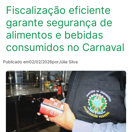
Fiscalização eficiente
garante segurança de
alimentos e bebidas
consumidos no Carnaval
Publicado em
02/02/2026
por
Júlia Silva