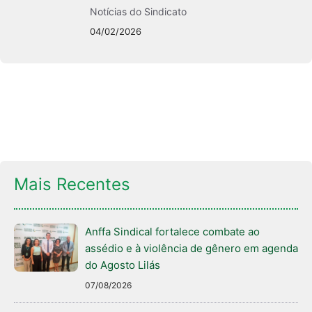
Notícias do Sindicato
04/02/2026
Mais Recentes
Anffa Sindical fortalece combate ao
assédio e à violência de gênero em agenda
do Agosto Lilás
07/08/2026