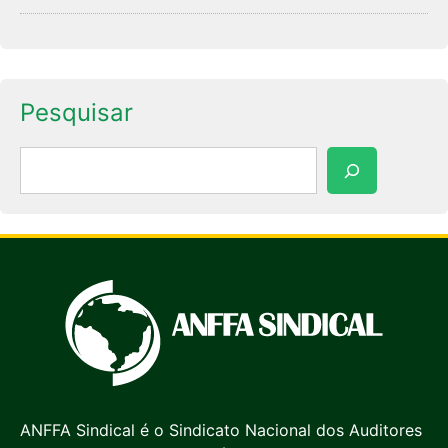
Pesquisar
Pesquisar
ANFFA Sindical é o Sindicato Nacional dos Auditores