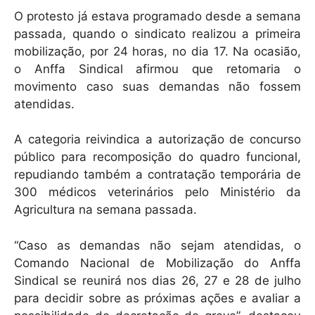
O protesto já estava programado desde a semana
passada, quando o sindicato realizou a primeira
mobilização, por 24 horas, no dia 17. Na ocasião,
o Anffa Sindical afirmou que retomaria o
movimento caso suas demandas não fossem
atendidas.
A categoria reivindica a autorização de concurso
público para recomposição do quadro funcional,
repudiando também a contratação temporária de
300 médicos veterinários pelo Ministério da
Agricultura na semana passada.
“Caso as demandas não sejam atendidas, o
Comando Nacional de Mobilização do Anffa
Sindical se reunirá nos dias 26, 27 e 28 de julho
para decidir sobre as próximas ações e avaliar a