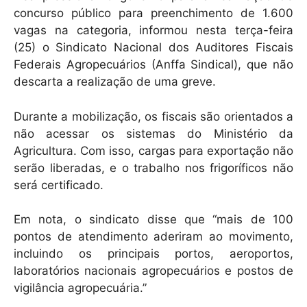
concurso público para preenchimento de 1.600
vagas na categoria, informou nesta terça-feira
(25) o Sindicato Nacional dos Auditores Fiscais
Federais Agropecuários (Anffa Sindical), que não
descarta a realização de uma greve.
Durante a mobilização, os fiscais são orientados a
não acessar os sistemas do Ministério da
Agricultura. Com isso, cargas para exportação não
serão liberadas, e o trabalho nos frigoríficos não
será certificado.
Em nota, o sindicato disse que “mais de 100
pontos de atendimento aderiram ao movimento,
incluindo os principais portos, aeroportos,
laboratórios nacionais agropecuários e postos de
vigilância agropecuária.”