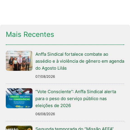
Mais Recentes
Anffa Sindical fortalece combate ao
assédio e à violência de gênero em agenda
do Agosto Lilás
07/08/2026
“Vote Consciente”: Anffa Sindical alerta
para o peso do serviço público nas
eleições de 2026
06/08/2026
Segunda temporada do “Missão AFFA”