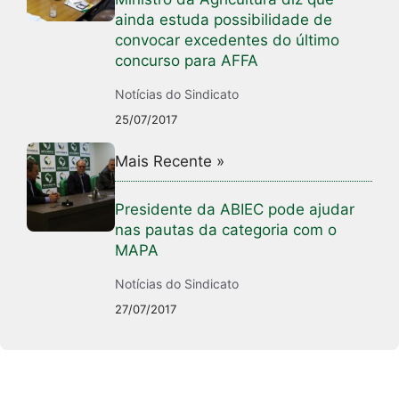
ainda estuda possibilidade de
convocar excedentes do último
concurso para AFFA
Notícias do Sindicato
25/07/2017
Mais Recente »
Presidente da ABIEC pode ajudar
nas pautas da categoria com o
MAPA
Notícias do Sindicato
27/07/2017