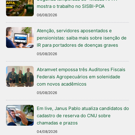
mostra o trabalho no SISBI-POA
06/08/2026
Atenção, servidores aposentados e
pensionistas: saiba mais sobre isenção de
IR para portadores de doenças graves
05/08/2026
Abramvet empossa três Auditores Fiscais
Federais Agropecuários em solenidade
com novos acadêmicos
05/08/2026
Em live, Janus Pablo atualiza candidatos do
cadastro de reserva do CNU sobre
chamadas e prazos
04/08/2026