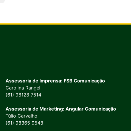
Assessoria de Imprensa: FSB Comunicação
Carolina Rangel
(61) 98128 7514
Assessoria de Marketing: Angular Comunicação
Túlio Carvalho
(61) 98365 9548