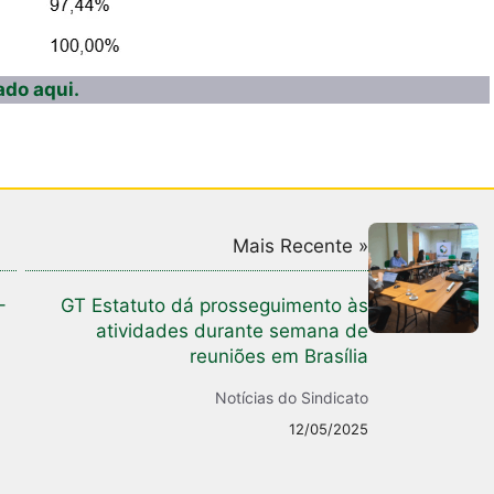
ado aqui.
Mais Recente »
–
GT Estatuto dá prosseguimento às
atividades durante semana de
reuniões em Brasília
Notícias do Sindicato
12/05/2025