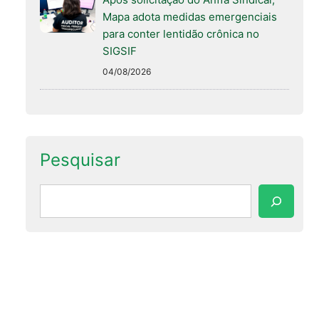
Mapa adota medidas emergenciais
para conter lentidão crônica no
SIGSIF
04/08/2026
Pesquisar
Pesquisar