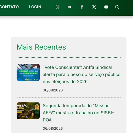
CONTATO
LOGIN
Mais Recentes
“Vote Consciente”: Anffa Sindical
alerta para o peso do serviço público
nas eleições de 2026
06/08/2026
Segunda temporada do “Missão
AFFA” mostra o trabalho no SISBI-
POA
06/08/2026