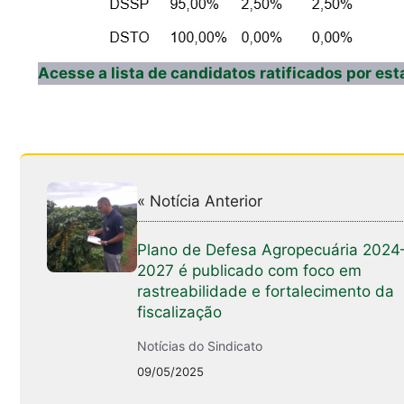
Acesse a lista de candidatos ratificados por est
« Notícia Anterior
Plano de Defesa Agropecuária 2024
2027 é publicado com foco em
rastreabilidade e fortalecimento da
fiscalização
Notícias do Sindicato
09/05/2025