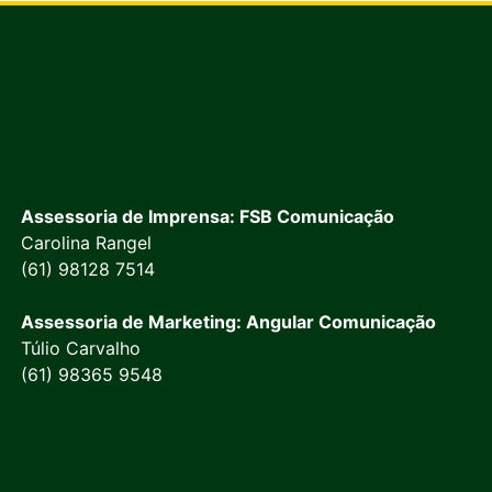
Assessoria de Imprensa: FSB Comunicação
Carolina Rangel
(61) 98128 7514
Assessoria de Marketing: Angular Comunicação
Túlio Carvalho
(61) 98365 9548