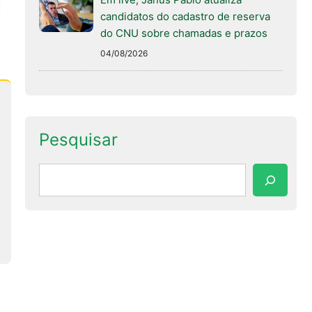
candidatos do cadastro de reserva
do CNU sobre chamadas e prazos
04/08/2026
Pesquisar
Pesquisar