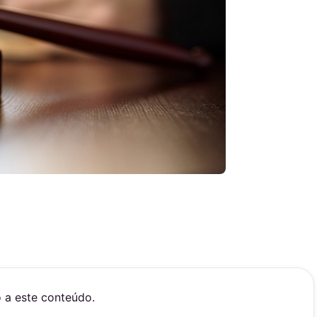
o a este conteúdo.