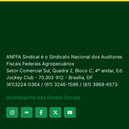
ANFFA Sindical é o Sindicato Nacional dos Auditores
Fiscais Federais Agropecuários
Setor Comercial Sul, Quadra 2, Bloco C, 4º andar, Ed.
Jockey Club - 70.302-912 - Brasília, DF
(61)3224-0364 / (61) 3246-1599 / (61) 3968-6573
Acompanhe nas Redes Sociais