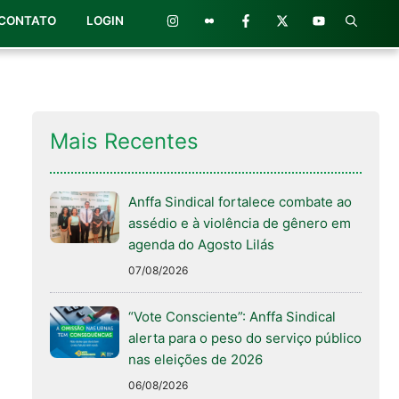
CONTATO
LOGIN
Mais Recentes
Anffa Sindical fortalece combate ao
assédio e à violência de gênero em
agenda do Agosto Lilás
07/08/2026
“Vote Consciente”: Anffa Sindical
alerta para o peso do serviço público
nas eleições de 2026
06/08/2026