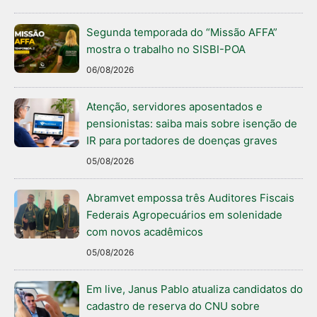
Segunda temporada do “Missão AFFA”
mostra o trabalho no SISBI-POA
06/08/2026
Atenção, servidores aposentados e
pensionistas: saiba mais sobre isenção de
IR para portadores de doenças graves
05/08/2026
Abramvet empossa três Auditores Fiscais
Federais Agropecuários em solenidade
com novos acadêmicos
05/08/2026
Em live, Janus Pablo atualiza candidatos do
cadastro de reserva do CNU sobre