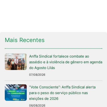
Mais Recentes
Anffa Sindical fortalece combate ao
assédio e à violência de gênero em agenda
do Agosto Lilás
07/08/2026
“Vote Consciente”: Anffa Sindical alerta
para o peso do serviço público nas
eleições de 2026
06/08/2026