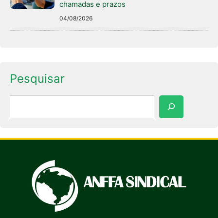
chamadas e prazos
04/08/2026
Pesquisar
Pesquisar