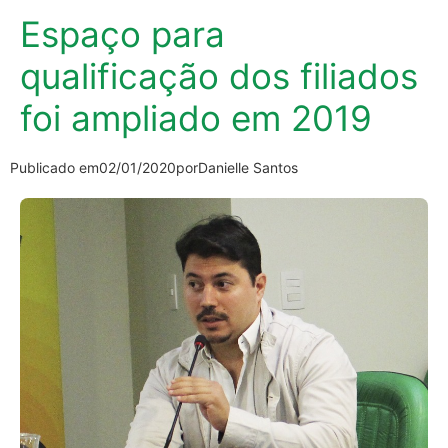
Espaço para
qualificação dos filiados
foi ampliado em 2019
Publicado em
02/01/2020
por
Danielle Santos