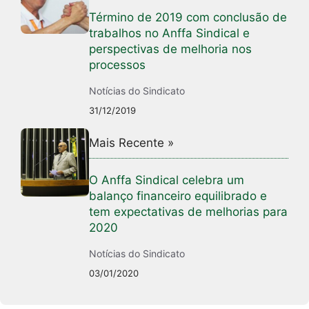
Término de 2019 com conclusão de
trabalhos no Anffa Sindical e
perspectivas de melhoria nos
processos
Notícias do Sindicato
31/12/2019
Mais Recente »
O Anffa Sindical celebra um
balanço financeiro equilibrado e
tem expectativas de melhorias para
2020
Notícias do Sindicato
03/01/2020