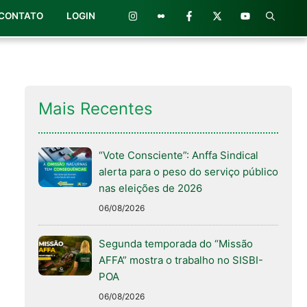
CONTATO
LOGIN
Mais Recentes
“Vote Consciente”: Anffa Sindical
alerta para o peso do serviço público
nas eleições de 2026
06/08/2026
Segunda temporada do “Missão
AFFA” mostra o trabalho no SISBI-
POA
06/08/2026