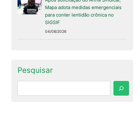
Mapa adota medidas emergenciais
para conter lentidão crônica no
SIGSIF
04/08/2026
Pesquisar
Pesquisar