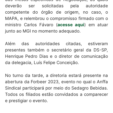
deverão ser solicitadas pela autoridade
competente do órgão de origem, no caso, o
MAPA, e relembrou o compromisso firmado com o
ministro Carlos Fávaro (
acesse aqui
) em atuar
junto ao MGI no momento adequado.
Além das autoridades citadas, estiveram
presentes também o secretário geral da DS-SP,
Henrique Pedro Dias e o diretor de comunicação
da delegacia, Luís Felipe Conceição.
No turno da tarde, a diretoria estará presente na
abertura da Forbeer 2023, evento no qual o Anffa
Sindical participará por meio do Sedagro Bebidas.
Todos os filiados estão convidados a comparecer
e prestigiar o evento.