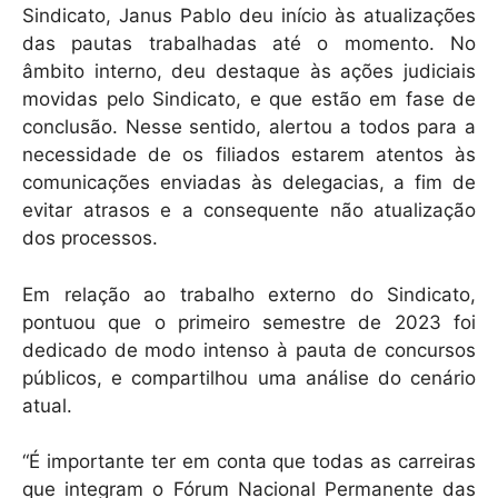
Sindicato, Janus Pablo deu início às atualizações
das pautas trabalhadas até o momento. No
âmbito interno, deu destaque às ações judiciais
movidas pelo Sindicato, e que estão em fase de
conclusão. Nesse sentido, alertou a todos para a
necessidade de os filiados estarem atentos às
comunicações enviadas às delegacias, a fim de
evitar atrasos e a consequente não atualização
dos processos.
Em relação ao trabalho externo do Sindicato,
pontuou que o primeiro semestre de 2023 foi
dedicado de modo intenso à pauta de concursos
públicos, e compartilhou uma análise do cenário
atual.
“É importante ter em conta que todas as carreiras
que integram o Fórum Nacional Permanente das