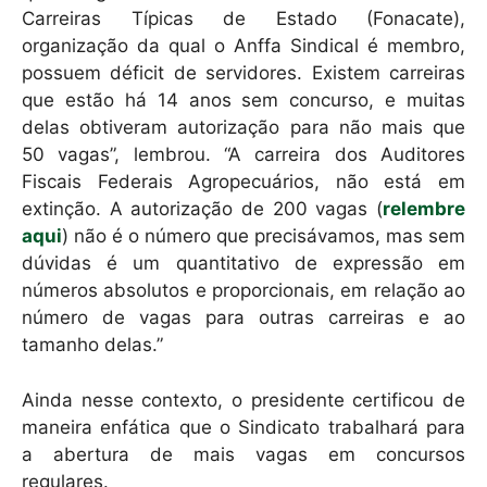
Carreiras Típicas de Estado (Fonacate),
organização da qual o Anffa Sindical é membro,
possuem déficit de servidores. Existem carreiras
que estão há 14 anos sem concurso, e muitas
delas obtiveram autorização para não mais que
50 vagas”, lembrou. “A carreira dos Auditores
Fiscais Federais Agropecuários, não está em
extinção. A autorização de 200 vagas (
relembre
aqui
) não é o número que precisávamos, mas sem
dúvidas é um quantitativo de expressão em
números absolutos e proporcionais, em relação ao
número de vagas para outras carreiras e ao
tamanho delas.”
Ainda nesse contexto, o presidente certificou de
maneira enfática que o Sindicato trabalhará para
a abertura de mais vagas em concursos
regulares.