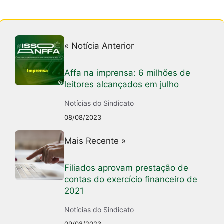
« Notícia Anterior
Affa na imprensa: 6 milhões de
leitores alcançados em julho
Notícias do Sindicato
08/08/2023
Mais Recente »
Filiados aprovam prestação de
contas do exercício financeiro de
2021
Notícias do Sindicato