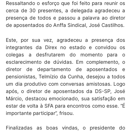
Ressaltando o esforço que foi feito para reunir os
cerca de 30 presentes, a delegada agradeceu a
presença de todos e passou a palavra ao diretor
de aposentados do Anffa Sindical, José Castilhos.
Este, por sua vez, agradeceu a presença dos
integrantes da Direx no estado e convidou os
colegas a desfrutarem do momento para o
esclarecimento de dúvidas. Em complemento, o
diretor de departamento de aposentados e
pensionistas, Telmízio da Cunha, desejou a todos
um dia produtivo com conversas amistosas. Logo
após, o diretor de aposentados da DS-SP, José
Márcio, destacou emocionado, sua satisfação em
estar de volta à SFA para encontros como esse. “É
importante participar”, frisou.
Finalizadas as boas vindas, o presidente do