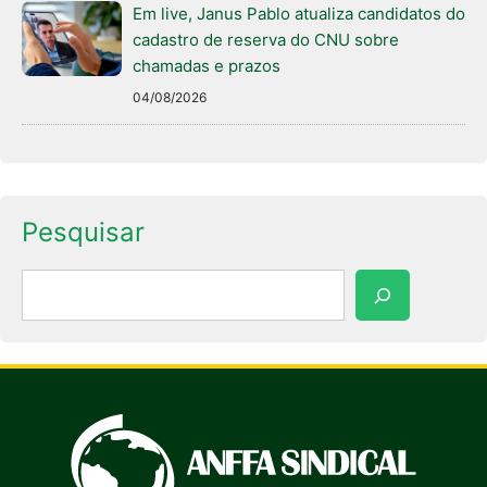
Em live, Janus Pablo atualiza candidatos do
cadastro de reserva do CNU sobre
chamadas e prazos
04/08/2026
Pesquisar
Pesquisar