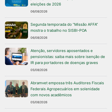
eleições de 2026
06/08/2026
Segunda temporada do “Missão AFFA”
mostra o trabalho no SISBI-POA
06/08/2026
Atenção, servidores aposentados e
pensionistas: saiba mais sobre isenção de
IR para portadores de doenças graves
05/08/2026
Abramvet empossa três Auditores Fiscais
Federais Agropecuários em solenidade
com novos acadêmicos
05/08/2026