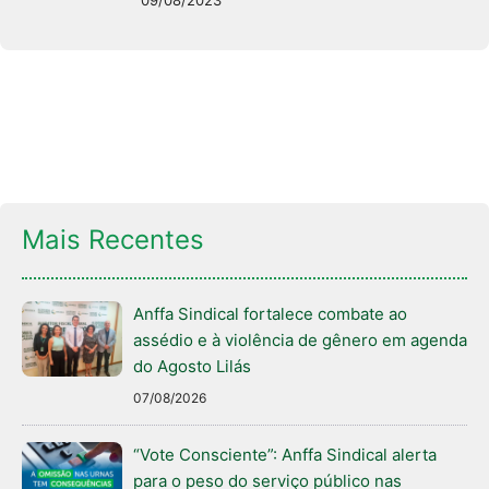
09/08/2023
Mais Recentes
Anffa Sindical fortalece combate ao
assédio e à violência de gênero em agenda
do Agosto Lilás
07/08/2026
“Vote Consciente”: Anffa Sindical alerta
para o peso do serviço público nas