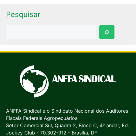
Pesquisar
Pesquisar
ANFFA Sindical é o Sindicato Nacional dos Auditores
Fiscais Federais Agropecuários
Setor Comercial Sul, Quadra 2, Bloco C, 4º andar, Ed.
Jockey Club - 70.302-912 - Brasília, DF