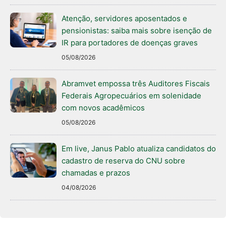
Atenção, servidores aposentados e
pensionistas: saiba mais sobre isenção de
IR para portadores de doenças graves
05/08/2026
Abramvet empossa três Auditores Fiscais
Federais Agropecuários em solenidade
com novos acadêmicos
05/08/2026
Em live, Janus Pablo atualiza candidatos do
cadastro de reserva do CNU sobre
chamadas e prazos
04/08/2026