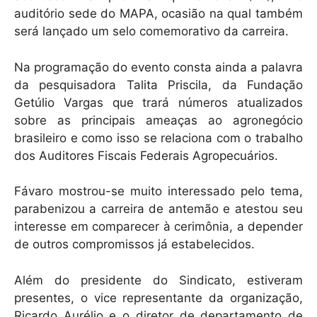
auditório sede do MAPA, ocasião na qual também
será lançado um selo comemorativo da carreira.
Na programação do evento consta ainda a palavra
da pesquisadora Talita Priscila, da Fundação
Getúlio Vargas que trará números atualizados
sobre as principais ameaças ao agronegócio
brasileiro e como isso se relaciona com o trabalho
dos Auditores Fiscais Federais Agropecuários.
Fávaro mostrou-se muito interessado pelo tema,
parabenizou a carreira de antemão e atestou seu
interesse em comparecer à cerimônia, a depender
de outros compromissos já estabelecidos.
Além do presidente do Sindicato, estiveram
presentes, o vice representante da organização,
Ricardo Aurélio e o diretor de departamento de