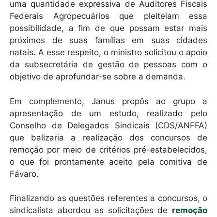
uma quantidade expressiva de Auditores Fiscais
Federais Agropecuários que pleiteiam essa
possibilidade, a fim de que possam estar mais
próximos de suas famílias em suas cidades
natais. A esse respeito, o ministro solicitou o apoio
da subsecretária de gestão de pessoas com o
objetivo de aprofundar-se sobre a demanda.
Em complemento, Janus propôs ao grupo a
apresentação de um estudo, realizado pelo
Conselho de Delegados Sindicais (CDS/ANFFA)
que balizaria a realização dos concursos de
remoção por meio de critérios pré-estabelecidos,
o que foi prontamente aceito pela comitiva de
Fávaro.
Finalizando as questões referentes a concursos, o
sindicalista abordou as solicitações de
remoção