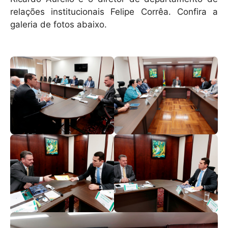
relações institucionais Felipe Corrêa. Confira a
galeria de fotos abaixo.