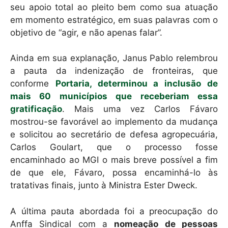
seu apoio total ao pleito bem como sua atuação
em momento estratégico, em suas palavras com o
objetivo de “agir, e não apenas falar”.
Ainda em sua explanação, Janus Pablo relembrou
a pauta da indenização de fronteiras, que
conforme
Portaria, determinou a inclusão de
mais 60 municípios que receberiam essa
gratificação
. Mais uma vez Carlos Fávaro
mostrou-se favorável ao implemento da mudança
e solicitou ao secretário de defesa agropecuária,
Carlos Goulart, que o processo fosse
encaminhado ao MGI o mais breve possível a fim
de que ele, Fávaro, possa encaminhá-lo às
tratativas finais, junto à Ministra Ester Dweck.
A última pauta abordada foi a preocupação do
Anffa Sindical com a
nomeação de pessoas