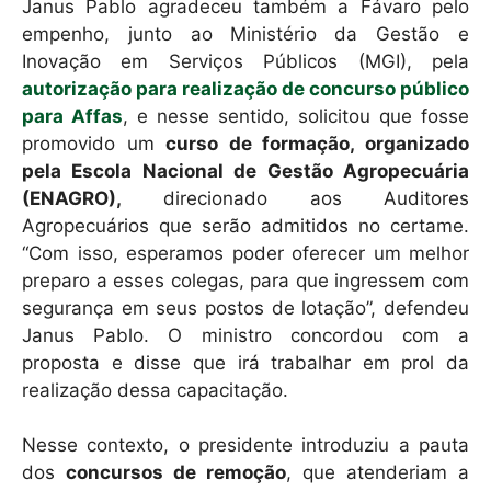
Janus Pablo agradeceu também a Fávaro pelo
empenho, junto ao Ministério da Gestão e
Inovação em Serviços Públicos (MGI), pela
autorização para realização de concurso público
para Affas
, e nesse sentido, solicitou que fosse
promovido um
curso de formação, organizado
pela Escola Nacional de Gestão Agropecuária
(ENAGRO),
direcionado aos Auditores
Agropecuários que serão admitidos no certame.
“Com isso, esperamos poder oferecer um melhor
preparo a esses colegas, para que ingressem com
segurança em seus postos de lotação”, defendeu
Janus Pablo. O ministro concordou com a
proposta e disse que irá trabalhar em prol da
realização dessa capacitação.
Nesse contexto, o presidente introduziu a pauta
dos
concursos de remoção
, que atenderiam a