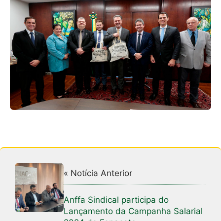
« Notícia Anterior
Anffa Sindical participa do
Lançamento da Campanha Salarial