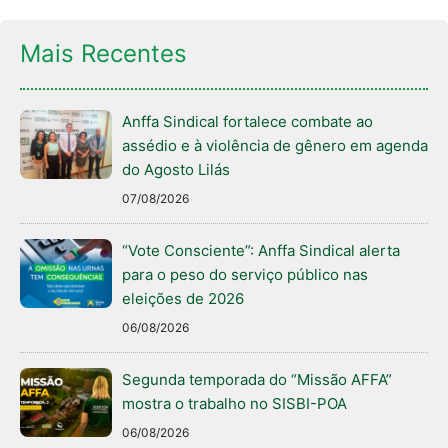
Mais Recentes
Anffa Sindical fortalece combate ao
assédio e à violência de gênero em agenda
do Agosto Lilás
07/08/2026
“Vote Consciente”: Anffa Sindical alerta
para o peso do serviço público nas
eleições de 2026
06/08/2026
Segunda temporada do “Missão AFFA”
mostra o trabalho no SISBI-POA
06/08/2026