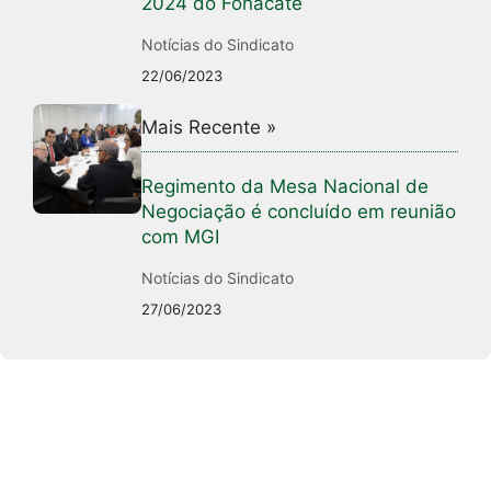
2024 do Fonacate
Notícias do Sindicato
22/06/2023
Mais Recente »
Regimento da Mesa Nacional de
Negociação é concluído em reunião
com MGI
Notícias do Sindicato
27/06/2023