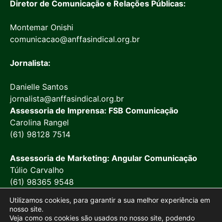
Diretor de Comunicação e Relações Públicas:
Montemar Onishi
comunicacao@anffasindical.org.br
Jornalista:
Danielle Santos
jornalista@anffasindical.org.br
Assessoria de Imprensa: FSB Comunicação
Carolina Rangel
(61) 98128 7514
Assessoria de Marketing: Angular Comunicação
Túlio Carvalho
(61) 98365 9548
Utilizamos cookies, para garantir a sua melhor experiência em
nosso site.
Veja como os cookies são usados no nosso site, podendo