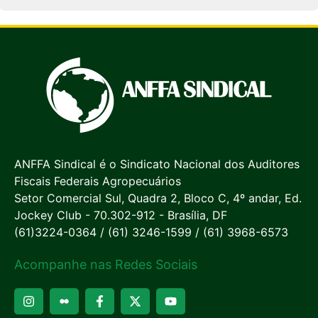
ANFFA Sindical é o Sindicato Nacional dos Auditores
Fiscais Federais Agropecuários
Setor Comercial Sul, Quadra 2, Bloco C, 4º andar, Ed.
Jockey Club - 70.302-912 - Brasília, DF
(61)3224-0364 / (61) 3246-1599 / (61) 3968-6573
Acompanhe nas Redes Sociais