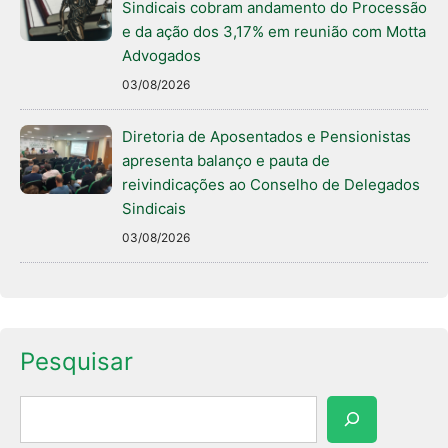
Sindicais cobram andamento do Processão
e da ação dos 3,17% em reunião com Motta
Advogados
03/08/2026
Diretoria de Aposentados e Pensionistas
apresenta balanço e pauta de
reivindicações ao Conselho de Delegados
Sindicais
03/08/2026
Pesquisar
Pesquisar