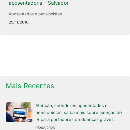
aposentadoria – Salvador
Aposentados e pensionistas
29/11/2016
Mais Recentes
Atenção, servidores aposentados e
pensionistas: saiba mais sobre isenção de
IR para portadores de doenças graves
05/08/2026