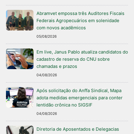
Abramvet empossa três Auditores Fiscais
Federais Agropecuários em solenidade
com novos acadêmicos
05/08/2026
Em live, Janus Pablo atualiza candidatos do
cadastro de reserva do CNU sobre
chamadas e prazos
04/08/2026
Após solicitação do Anffa Sindical, Mapa
adota medidas emergenciais para conter
lentidão crônica no SIGSIF
04/08/2026
Diretoria de Aposentados e Delegacias