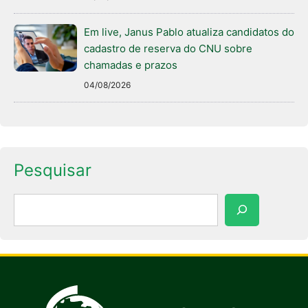
Em live, Janus Pablo atualiza candidatos do
cadastro de reserva do CNU sobre
chamadas e prazos
04/08/2026
Pesquisar
Pesquisar