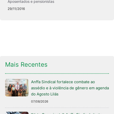
Aposentados e pensionistas
29/11/2016
Mais Recentes
Anffa Sindical fortalece combate ao
assédio e à violência de gênero em agenda
do Agosto Lilás
07/08/2026