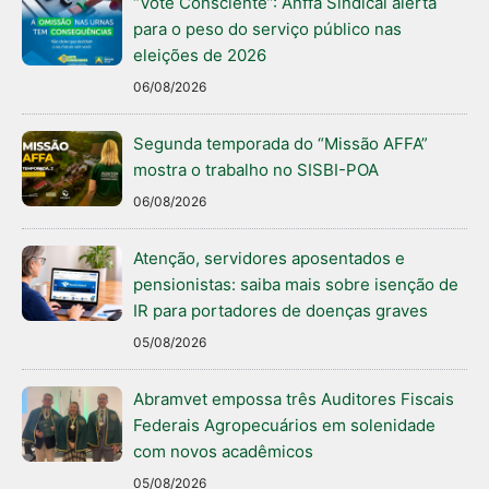
“Vote Consciente”: Anffa Sindical alerta
para o peso do serviço público nas
eleições de 2026
06/08/2026
Segunda temporada do “Missão AFFA”
mostra o trabalho no SISBI-POA
06/08/2026
Atenção, servidores aposentados e
pensionistas: saiba mais sobre isenção de
IR para portadores de doenças graves
05/08/2026
Abramvet empossa três Auditores Fiscais
Federais Agropecuários em solenidade
com novos acadêmicos
05/08/2026