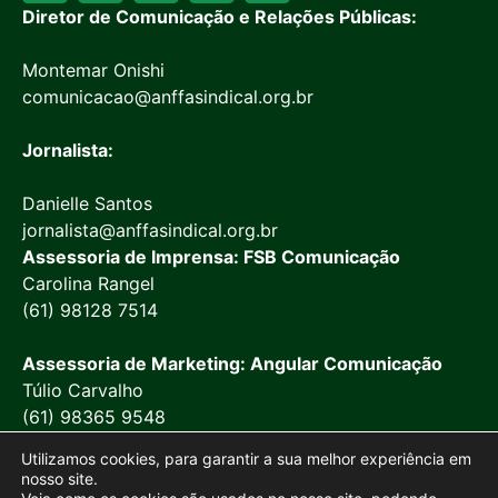
Diretor de Comunicação e Relações Públicas:
Montemar Onishi
comunicacao@anffasindical.org.br
Jornalista:
Danielle Santos
jornalista@anffasindical.org.br
Assessoria de Imprensa: FSB Comunicação
Carolina Rangel
(61) 98128 7514
Assessoria de Marketing: Angular Comunicação
Túlio Carvalho
(61) 98365 9548
Utilizamos cookies, para garantir a sua melhor experiência em
nosso site.