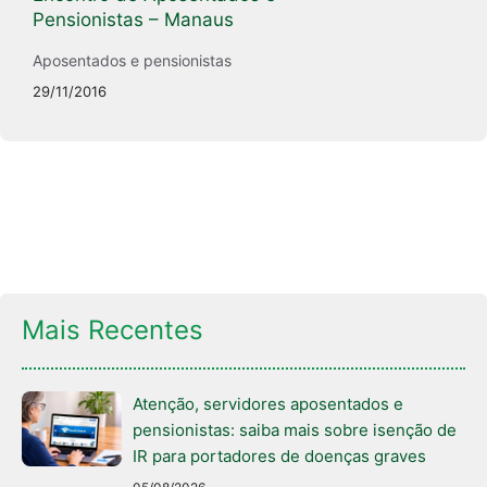
Pensionistas – Manaus
Aposentados e pensionistas
29/11/2016
Mais Recentes
Atenção, servidores aposentados e
pensionistas: saiba mais sobre isenção de
IR para portadores de doenças graves