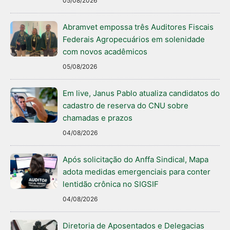
05/08/2026
Abramvet empossa três Auditores Fiscais
Federais Agropecuários em solenidade
com novos acadêmicos
05/08/2026
Em live, Janus Pablo atualiza candidatos do
cadastro de reserva do CNU sobre
chamadas e prazos
04/08/2026
Após solicitação do Anffa Sindical, Mapa
adota medidas emergenciais para conter
lentidão crônica no SIGSIF
04/08/2026
Diretoria de Aposentados e Delegacias