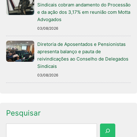
Sindicais cobram andamento do Processão
e da ação dos 3,17% em reunião com Motta
Advogados
03/08/2026
Diretoria de Aposentados e Pensionistas
apresenta balanço e pauta de
reivindicações ao Conselho de Delegados
Sindicais
03/08/2026
Pesquisar
Pesquisar