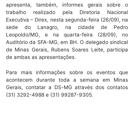
apresenta, também, informes gerais sobre o
trabalho realizado pela Diretoria Nacional
Executiva – Direx, nesta segunda-feira (26/09), na
sede do Lanagro, na cidade de Pedro
Leopoldo/MG, e na quarta-feira (28/09), no
Auditório da SFA-MG, em BH. O delegado sindical
de Minas Gerais, Rubens Soares Leite, participa
de ambas as apresentações.
Para mais informações sobre os eventos que
acontecem durante toda a semana em Minas
Gerais, contatar a DS-MG através dos contatos
(31) 3292-4988 e (31) 99287-9305.