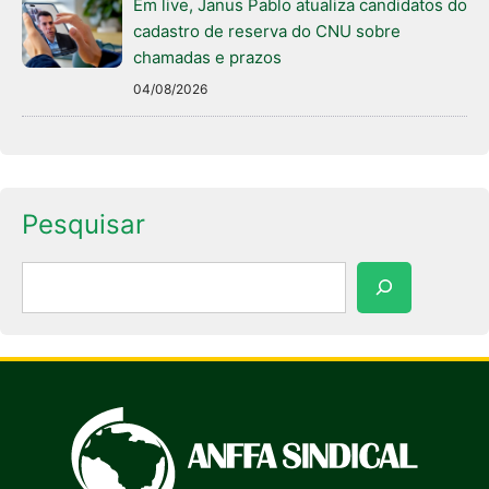
Em live, Janus Pablo atualiza candidatos do
cadastro de reserva do CNU sobre
chamadas e prazos
04/08/2026
Pesquisar
Pesquisar