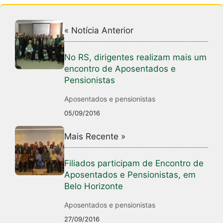
« Notícia Anterior
No RS, dirigentes realizam mais um
encontro de Aposentados e
Pensionistas
Aposentados e pensionistas
05/09/2016
Mais Recente »
Filiados participam de Encontro de
Aposentados e Pensionistas, em
Belo Horizonte
Aposentados e pensionistas
27/09/2016