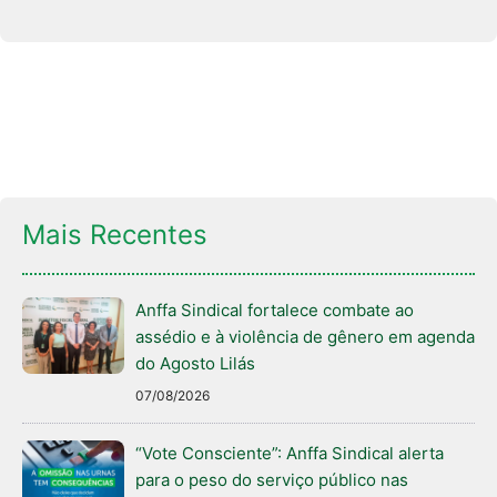
Mais Recentes
Anffa Sindical fortalece combate ao
assédio e à violência de gênero em agenda
do Agosto Lilás
07/08/2026
“Vote Consciente”: Anffa Sindical alerta
para o peso do serviço público nas