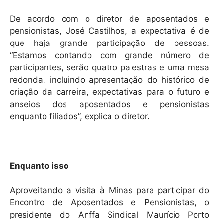
De acordo com o diretor de aposentados e
pensionistas, José Castilhos, a expectativa é de
que haja grande participação de pessoas.
“Estamos contando com grande número de
participantes, serão quatro palestras e uma mesa
redonda, incluindo apresentação do histórico de
criação da carreira, expectativas para o futuro e
anseios dos aposentados e pensionistas
enquanto filiados”, explica o diretor.
Enquanto isso
Aproveitando a visita à Minas para participar do
Encontro de Aposentados e Pensionistas, o
presidente do Anffa Sindical Maurício Porto