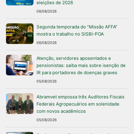
eleições de 2026
06/08/2026
Segunda temporada do “Missão AFFA”
mostra o trabalho no SISBI-POA
06/08/2026
Atenção, servidores aposentados e
pensionistas: saiba mais sobre isenção de
IR para portadores de doenças graves
05/08/2026
Abramvet empossa três Auditores Fiscais
Federais Agropecuários em solenidade
com novos acadêmicos
05/08/2026