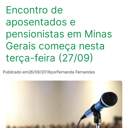
Encontro de
aposentados e
pensionistas em Minas
Gerais começa nesta
terça-feira (27/09)
Publicado em
26/09/2016
por
Fernanda Fernandes