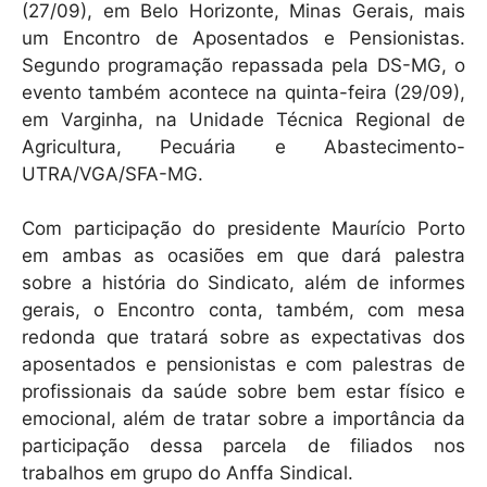
(27/09), em Belo Horizonte, Minas Gerais, mais
um Encontro de Aposentados e Pensionistas.
Segundo programação repassada pela DS-MG, o
evento também acontece na quinta-feira (29/09),
em Varginha, na Unidade Técnica Regional de
Agricultura, Pecuária e Abastecimento-
UTRA/VGA/SFA-MG.
Com participação do presidente Maurício Porto
em ambas as ocasiões em que dará palestra
sobre a história do Sindicato, além de informes
gerais, o Encontro conta, também, com mesa
redonda que tratará sobre as expectativas dos
aposentados e pensionistas e com palestras de
profissionais da saúde sobre bem estar físico e
emocional, além de tratar sobre a importância da
participação dessa parcela de filiados nos
trabalhos em grupo do Anffa Sindical.