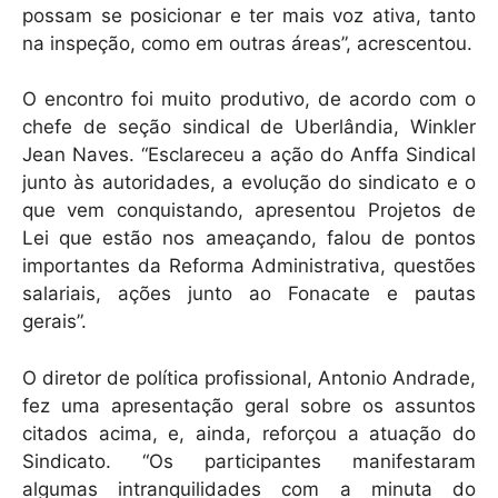
possam se posicionar e ter mais voz ativa, tanto
na inspeção, como em outras áreas”, acrescentou.
O encontro foi muito produtivo, de acordo com o
chefe de seção sindical de Uberlândia, Winkler
Jean Naves. “Esclareceu a ação do Anffa Sindical
junto às autoridades, a evolução do sindicato e o
que vem conquistando, apresentou Projetos de
Lei que estão nos ameaçando, falou de pontos
importantes da Reforma Administrativa, questões
salariais, ações junto ao Fonacate e pautas
gerais”.
O diretor de política profissional, Antonio Andrade,
fez uma apresentação geral sobre os assuntos
citados acima, e, ainda, reforçou a atuação do
Sindicato. “Os participantes manifestaram
algumas intranquilidades com a minuta do