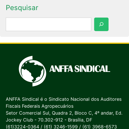
Pesquisar
Pesquisar
ANFFA Sindical é o Sindicato Nacional dos Auditores
Fiscais Federais Agropecuários
Setor Comercial Sul, Quadra 2, Bloco C, 4º andar, Ed.
Jockey Club - 70.302-912 - Brasília, DF
(61)3224-0364 / (61) 3246-1599 / (61) 3968-6573