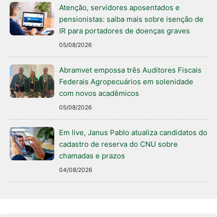
Atenção, servidores aposentados e
pensionistas: saiba mais sobre isenção de
IR para portadores de doenças graves
05/08/2026
Abramvet empossa três Auditores Fiscais
Federais Agropecuários em solenidade
com novos acadêmicos
05/08/2026
Em live, Janus Pablo atualiza candidatos do
cadastro de reserva do CNU sobre
chamadas e prazos
04/08/2026