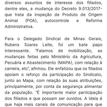
diversos assuntos de interesse dos filiados,
dentre eles, a mudança do Decreto 9.013/2017-
que trata da inspeção de Produto de Origem
Animal (POA), autocontrole e Reforma
Administrativa.
Para o Delegado Sindical de Minas Gerais,
Rubens Soares Leite, foi um bate papo
interessante. “Falamos de mobilização, as
mudanças feitas pelo Ministério da Agricultura,
Pecuária e Abastecimento (MAPA), com relação à
carreira, etc”, afirmou. Ele enfatizou que os filiados
apoiam o reforço da participação do Sindicato,
junto ao Mapa, com relação às suas atribuições,
principalmente, por conta da segurança alimentar
da população. “É importante maior participação
dos filiados e que possam ser ouvidos. A ideia é
que haja mais canais de comunicação para que