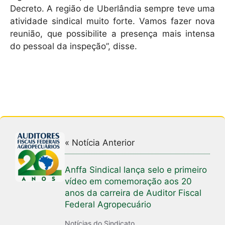
Decreto. A região de Uberlândia sempre teve uma
atividade sindical muito forte. Vamos fazer nova
reunião, que possibilite a presença mais intensa
do pessoal da inspeção”, disse.
« Notícia Anterior
Anffa Sindical lança selo e primeiro
vídeo em comemoração aos 20
anos da carreira de Auditor Fiscal
Federal Agropecuário
Notícias do Sindicato