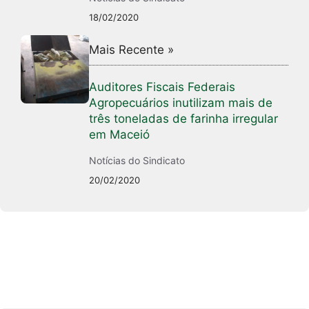
18/02/2020
Mais Recente »
Auditores Fiscais Federais
Agropecuários inutilizam mais de
três toneladas de farinha irregular
em Maceió
Notícias do Sindicato
20/02/2020