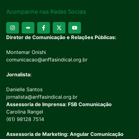
Acompanhe nas Redes Sociais
Diretor de Comunicação e Relações Públicas:
Montemar Onishi
comunicacao@anffasindical.org.br
Jornalista:
Danielle Santos
jornalista@anffasindical.org.br
Assessoria de Imprensa: FSB Comunicação
Carolina Rangel
(61) 98128 7514
Assessoria de Marketing: Angular Comunicação