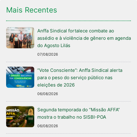
Mais Recentes
Anffa Sindical fortalece combate ao
assédio e à violência de gênero em agenda
do Agosto Lilás
07/08/2026
“Vote Consciente”: Anffa Sindical alerta
para o peso do serviço público nas
eleições de 2026
06/08/2026
Segunda temporada do “Missão AFFA”
mostra o trabalho no SISBI-POA
06/08/2026