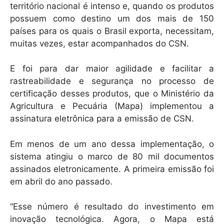
k
território nacional é intenso e, quando os produtos
possuem como destino um dos mais de 150
países para os quais o Brasil exporta, necessitam,
muitas vezes, estar acompanhados do CSN.
E foi para dar maior agilidade e facilitar a
rastreabilidade e segurança no processo de
certificação desses produtos, que o Ministério da
Agricultura e Pecuária (Mapa) implementou a
assinatura eletrônica para a emissão de CSN.
Em menos de um ano dessa implementação, o
sistema atingiu o marco de 80 mil documentos
assinados eletronicamente. A primeira emissão foi
em abril do ano passado.
“Esse número é resultado do investimento em
inovação tecnológica. Agora, o Mapa está