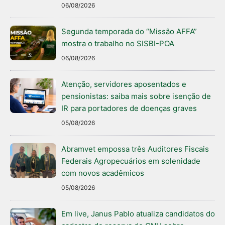
06/08/2026
Segunda temporada do “Missão AFFA”
mostra o trabalho no SISBI-POA
06/08/2026
Atenção, servidores aposentados e
pensionistas: saiba mais sobre isenção de
IR para portadores de doenças graves
05/08/2026
Abramvet empossa três Auditores Fiscais
Federais Agropecuários em solenidade
com novos acadêmicos
05/08/2026
Em live, Janus Pablo atualiza candidatos do