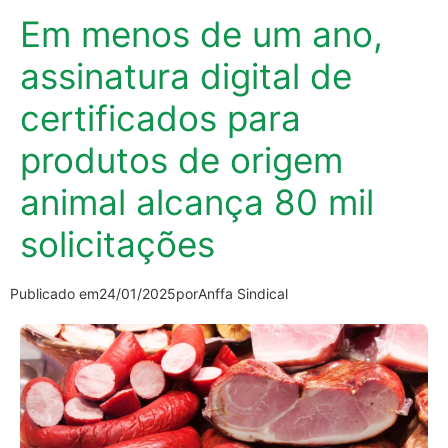
Em menos de um ano,
assinatura digital de
certificados para
produtos de origem
animal alcança 80 mil
solicitações
Publicado em
24/01/2025
por
Anffa Sindical