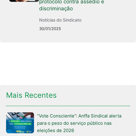
protocolo contra assédio e
discriminação
Notícias do Sindicato
30/01/2025
Mais Recentes
“Vote Consciente”: Anffa Sindical alerta
para o peso do serviço público nas
eleições de 2026