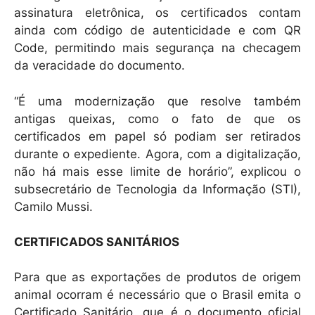
assinatura eletrônica, os certificados contam
ainda com código de autenticidade e com QR
Code, permitindo mais segurança na checagem
da veracidade do documento.
“É uma modernização que resolve também
antigas queixas, como o fato de que os
certificados em papel só podiam ser retirados
durante o expediente. Agora, com a digitalização,
não há mais esse limite de horário”, explicou o
subsecretário de Tecnologia da Informação (STI),
Camilo Mussi.
CERTIFICADOS SANITÁRIOS
Para que as exportações de produtos de origem
animal ocorram é necessário que o Brasil emita o
Certificado Sanitário, que é o documento oficial