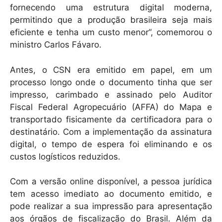
fornecendo uma estrutura digital moderna,
permitindo que a produção brasileira seja mais
eficiente e tenha um custo menor”, comemorou o
ministro Carlos Fávaro.
Antes, o CSN era emitido em papel, em um
processo longo onde o documento tinha que ser
impresso, carimbado e assinado pelo Auditor
Fiscal Federal Agropecuário (AFFA) do Mapa e
transportado fisicamente da certificadora para o
destinatário. Com a implementação da assinatura
digital, o tempo de espera foi eliminando e os
custos logísticos reduzidos.
Com a versão online disponível, a pessoa jurídica
tem acesso imediato ao documento emitido, e
pode realizar a sua impressão para apresentação
aos órgãos de fiscalização do Brasil. Além da