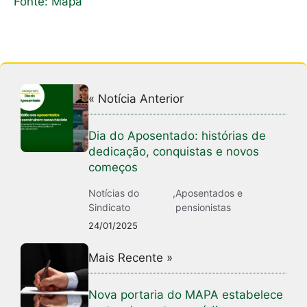
Fonte: Mapa
« Notícia Anterior
Dia do Aposentado: histórias de
dedicação, conquistas e novos
começos
Notícias do
,
Aposentados e
Sindicato
pensionistas
24/01/2025
Mais Recente »
Nova portaria do MAPA estabelece