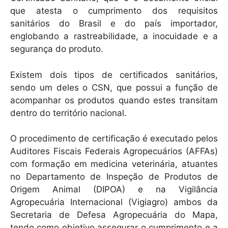
que atesta o cumprimento dos requisitos
sanitários do Brasil e do país importador,
englobando a rastreabilidade, a inocuidade e a
segurança do produto.
Existem dois tipos de certificados sanitários,
sendo um deles o CSN, que possui a função de
acompanhar os produtos quando estes transitam
dentro do território nacional.
O procedimento de certificação é executado pelos
Auditores Fiscais Federais Agropecuários (AFFAs)
com formação em medicina veterinária, atuantes
no Departamento de Inspeção de Produtos de
Origem Animal (DIPOA) e na Vigilância
Agropecuária Internacional (Vigiagro) ambos da
Secretaria de Defesa Agropecuária do Mapa,
tendo como objetivo assegurar o cumprimento e a