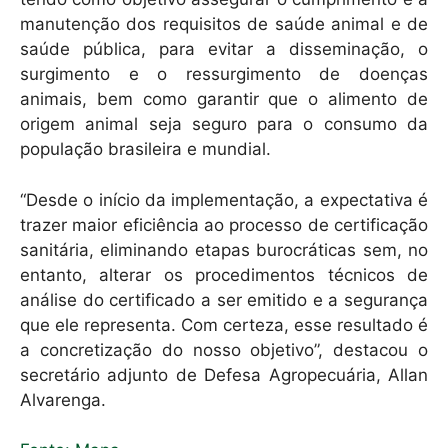
manutenção dos requisitos de saúde animal e de
saúde pública, para evitar a disseminação, o
surgimento e o ressurgimento de doenças
animais, bem como garantir que o alimento de
origem animal seja seguro para o consumo da
população brasileira e mundial.
“Desde o início da implementação, a expectativa é
trazer maior eficiência ao processo de certificação
sanitária, eliminando etapas burocráticas sem, no
entanto, alterar os procedimentos técnicos de
análise do certificado a ser emitido e a segurança
que ele representa. Com certeza, esse resultado é
a concretização do nosso objetivo”, destacou o
secretário adjunto de Defesa Agropecuária, Allan
Alvarenga.