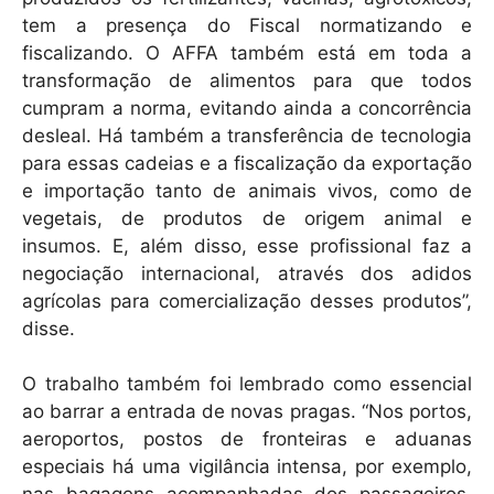
tem a presença do Fiscal normatizando e
fiscalizando. O AFFA também está em toda a
transformação de alimentos para que todos
cumpram a norma, evitando ainda a concorrência
desleal. Há também a transferência de tecnologia
para essas cadeias e a fiscalização da exportação
e importação tanto de animais vivos, como de
vegetais, de produtos de origem animal e
insumos. E, além disso, esse profissional faz a
negociação internacional, através dos adidos
agrícolas para comercialização desses produtos”,
disse.
O trabalho também foi lembrado como essencial
ao barrar a entrada de novas pragas. “Nos portos,
aeroportos, postos de fronteiras e aduanas
especiais há uma vigilância intensa, por exemplo,