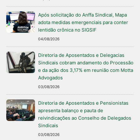
Após solicitação do Anffa Sindical, Mapa
adota medidas emergenciais para conter
lentidão crônica no SIGSIF
04/08/2026
Diretoria de Aposentados e Delegacias
Sindicais cobram andamento do Processão
e da ação dos 3,17% em reunião com Motta
Advogados
03/08/2026
Diretoria de Aposentados e Pensionistas
apresenta balanço e pauta de
reivindicações ao Conselho de Delegados
Sindicais
03/08/2026