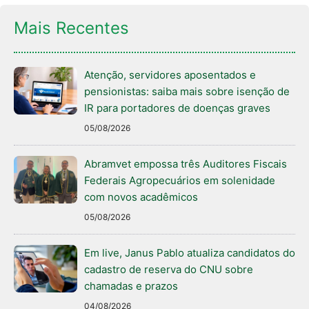
Mais Recentes
Atenção, servidores aposentados e
pensionistas: saiba mais sobre isenção de
IR para portadores de doenças graves
05/08/2026
Abramvet empossa três Auditores Fiscais
Federais Agropecuários em solenidade
com novos acadêmicos
05/08/2026
Em live, Janus Pablo atualiza candidatos do
cadastro de reserva do CNU sobre
chamadas e prazos
04/08/2026