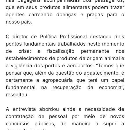
nas bagagens acompanhadas dos passageiros,
que em seus produtos alimentares podem trazer
agentes carreando doenças e pragas para o
nosso país.
O diretor de Política Profissional destacou dois
pontos fundamentais trabalhados neste momento
de crise: a fiscalização permanente nos
estabelecimentos de produtos de origem animal e
a vigilância dos portos e aeroportos. “Temos que
pensar que, além da questão do abastecimento, é
certamente a agropecuária que terá um papel
fundamental na recuperação da economia”,
ressaltou.
A entrevista abordou ainda a necessidade de
contratação de pessoal por meio de novos
concursos públicos, de maneira a suprir a