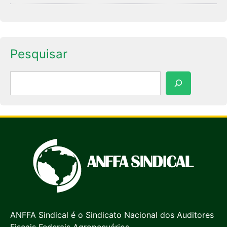
Pesquisar
Pesquisar
ANFFA Sindical é o Sindicato Nacional dos Auditores
Fiscais Federais Agropecuários