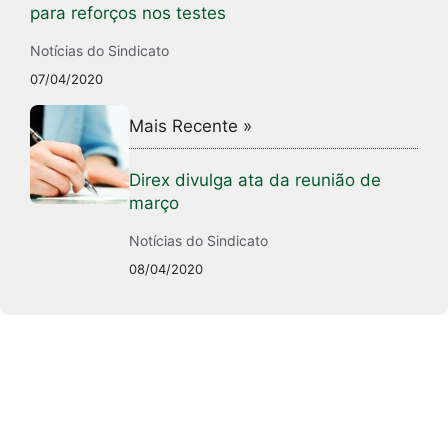
para reforços nos testes
Notícias do Sindicato
07/04/2020
Mais Recente »
Direx divulga ata da reunião de
março
Notícias do Sindicato
08/04/2020