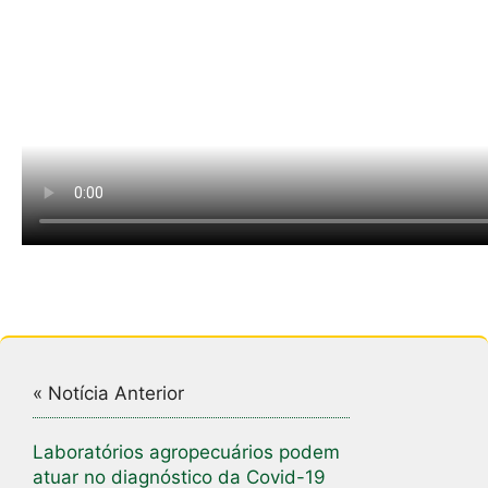
« Notícia Anterior
Laboratórios agropecuários podem
atuar no diagnóstico da Covid-19