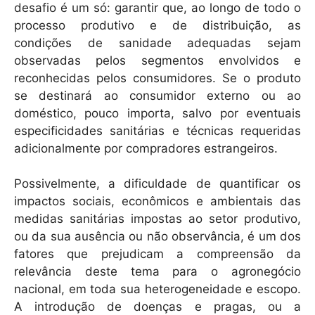
desafio é um só: garantir que, ao longo de todo o
processo produtivo e de distribuição, as
condições de sanidade adequadas sejam
observadas pelos segmentos envolvidos e
reconhecidas pelos consumidores. Se o produto
se destinará ao consumidor externo ou ao
doméstico, pouco importa, salvo por eventuais
especificidades sanitárias e técnicas requeridas
adicionalmente por compradores estrangeiros.
Possivelmente, a dificuldade de quantificar os
impactos sociais, econômicos e ambientais das
medidas sanitárias impostas ao setor produtivo,
ou da sua ausência ou não observância, é um dos
fatores que prejudicam a compreensão da
relevância deste tema para o agronegócio
nacional, em toda sua heterogeneidade e escopo.
A introdução de doenças e pragas, ou a