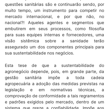
questões sanitárias são e continuarão sendo, por
muito tempo, um instrumento para competir no
mercado internacional, e por que não, no
nacional?! Aqueles agentes e segmentos que
embutirem em seus processos, como filosofia
para suas equipes internas e fornecedores, uma
visão sistêmica sobre a sanidade terão
assegurado um dos componentes principais para
sua sustentabilidade nos negócios.
Esta tese de que a sustentabilidade do
agronegócio depende, pois, em grande parte, da
gestão sanitária impõe a toda cadeia
agropecuária a adoção das medidas previstas na
legislação e em normativas técnicas, a
comprovação de conformidade a tais regramentos
e padrões exigidos pelo mercado, dentro de um
sistema que preze a confiabilidade. Impõe aos