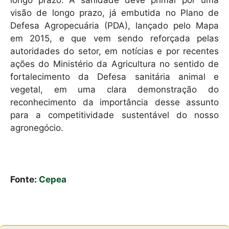
longo prazo. A sanidade deve primar por uma
visão de longo prazo, já embutida no Plano de
Defesa Agropecuária (PDA), lançado pelo Mapa
em 2015, e que vem sendo reforçada pelas
autoridades do setor, em notícias e por recentes
ações do Ministério da Agricultura no sentido de
fortalecimento da Defesa sanitária animal e
vegetal, em uma clara demonstração do
reconhecimento da importância desse assunto
para a competitividade sustentável do nosso
agronegócio.
Fonte:
Cepea