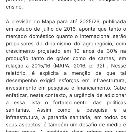
ensino.
A previsão do Mapa para até 2025/26, publicada
em estudo de julho de 2016, aponta que tanto o
mercado doméstico quanto o internacional serão
propulsores do dinamismo do agronegócio, com
crescimento projetado em 10 anos de 30% na
produção tanto de grãos como de carnes, em
relação a 2015/16 (MAPA, 2016, p. 92) . Nesse
relatório, é explícita a menção de que tal
desempenho exigirá esforços em infraestrutura,
investimento em pesquisa e financiamento. Cabe
enfatizar, neste contexto, a urgência de adicionar
a essa lista o fortalecimento das políticas
sanitárias. Assim como a pesquisa e a
infraestrutura, a garantia sanitária, em todos os
seus aspectos, é também um desafio de médio e