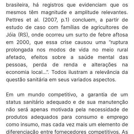
brasileira, há registros que evidenciam que os
mesmos têm magnitude e amplitude relevantes.
Pettres et al. (2007, p.1) concluem, a partir de
estudo de caso com famílias de agricultores de
Jóia (RS), onde ocorreu um surto de febre aftosa
em 2000, que essa crise causou uma “ruptura
prolongada nos modos de vida no meio rural
afetado, efeitos sobre a saúde mental das
pessoas, perda de renda e alterações na
economia local…”. Todos ilustram a relevância da
questão sanitária em seus variados aspectos.
Em um mundo competitivo, a garantia de um
status sanitário adequado e de sua manutenção
não será apenas motivada pela necessidade de
produtos adequados para consumo e emprego
como insumo, mas cada vez mais um elemento de
diferenciação entre fornecedores competitivos. As