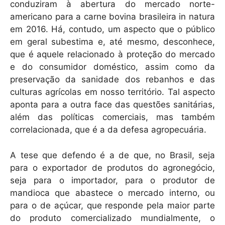
conduziram à abertura do mercado norte-
americano para a carne bovina brasileira in natura
em 2016. Há, contudo, um aspecto que o público
em geral subestima e, até mesmo, desconhece,
que é aquele relacionado à proteção do mercado
e do consumidor doméstico, assim como da
preservação da sanidade dos rebanhos e das
culturas agrícolas em nosso território. Tal aspecto
aponta para a outra face das questões sanitárias,
além das políticas comerciais, mas também
correlacionada, que é a da defesa agropecuária.
A tese que defendo é a de que, no Brasil, seja
para o exportador de produtos do agronegócio,
seja para o importador, para o produtor de
mandioca que abastece o mercado interno, ou
para o de açúcar, que responde pela maior parte
do produto comercializado mundialmente, o