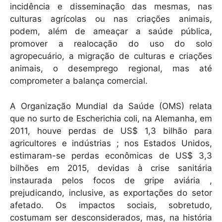
incidência e disseminação das mesmas, nas
culturas agrícolas ou nas criações animais,
podem, além de ameaçar a saúde pública,
promover a realocação do uso do solo
agropecuário, a migração de culturas e criações
animais, o desemprego regional, mas até
comprometer a balança comercial.
A Organização Mundial da Saúde (OMS) relata
que no surto de Escherichia coli, na Alemanha, em
2011, houve perdas de US$ 1,3 bilhão para
agricultores e indústrias ; nos Estados Unidos,
estimaram-se perdas econômicas de US$ 3,3
bilhões em 2015, devidas à crise sanitária
instaurada pelos focos de gripe aviária ,
prejudicando, inclusive, as exportações do setor
afetado. Os impactos sociais, sobretudo,
costumam ser desconsiderados, mas, na história