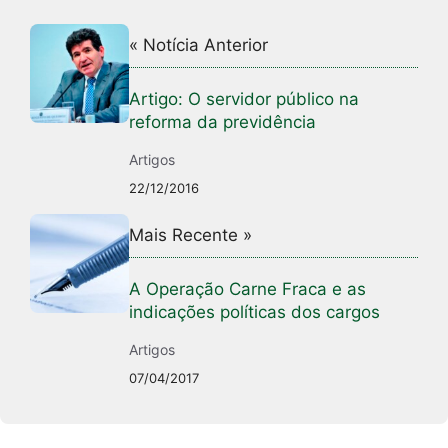
« Notícia Anterior
Artigo: O servidor público na
reforma da previdência
Artigos
22/12/2016
Mais Recente »
A Operação Carne Fraca e as
indicações políticas dos cargos
Artigos
07/04/2017