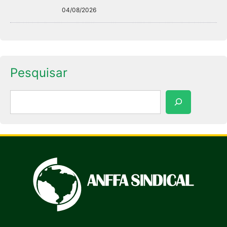
04/08/2026
Pesquisar
Pesquisar