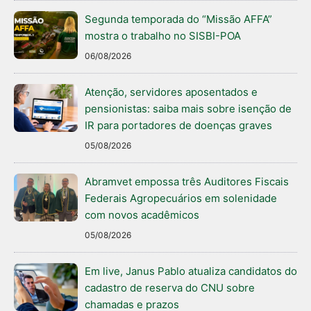
Segunda temporada do “Missão AFFA”
mostra o trabalho no SISBI-POA
06/08/2026
Atenção, servidores aposentados e
pensionistas: saiba mais sobre isenção de
IR para portadores de doenças graves
05/08/2026
Abramvet empossa três Auditores Fiscais
Federais Agropecuários em solenidade
com novos acadêmicos
05/08/2026
Em live, Janus Pablo atualiza candidatos do
cadastro de reserva do CNU sobre
chamadas e prazos