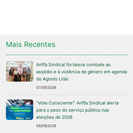
Mais Recentes
Anffa Sindical fortalece combate ao
assédio e à violência de gênero em agenda
do Agosto Lilás
07/08/2026
“Vote Consciente”: Anffa Sindical alerta
para o peso do serviço público nas
eleições de 2026
06/08/2026