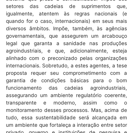
setores das cadeias de suprimentos que,
igualmente, atentem às regras nacionais (e
quando for o caso, internacionais) em seus mais
diversos âmbitos. Impõe, também, às agências
governamentais, que assegurem um arcabouço
legal que garanta a sanidade nas produções
agroindustriais, e que, adicionalmente, esteja
alinhado com o preconizado pelas organizações
internacionais. Sobretudo, a estes agentes, a tese
proposta requer seu comprometimento com a
garantia de condições básicas para o bom
funcionamento das cadeias agroindustriais,
assegurando um ambiente regulatório coerente,
transparente e moderno, assim como o
monitoramento desses processos. Mas, acima de
tudo, essa sustentabilidade será alcançada em
um ambiente que fortaleça a interação entre setor
privado, governo e instituições de pesquisa e