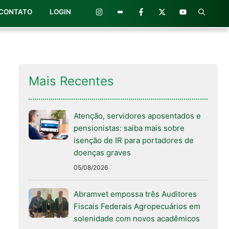
CONTATO
LOGIN
Mais Recentes
Atenção, servidores aposentados e
pensionistas: saiba mais sobre
isenção de IR para portadores de
doenças graves
05/08/2026
Abramvet empossa três Auditores
Fiscais Federais Agropecuários em
solenidade com novos acadêmicos