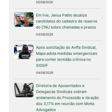
05/08/2026
Em live, Janus Pablo atualiza
candidatos do cadastro de reserva
do CNU sobre chamadas e prazos
04/08/2026
Após solicitação do Anffa Sindical,
Mapa adota medidas emergenciais
para conter lentidão crônica no
SIGSIF
04/08/2026
Diretoria de Aposentados e
Delegacias Sindicais cobram
andamento do Processão e da ação
dos 3,17% em reunião com Motta
Advogados