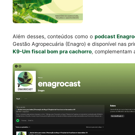
Além desses, conteúdos como o
podcast Enagro
Gestão Agropecuária (Enagro) e disponível nas pri
K9-Um fiscal bom pra cachorro
, complementam a