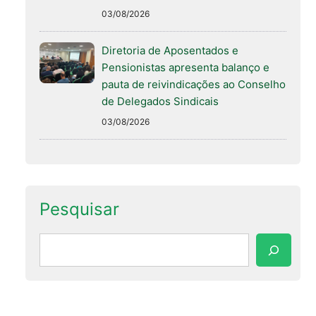
03/08/2026
Diretoria de Aposentados e
Pensionistas apresenta balanço e
pauta de reivindicações ao Conselho
de Delegados Sindicais
03/08/2026
Pesquisar
Pesquisar