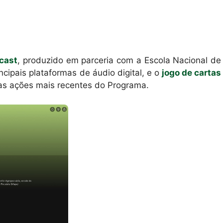
cast
, produzido em parceria com a Escola Nacional de
ncipais plataformas de áudio digital, e o
jogo de cartas
s ações mais recentes do Programa.