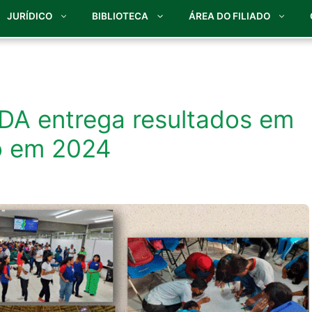
JURÍDICO
BIBLIOTECA
ÁREA DO FILIADO
DA entrega resultados em
o em 2024