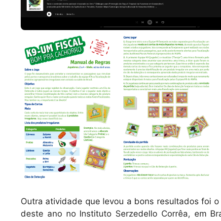
Outra atividade que levou a bons resultados foi 
deste ano no Instituto Serzedello Corrêa, em Bra