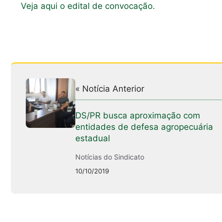
Veja aqui o edital de convocação.
« Notícia Anterior
DS/PR busca aproximação com
entidades de defesa agropecuária
estadual
Notícias do Sindicato
10/10/2019