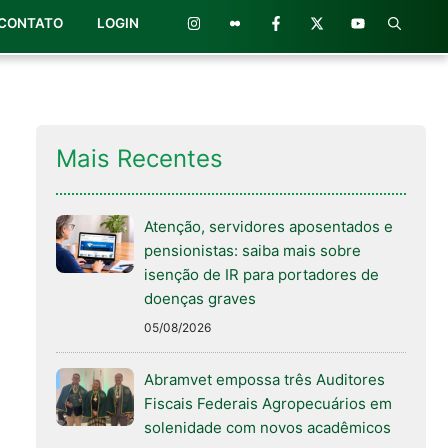
CONTATO
LOGIN
Mais Recentes
Atenção, servidores aposentados e
pensionistas: saiba mais sobre
isenção de IR para portadores de
doenças graves
05/08/2026
Abramvet empossa três Auditores
Fiscais Federais Agropecuários em
solenidade com novos acadêmicos