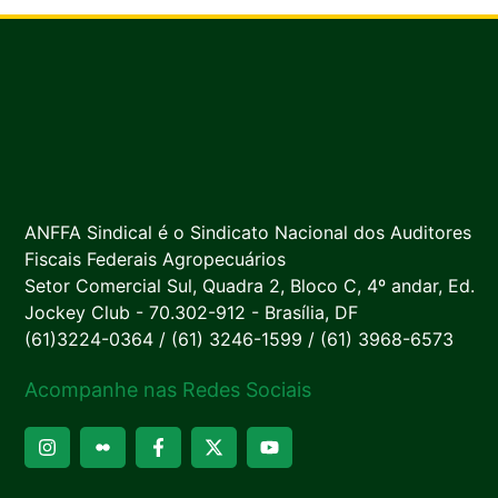
ANFFA Sindical é o Sindicato Nacional dos Auditores
Fiscais Federais Agropecuários
Setor Comercial Sul, Quadra 2, Bloco C, 4º andar, Ed.
Jockey Club - 70.302-912 - Brasília, DF
(61)3224-0364 / (61) 3246-1599 / (61) 3968-6573
Acompanhe nas Redes Sociais