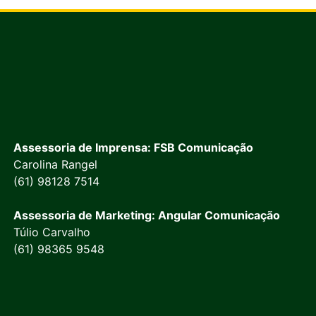
Assessoria de Imprensa: FSB Comunicação
Carolina Rangel
(61) 98128 7514
Assessoria de Marketing: Angular Comunicação
Túlio Carvalho
(61) 98365 9548