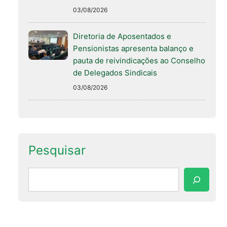
03/08/2026
Diretoria de Aposentados e
Pensionistas apresenta balanço e
pauta de reivindicações ao Conselho
de Delegados Sindicais
03/08/2026
Pesquisar
Pesquisar