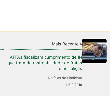
Mais Recente »
AFFAs fiscalizam cumprimento de IN
que trata da rastreabilidade de frutas
e hortaliças
Notícias do Sindicato
11/10/2019