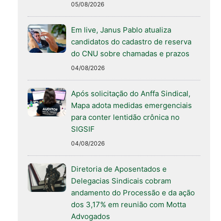
05/08/2026
Em live, Janus Pablo atualiza
candidatos do cadastro de reserva
do CNU sobre chamadas e prazos
04/08/2026
Após solicitação do Anffa Sindical,
Mapa adota medidas emergenciais
para conter lentidão crônica no
SIGSIF
04/08/2026
Diretoria de Aposentados e
Delegacias Sindicais cobram
andamento do Processão e da ação
dos 3,17% em reunião com Motta
Advogados