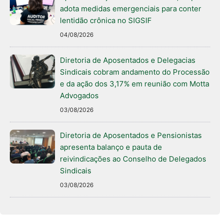
adota medidas emergenciais para conter
lentidão crônica no SIGSIF
04/08/2026
Diretoria de Aposentados e Delegacias
Sindicais cobram andamento do Processão
e da ação dos 3,17% em reunião com Motta
Advogados
03/08/2026
Diretoria de Aposentados e Pensionistas
apresenta balanço e pauta de
reivindicações ao Conselho de Delegados
Sindicais
03/08/2026