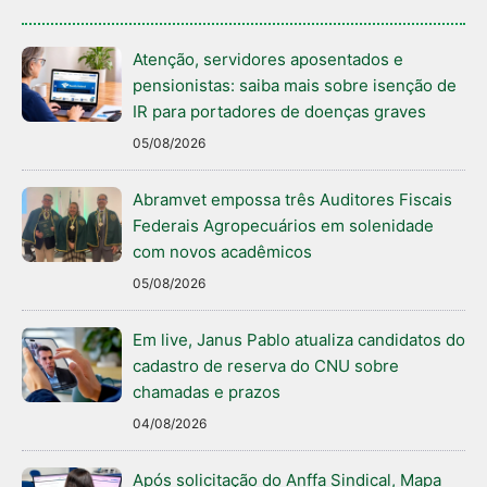
Atenção, servidores aposentados e
pensionistas: saiba mais sobre isenção de
IR para portadores de doenças graves
05/08/2026
Abramvet empossa três Auditores Fiscais
Federais Agropecuários em solenidade
com novos acadêmicos
05/08/2026
Em live, Janus Pablo atualiza candidatos do
cadastro de reserva do CNU sobre
chamadas e prazos
04/08/2026
Após solicitação do Anffa Sindical, Mapa