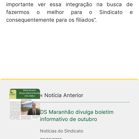
importante ver essa integração na busca de
fazermos o melhor para o Sindicato e
consequentemente para os filiados”.
« Notícia Anterior
DS Maranhão divulga boletim
informativo de outubro
Notícias do Sindicato