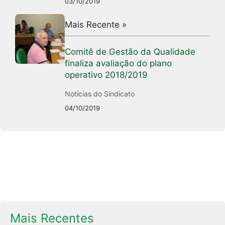
03/10/2019
Mais Recente »
Comitê de Gestão da Qualidade
finaliza avaliação do plano
operativo 2018/2019
Notícias do Sindicato
04/10/2019
Mais Recentes