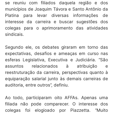
se reuniu com filiados daquela região e dos
municípios de Joaquim Távora e Santo Antônio da
Platina para levar diversas informações de
interesse da carreira e buscar sugestões dos
colegas para o aprimoramento das atividades
sindicais.
Segundo ele, os debates giraram em torno das
expectativas, desafios e ameaças em curso nas
esferas Legislativa, Executiva e Judiciária. “São
assuntos relacionados à atribuição e
reestruturação da carreira, perspectivas quanto à
equiparação salarial junto às demais carreiras de
auditoria, entre outros”, definiu.
Ao todo, participaram oito AFFAs. Apenas uma
filiada não pode comparecer. O interesse dos
colegas foi elogioado por Piazzetta. “Muito