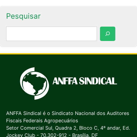
Pesquisar
Pesquisar
ANFFA Sindical é o Sindicato Nacional dos Auditores
Fiscais Federais Agropecuários
Setor Comercial Sul, Quadra 2, Bloco C, 4º andar, Ed.
Jockey Club - 70.302-912 - Brasília, DF