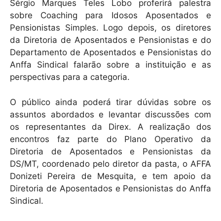
Sérgio Marques Teles Lobo proferirá palestra
sobre Coaching para Idosos Aposentados e
Pensionistas Simples. Logo depois, os diretores
da Diretoria de Aposentados e Pensionistas e do
Departamento de Aposentados e Pensionistas do
Anffa Sindical falarão sobre a instituição e as
perspectivas para a categoria.
O público ainda poderá tirar dúvidas sobre os
assuntos abordados e levantar discussões com
os representantes da Direx. A realização dos
encontros faz parte do Plano Operativo da
Diretoria de Aposentados e Pensionistas da
DS/MT, coordenado pelo diretor da pasta, o AFFA
Donizeti Pereira de Mesquita, e tem apoio da
Diretoria de Aposentados e Pensionistas do Anffa
Sindical.