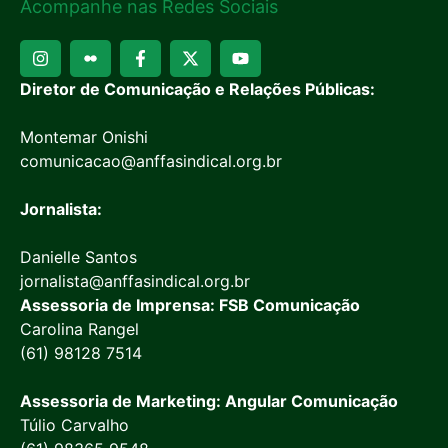
Acompanhe nas Redes Sociais
Diretor de Comunicação e Relações Públicas:
Montemar Onishi
comunicacao@anffasindical.org.br
Jornalista:
Danielle Santos
jornalista@anffasindical.org.br
Assessoria de Imprensa: FSB Comunicação
Carolina Rangel
(61) 98128 7514
Assessoria de Marketing: Angular Comunicação
Túlio Carvalho