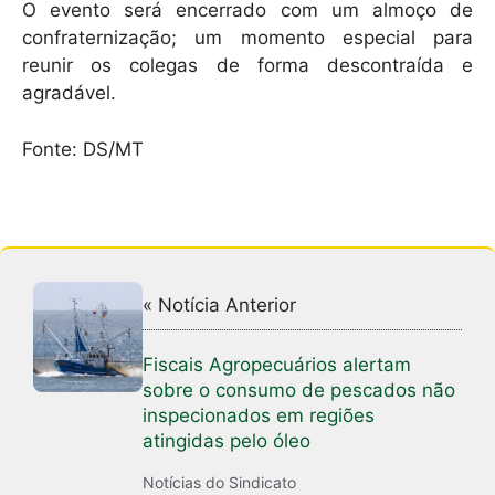
O evento será encerrado com um almoço de
confraternização; um momento especial para
reunir os colegas de forma descontraída e
agradável.
Fonte: DS/MT
« Notícia Anterior
Fiscais Agropecuários alertam
sobre o consumo de pescados não
inspecionados em regiões
atingidas pelo óleo
Notícias do Sindicato