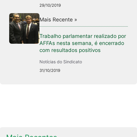
29/10/2019
Mais Recente »
Trabalho parlamentar realizado por
AFFAs nesta semana, é encerrado
com resultados positivos
Notícias do Sindicato
31/10/2019