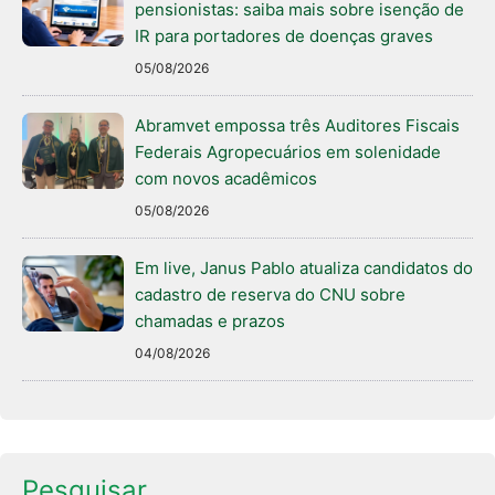
pensionistas: saiba mais sobre isenção de
IR para portadores de doenças graves
05/08/2026
Abramvet empossa três Auditores Fiscais
Federais Agropecuários em solenidade
com novos acadêmicos
05/08/2026
Em live, Janus Pablo atualiza candidatos do
cadastro de reserva do CNU sobre
chamadas e prazos
04/08/2026
Pesquisar