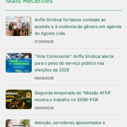
Mais Recentes
Anffa Sindical fortalece combate ao
assédio e à violência de gênero em agenda
do Agosto Lilás
07/08/2026
“Vote Consciente”: Anffa Sindical alerta
para o peso do serviço público nas
eleições de 2026
06/08/2026
Segunda temporada do “Missão AFFA”
mostra o trabalho no SISBI-POA
06/08/2026
Atenção, servidores aposentados e