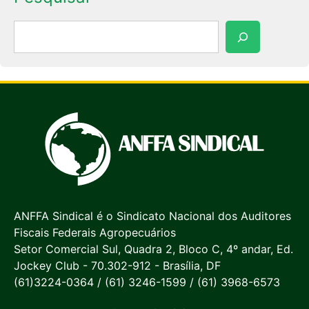
Pesquisar
ANFFA Sindical é o Sindicato Nacional dos Auditores
Fiscais Federais Agropecuários
Setor Comercial Sul, Quadra 2, Bloco C, 4º andar, Ed.
Jockey Club - 70.302-912 - Brasília, DF
(61)3224-0364 / (61) 3246-1599 / (61) 3968-6573