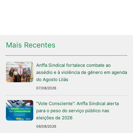
Mais Recentes
Anffa Sindical fortalece combate ao
assédio e à violência de gênero em agenda
do Agosto Lilás
07/08/2026
“Vote Consciente”: Anffa Sindical alerta
para o peso do serviço público nas
eleições de 2026
06/08/2026