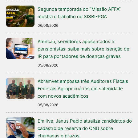
Segunda temporada do “Missão AFFA”
mostra o trabalho no SISBI-POA
06/08/2026
Atenção, servidores aposentados e
pensionistas: saiba mais sobre isenção de
IR para portadores de doenças graves
05/08/2026
Abramvet empossa três Auditores Fiscais
Federais Agropecuários em solenidade
com novos acadêmicos
05/08/2026
Em live, Janus Pablo atualiza candidatos do
cadastro de reserva do CNU sobre
chamadas e prazos