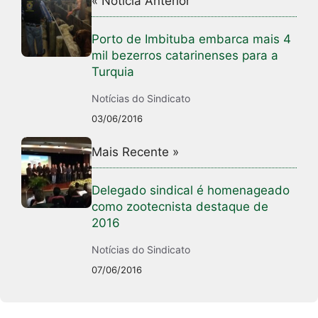
« Notícia Anterior
Porto de Imbituba embarca mais 4
mil bezerros catarinenses para a
Turquia
Notícias do Sindicato
03/06/2016
Mais Recente »
Delegado sindical é homenageado
como zootecnista destaque de
2016
Notícias do Sindicato
07/06/2016