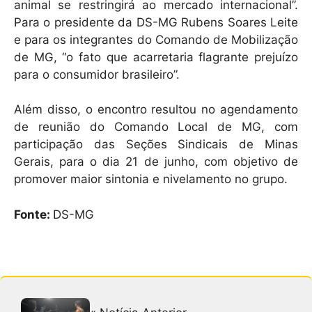
animal se restringirá ao mercado internacional”.
Para o presidente da DS-MG Rubens Soares Leite
e para os integrantes do Comando de Mobilização
de MG, “o fato que acarretaria flagrante prejuízo
para o consumidor brasileiro”.
Além disso, o encontro resultou no agendamento
de reunião do Comando Local de MG, com
participação das Seções Sindicais de Minas
Gerais, para o dia 21 de junho, com objetivo de
promover maior sintonia e nivelamento no grupo.
Fonte:
DS-MG