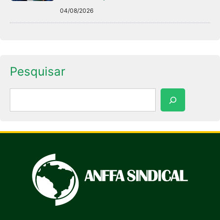
04/08/2026
Pesquisar
Pesquisar